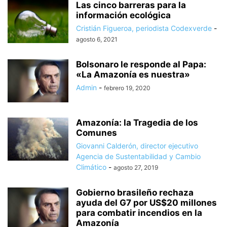
Las cinco barreras para la
información ecológica
Cristián Figueroa, periodista Codexverde
-
agosto 6, 2021
Bolsonaro le responde al Papa:
«La Amazonía es nuestra»
Admin
-
febrero 19, 2020
Amazonía: la Tragedia de los
Comunes
Giovanni Calderón, director ejecutivo
Agencia de Sustentabilidad y Cambio
Climático
-
agosto 27, 2019
Gobierno brasileño rechaza
ayuda del G7 por US$20 millones
para combatir incendios en la
Amazonía