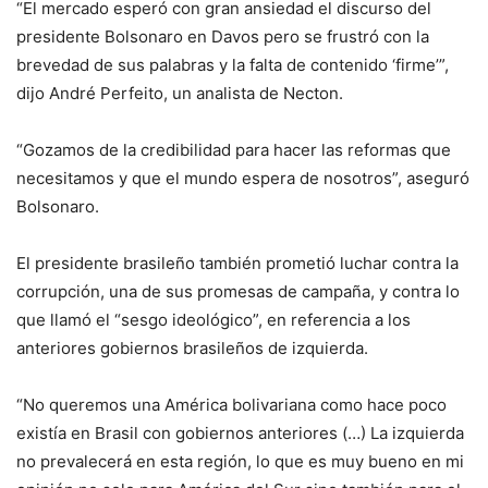
“El mercado esperó con gran ansiedad el discurso del
presidente Bolsonaro en Davos pero se frustró con la
brevedad de sus palabras y la falta de contenido ‘firme’”,
dijo André Perfeito, un analista de Necton.
“Gozamos de la credibilidad para hacer las reformas que
necesitamos y que el mundo espera de nosotros”, aseguró
Bolsonaro.
El presidente brasileño también prometió luchar contra la
corrupción, una de sus promesas de campaña, y contra lo
que llamó el “sesgo ideológico”, en referencia a los
anteriores gobiernos brasileños de izquierda.
“No queremos una América bolivariana como hace poco
existía en Brasil con gobiernos anteriores (…) La izquierda
no prevalecerá en esta región, lo que es muy bueno en mi