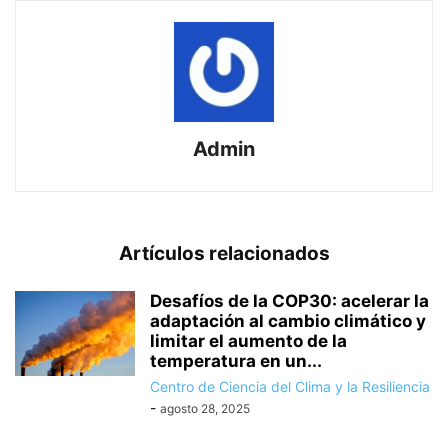
Admin
Artículos relacionados
Desafíos de la COP30: acelerar la
adaptación al cambio climático y
limitar el aumento de la
temperatura en un...
Centro de Ciencia del Clima y la Resiliencia
-
agosto 28, 2025