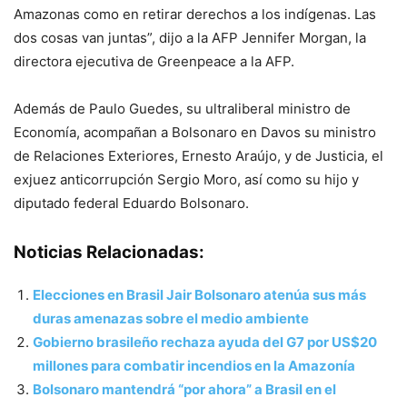
Amazonas como en retirar derechos a los indígenas. Las
dos cosas van juntas”, dijo a la AFP Jennifer Morgan, la
directora ejecutiva de Greenpeace a la AFP.
Además de Paulo Guedes, su ultraliberal ministro de
Economía, acompañan a Bolsonaro en Davos su ministro
de Relaciones Exteriores, Ernesto Araújo, y de Justicia, el
exjuez anticorrupción Sergio Moro, así como su hijo y
diputado federal Eduardo Bolsonaro.
Noticias Relacionadas:
Elecciones en Brasil Jair Bolsonaro atenúa sus más
duras amenazas sobre el medio ambiente
Gobierno brasileño rechaza ayuda del G7 por US$20
millones para combatir incendios en la Amazonía
Bolsonaro mantendrá “por ahora” a Brasil en el