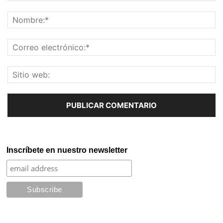
Inscríbete en nuestro newsletter