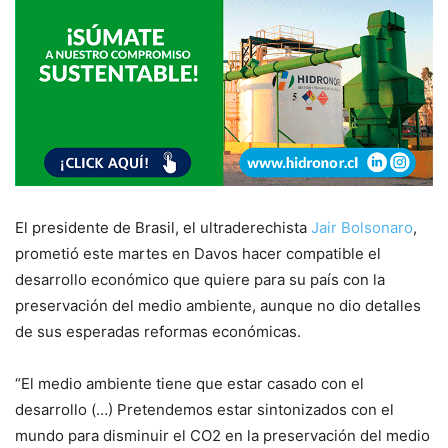
El presidente de Brasil, el ultraderechista
Jair Bolsonaro
,
prometió este martes en Davos hacer compatible el
desarrollo económico que quiere para su país con la
preservación del medio ambiente, aunque no dio detalles
de sus esperadas reformas económicas.
“El medio ambiente tiene que estar casado con el
desarrollo (…) Pretendemos estar sintonizados con el
mundo para disminuir el CO2 en la preservación del medio