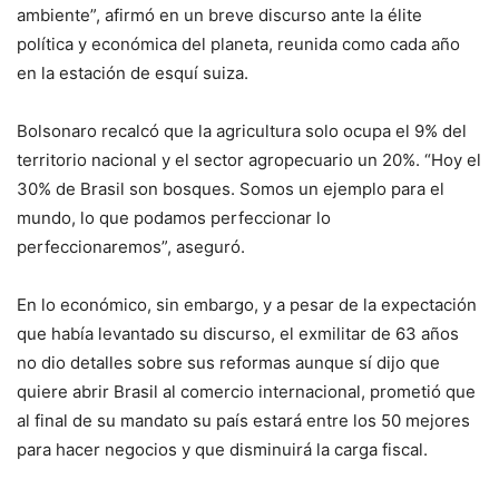
ambiente”, afirmó en un breve discurso ante la élite
política y económica del planeta, reunida como cada año
en la estación de esquí suiza.
Bolsonaro recalcó que la agricultura solo ocupa el 9% del
territorio nacional y el sector agropecuario un 20%. “Hoy el
30% de Brasil son bosques. Somos un ejemplo para el
mundo, lo que podamos perfeccionar lo
perfeccionaremos”, aseguró.
En lo económico, sin embargo, y a pesar de la expectación
que había levantado su discurso, el exmilitar de 63 años
no dio detalles sobre sus reformas aunque sí dijo que
quiere abrir Brasil al comercio internacional, prometió que
al final de su mandato su país estará entre los 50 mejores
para hacer negocios y que disminuirá la carga fiscal.