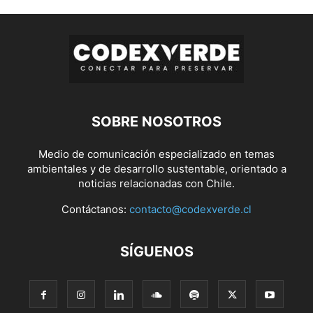
SOBRE NOSOTROS
Medio de comunicación especializado en temas
ambientales y de desarrollo sustentable, orientado a
noticias relacionadas con Chile.
Contáctanos:
contacto@codexverde.cl
SÍGUENOS