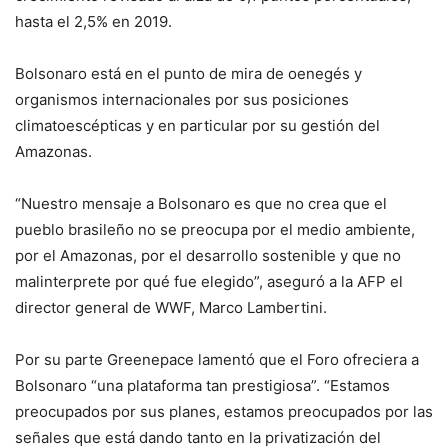
hasta el 2,5% en 2019.
Bolsonaro está en el punto de mira de oenegés y
organismos internacionales por sus posiciones
climatoescépticas y en particular por su gestión del
Amazonas.
“Nuestro mensaje a Bolsonaro es que no crea que el
pueblo brasileño no se preocupa por el medio ambiente,
por el Amazonas, por el desarrollo sostenible y que no
malinterprete por qué fue elegido”, aseguró a la AFP el
director general de WWF, Marco Lambertini.
Por su parte Greenepace lamentó que el Foro ofreciera a
Bolsonaro “una plataforma tan prestigiosa”. “Estamos
preocupados por sus planes, estamos preocupados por las
señales que está dando tanto en la privatización del