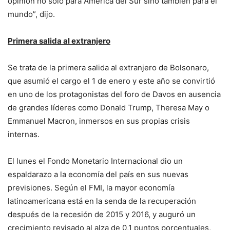
opinión no solo para América del Sur sino también para el
mundo”, dijo.
Primera salida al extranjero
Se trata de la primera salida al extranjero de Bolsonaro,
que asumió el cargo el 1 de enero y este año se convirtió
en uno de los protagonistas del foro de Davos en ausencia
de grandes líderes como Donald Trump, Theresa May o
Emmanuel Macron, inmersos en sus propias crisis
internas.
El lunes el Fondo Monetario Internacional dio un
espaldarazo a la economía del país en sus nuevas
previsiones. Según el FMI, la mayor economía
latinoamericana está en la senda de la recuperación
después de la recesión de 2015 y 2016, y auguró un
crecimiento revisado al alza de 0,1 puntos porcentuales,