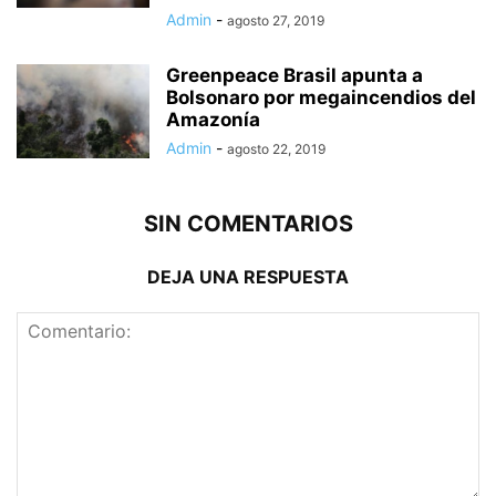
Admin
-
agosto 27, 2019
Greenpeace Brasil apunta a
Bolsonaro por megaincendios del
Amazonía
Admin
-
agosto 22, 2019
SIN COMENTARIOS
DEJA UNA RESPUESTA