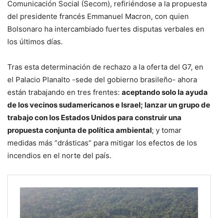
Comunicación Social (Secom), refiriéndose a la propuesta
del presidente francés Emmanuel Macron, con quien
Bolsonaro ha intercambiado fuertes disputas verbales en
los últimos días.
Tras esta determinación de rechazo a la oferta del G7, en
el Palacio Planalto -sede del gobierno brasileño- ahora
están trabajando en tres frentes:
aceptando solo la ayuda
de los vecinos sudamericanos e Israel; lanzar un grupo de
trabajo con los Estados Unidos para construir una
propuesta conjunta de política ambiental
; y tomar
medidas más “drásticas” para mitigar los efectos de los
incendios en el norte del país.