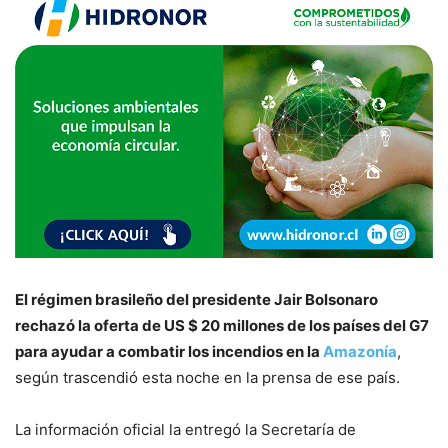
El régimen brasileño del presidente Jair Bolsonaro
rechazó la oferta de US $ 20 millones de los países del G7
para ayudar a combatir los incendios en la
Amazonía
,
según trascendió esta noche en la prensa de ese país.
La información oficial la entregó la Secretaría de