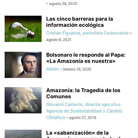
-
agosto 28, 2025
Las cinco barreras para la
información ecológica
Cristián Figueroa, periodista Codexverde
-
agosto 6, 2021
Bolsonaro le responde al Papa:
«La Amazonía es nuestra»
Admin
-
febrero 19, 2020
Amazonía: la Tragedia de los
Comunes
Giovanni Calderón, director ejecutivo
Agencia de Sustentabilidad y Cambio
Climático
-
agosto 27, 2019
La «sabanización» de la