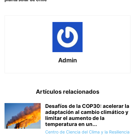
Admin
Artículos relacionados
Desafíos de la COP30: acelerar la
adaptación al cambio climático y
limitar el aumento de la
temperatura en un...
Centro de Ciencia del Clima y la Resiliencia