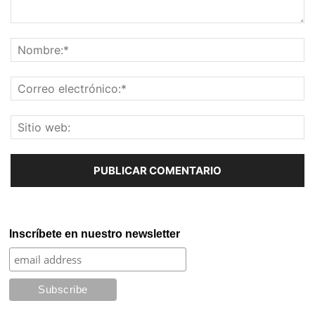
Inscríbete en nuestro newsletter