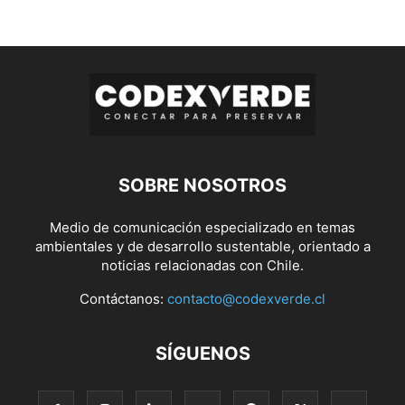
SOBRE NOSOTROS
Medio de comunicación especializado en temas
ambientales y de desarrollo sustentable, orientado a
noticias relacionadas con Chile.
Contáctanos:
contacto@codexverde.cl
SÍGUENOS