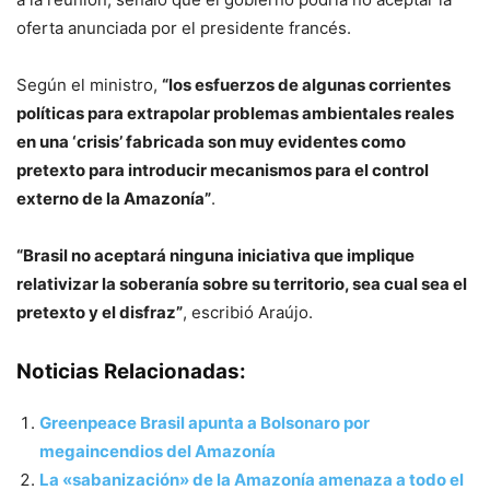
oferta anunciada por el presidente francés.
Según el ministro,
“los esfuerzos de algunas corrientes
políticas para extrapolar problemas ambientales reales
en una ‘crisis’ fabricada son muy evidentes como
pretexto para introducir mecanismos para el control
externo de la Amazonía”
.
“Brasil no aceptará ninguna iniciativa que implique
relativizar la soberanía sobre su territorio, sea cual sea el
pretexto y el disfraz”
, escribió Araújo.
Noticias Relacionadas:
Greenpeace Brasil apunta a Bolsonaro por
megaincendios del Amazonía
La «sabanización» de la Amazonía amenaza a todo el