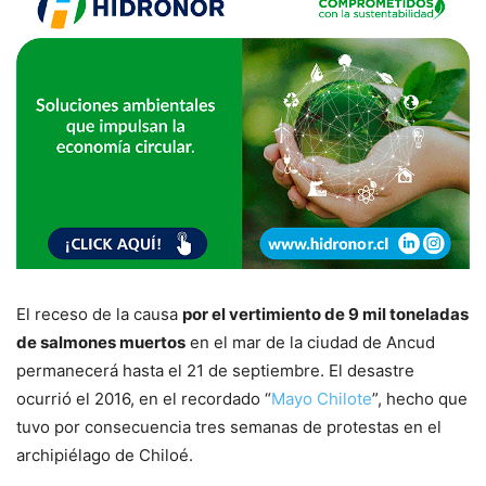
El receso de la causa
por el vertimiento de 9 mil toneladas
de salmones muertos
en el mar de la ciudad de Ancud
permanecerá hasta el 21 de septiembre. El desastre
ocurrió el 2016, en el recordado “
Mayo Chilote
”, hecho que
tuvo por consecuencia tres semanas de protestas en el
archipiélago de Chiloé.