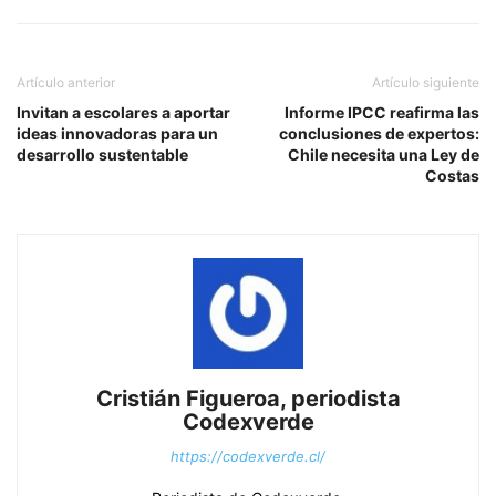
Artículo anterior
Artículo siguiente
Invitan a escolares a aportar
Informe IPCC reafirma las
ideas innovadoras para un
conclusiones de expertos:
desarrollo sustentable
Chile necesita una Ley de
Costas
Cristián Figueroa, periodista
Codexverde
https://codexverde.cl/