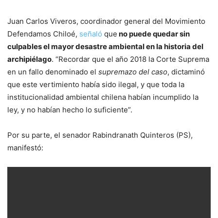
Juan Carlos Viveros, coordinador general del Movimiento
Defendamos Chiloé,
señaló
que
no puede quedar sin
culpables el mayor desastre ambiental en la historia del
archipiélago
. “Recordar que el año 2018 la Corte Suprema
en un fallo denominado el
supremazo
del caso
, dictaminó
que este vertimiento había sido ilegal, y que toda la
institucionalidad ambiental chilena habían incumplido la
ley, y no habían hecho lo suficiente”.
Por su parte, el senador Rabindranath Quinteros (PS),
manifestó: