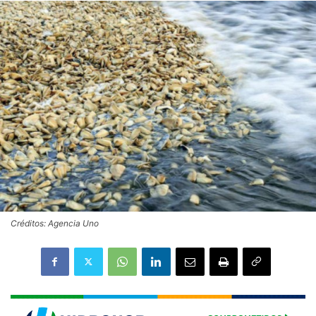
Créditos: Agencia Uno