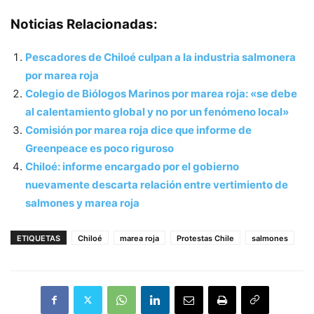
Noticias Relacionadas:
Pescadores de Chiloé culpan a la industria salmonera
por marea roja
Colegio de Biólogos Marinos por marea roja: «se debe
al calentamiento global y no por un fenómeno local»
Comisión por marea roja dice que informe de
Greenpeace es poco riguroso
Chiloé: informe encargado por el gobierno
nuevamente descarta relación entre vertimiento de
salmones y marea roja
ETIQUETAS
Chiloé
marea roja
Protestas Chile
salmones