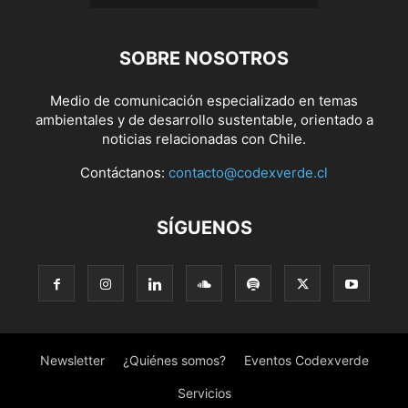
SOBRE NOSOTROS
Medio de comunicación especializado en temas
ambientales y de desarrollo sustentable, orientado a
noticias relacionadas con Chile.
Contáctanos:
contacto@codexverde.cl
SÍGUENOS
Newsletter
¿Quiénes somos?
Eventos Codexverde
Servicios