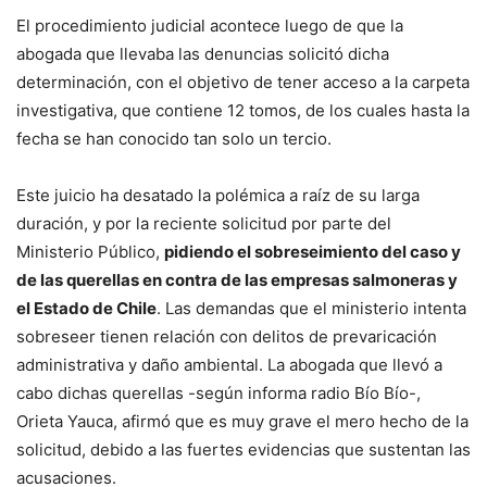
El procedimiento judicial acontece luego de que la
abogada que llevaba las denuncias solicitó dicha
determinación, con el objetivo de tener acceso a la carpeta
investigativa, que contiene 12 tomos, de los cuales hasta la
fecha se han conocido tan solo un tercio.
Este juicio ha desatado la polémica a raíz de su larga
duración, y por la reciente solicitud por parte del
Ministerio Público,
pidiendo el sobreseimiento del caso y
de las querellas en contra de las empresas salmoneras y
el Estado de Chile
. Las demandas que el ministerio intenta
sobreseer tienen relación con delitos de prevaricación
administrativa y daño ambiental. La abogada que llevó a
cabo dichas querellas -según informa radio Bío Bío-,
Orieta Yauca, afirmó que es muy grave el mero hecho de la
solicitud, debido a las fuertes evidencias que sustentan las
acusaciones.