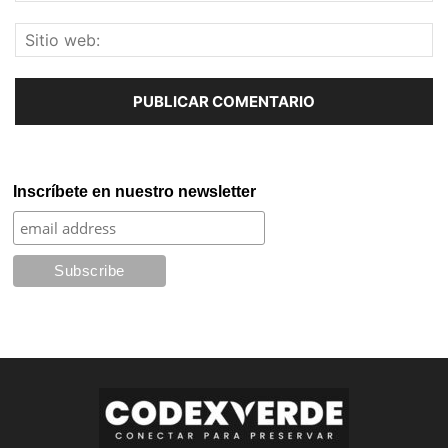
Inscríbete en nuestro newsletter