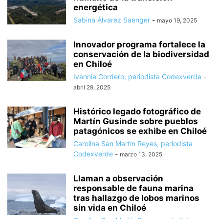
energética
Sabina Álvarez Saenger
-
mayo 19, 2025
Innovador programa fortalece la
conservación de la biodiversidad
en Chiloé
Ivannia Cordero, periodista Codexverde
-
abril 29, 2025
Histórico legado fotográfico de
Martín Gusinde sobre pueblos
patagónicos se exhibe en Chiloé
Carolina San Martín Reyes, periodista
Codexverde
-
marzo 13, 2025
Llaman a observación
responsable de fauna marina
tras hallazgo de lobos marinos
sin vida en Chiloé