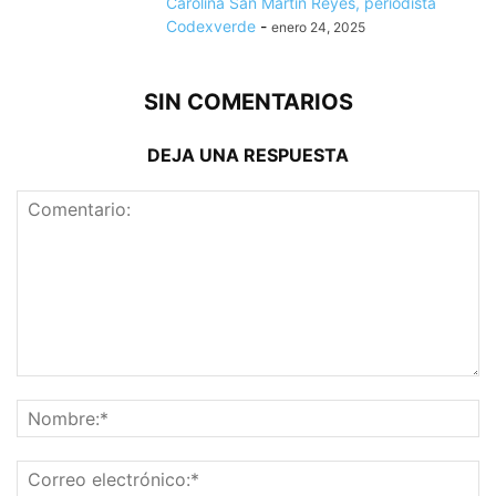
Carolina San Martín Reyes, periodista
Codexverde
-
enero 24, 2025
SIN COMENTARIOS
DEJA UNA RESPUESTA