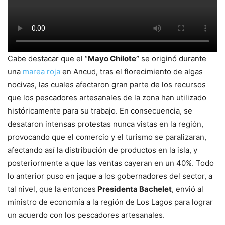
Cabe destacar que el “
Mayo Chilote”
se originó durante
una
marea roja
en Ancud, tras el florecimiento de algas
nocivas, las cuales afectaron gran parte de los recursos
que los pescadores artesanales de la zona han utilizado
históricamente para su trabajo. En consecuencia, se
desataron intensas protestas nunca vistas en la región,
provocando que el comercio y el turismo se paralizaran,
afectando así la distribución de productos en la isla, y
posteriormente a que las ventas cayeran en un 40%. Todo
lo anterior puso en jaque a los gobernadores del sector, a
tal nivel, que la entonces
Presidenta Bachelet
, envió al
ministro de economía a la región de Los Lagos para lograr
un acuerdo con los pescadores artesanales.