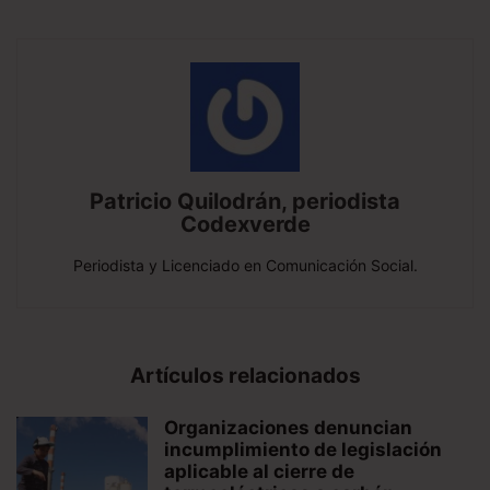
Patricio Quilodrán, periodista
Codexverde
Periodista y Licenciado en Comunicación Social.
Artículos relacionados
Organizaciones denuncian
incumplimiento de legislación
aplicable al cierre de