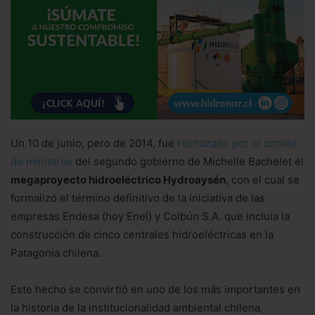
Un 10 de junio, pero de 2014, fue
rechazado por el comité
de ministros
del segundo gobierno de Michelle Bachelet el
megaproyecto hidroeléctrico Hydroaysén
, con el cual se
formalizó el término definitivo de la iniciativa de las
empresas Endesa (hoy Enel) y Colbún S.A. que incluía la
construcción de cinco centrales hidroeléctricas en la
Patagonia chilena.
Este hecho se convirtió en uno de los más importantes en
la historia de la institucionalidad ambiental chilena,