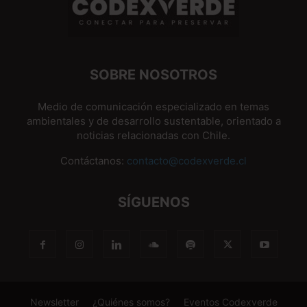
SOBRE NOSOTROS
Medio de comunicación especializado en temas
ambientales y de desarrollo sustentable, orientado a
noticias relacionadas con Chile.
Contáctanos:
contacto@codexverde.cl
SÍGUENOS
Newsletter
¿Quiénes somos?
Eventos Codexverde