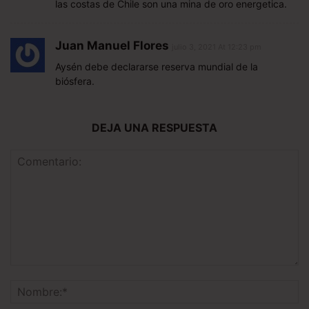
las costas de Chile son una mina de oro energetica.
Juan Manuel Flores
julio 3, 2021 At 12:23 pm
Aysén debe declararse reserva mundial de la
biósfera.
DEJA UNA RESPUESTA