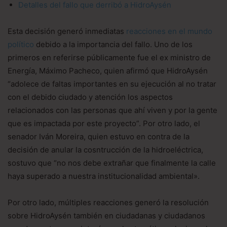
Detalles del fallo que derribó a HidroAysén
Esta decisión generó inmediatas
reacciones en el mundo
político
debido a la importancia del fallo. Uno de los
primeros en referirse públicamente fue el ex ministro de
Energía, Máximo Pacheco, quien afirmó que HidroAysén
“adolece de faltas importantes en su ejecución al no tratar
con el debido ciudado y atención los aspectos
relacionados con las personas que ahí viven y por la gente
que es impactada por este proyecto”. Por otro lado, el
senador Iván Moreira, quien estuvo en contra de la
decisión de anular la cosntrucción de la hidroeléctrica,
sostuvo que “no nos debe extrañar que finalmente la calle
haya superado a nuestra institucionalidad ambiental».
Por otro lado, múltiples reacciones generó la resolución
sobre HidroAysén también en ciudadanas y ciudadanos