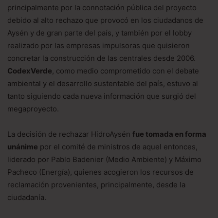
principalmente por la connotación pública del proyecto
debido al alto rechazo que provocó en los ciudadanos de
Aysén y de gran parte del país, y también por el lobby
realizado por las empresas impulsoras que quisieron
concretar la construcción de las centrales desde 2006.
CodexVerde
, como medio comprometido con el debate
ambiental y el desarrollo sustentable del país, estuvo al
tanto siguiendo cada nueva información que surgió del
megaproyecto.
La decisión de rechazar HidroAysén
fue tomada en forma
unánime
por el comité de ministros de aquel entonces,
liderado por Pablo Badenier (Medio Ambiente) y Máximo
Pacheco (Energía), quienes acogieron los recursos de
reclamación provenientes, principalmente, desde la
ciudadanía.