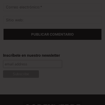
Inscríbete en nuestro newsletter