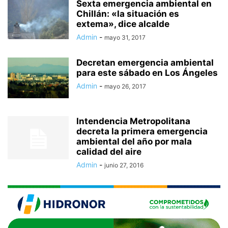
Sexta emergencia ambiental en
Chillán: «la situación es
extema», dice alcalde
Admin
-
mayo 31, 2017
Decretan emergencia ambiental
para este sábado en Los Ángeles
Admin
-
mayo 26, 2017
Intendencia Metropolitana
decreta la primera emergencia
ambiental del año por mala
calidad del aire
Admin
-
junio 27, 2016