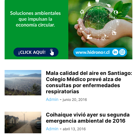
Mala calidad del aire en Santiago:
Colegio Médico prevé alza de
consultas por enfermedades
respiratorias
Admin
-
junio 20, 2016
Coihaique vivió ayer su segunda
emergencia ambiental de 2016
Admin
-
abril 13, 2016