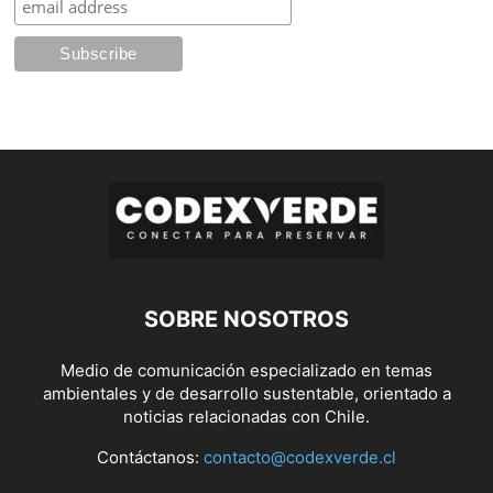
SOBRE NOSOTROS
Medio de comunicación especializado en temas
ambientales y de desarrollo sustentable, orientado a
noticias relacionadas con Chile.
Contáctanos:
contacto@codexverde.cl