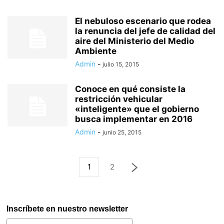
El nebuloso escenario que rodea
la renuncia del jefe de calidad del
aire del Ministerio del Medio
Ambiente
Admin
-
julio 15, 2015
Conoce en qué consiste la
restricción vehicular
«inteligente» que el gobierno
busca implementar en 2016
Admin
-
junio 25, 2015
1
2
Inscríbete en nuestro newsletter