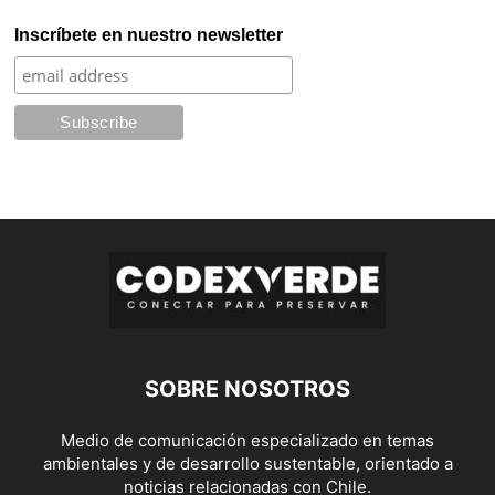
Inscríbete en nuestro newsletter
SOBRE NOSOTROS
Medio de comunicación especializado en temas
ambientales y de desarrollo sustentable, orientado a
noticias relacionadas con Chile.