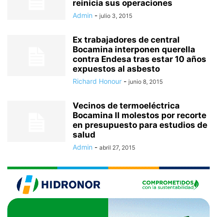
reinicia sus operaciones
Admin
-
julio 3, 2015
Ex trabajadores de central
Bocamina interponen querella
contra Endesa tras estar 10 años
expuestos al asbesto
Richard Honour
-
junio 8, 2015
Vecinos de termoeléctrica
Bocamina II molestos por recorte
en presupuesto para estudios de
salud
Admin
-
abril 27, 2015