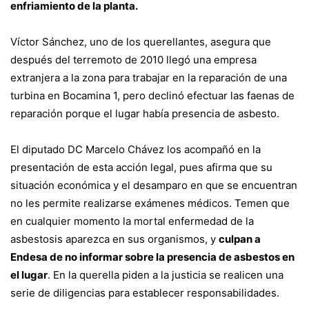
enfriamiento de la planta.
Víctor Sánchez, uno de los querellantes, asegura que
después del terremoto de 2010 llegó una empresa
extranjera a la zona para trabajar en la reparación de una
turbina en Bocamina 1, pero declinó efectuar las faenas de
reparación porque el lugar había presencia de asbesto.
El diputado DC Marcelo Chávez los acompañó en la
presentación de esta acción legal, pues afirma que su
situación económica y el desamparo en que se encuentran
no les permite realizarse exámenes médicos. Temen que
en cualquier momento la mortal enfermedad de la
asbestosis aparezca en sus organismos, y
culpan a
Endesa de no informar sobre la presencia de asbestos en
el lugar
. En la querella piden a la justicia se realicen una
serie de diligencias para establecer responsabilidades.