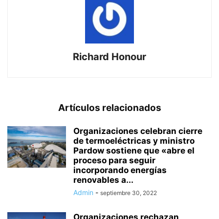
Richard Honour
Artículos relacionados
Organizaciones celebran cierre
de termoeléctricas y ministro
Pardow sostiene que «abre el
proceso para seguir
incorporando energías
renovables a...
Admin
-
septiembre 30, 2022
Organizaciones rechazan