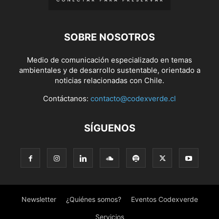
SOBRE NOSOTROS
Medio de comunicación especializado en temas
ambientales y de desarrollo sustentable, orientado a
noticias relacionadas con Chile.
Contáctanos:
contacto@codexverde.cl
SÍGUENOS
Newsletter
¿Quiénes somos?
Eventos Codexverde
Servicios