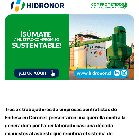
Tres ex trabajadores de empresas contratistas de
Endesa en Coronel, presentaron una querella contra la
generadora por haber laborado casi una década
expuestos al asbesto que recubría el sistema de