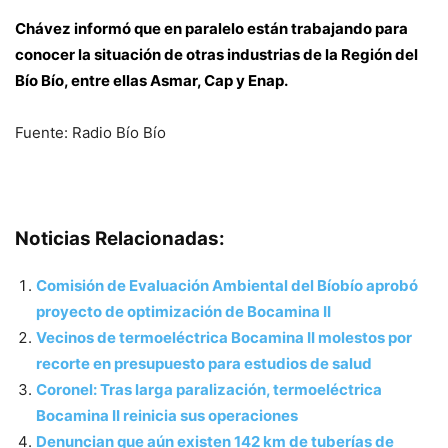
Chávez informó que en paralelo están trabajando para
conocer la situación de otras industrias de la Región del
Bío Bío, entre ellas Asmar, Cap y Enap.
Fuente: Radio Bío Bío
Noticias Relacionadas:
Comisión de Evaluación Ambiental del Bíobío aprobó
proyecto de optimización de Bocamina II
Vecinos de termoeléctrica Bocamina II molestos por
recorte en presupuesto para estudios de salud
Coronel: Tras larga paralización, termoeléctrica
Bocamina II reinicia sus operaciones
Denuncian que aún existen 142 km de tuberías de