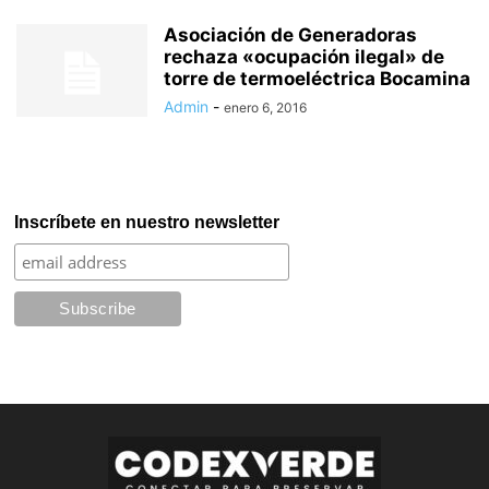
Asociación de Generadoras
rechaza «ocupación ilegal» de
torre de termoeléctrica Bocamina
Admin
-
enero 6, 2016
Inscríbete en nuestro newsletter