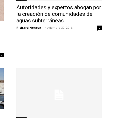
Autoridades y expertos abogan por
la creación de comunidades de
aguas subterráneas
Richard Honour
-
noviembre 30, 2016
0
0