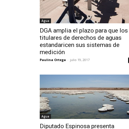
Agua
DGA amplia el plazo para que los
titulares de derechos de aguas
estandaricen sus sistemas de
medición
Paulina Ortega
-
julio 19, 2017
Agua
Diputado Espinosa presenta