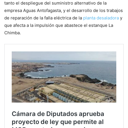
tanto el despliegue del suministro alternativo de la
empresa Aguas Antofagasta, y el desarrollo de los trabajos
de reparación de la falla eléctrica de la
planta desaladora
y
que afecta a la impulsión que abastece el estanque La
Chimba.