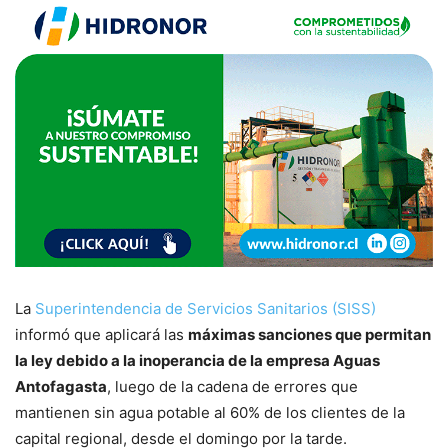
La
Superintendencia de Servicios Sanitarios (SISS)
informó que aplicará las
máximas sanciones que permitan
la ley debido a la inoperancia de la empresa Aguas
Antofagasta
, luego de la cadena de errores que
mantienen sin agua potable al 60% de los clientes de la
capital regional, desde el domingo por la tarde.