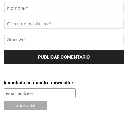
Inscríbete en nuestro newsletter