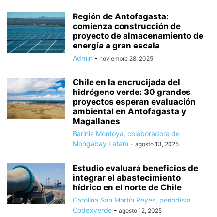
Región de Antofagasta:
comienza construcción de
proyecto de almacenamiento de
energía a gran escala
Admin
-
noviembre 28, 2025
Chile en la encrucijada del
hidrógeno verde: 30 grandes
proyectos esperan evaluación
ambiental en Antofagasta y
Magallanes
Barinia Montoya, colaboradora de
Mongabay Latam
-
agosto 13, 2025
Estudio evaluará beneficios de
integrar el abastecimiento
hídrico en el norte de Chile
Carolina San Martín Reyes, periodista
Codexverde
-
agosto 12, 2025