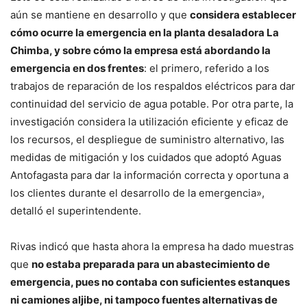
aún se mantiene en desarrollo y que
considera establecer
cómo ocurre la emergencia en la planta desaladora La
Chimba, y sobre cómo la empresa está abordando la
emergencia en dos frentes
: el primero, referido a los
trabajos de reparación de los respaldos eléctricos para dar
continuidad del servicio de agua potable. Por otra parte, la
investigación considera la utilización eficiente y eficaz de
los recursos, el despliegue de suministro alternativo, las
medidas de mitigación y los cuidados que adoptó Aguas
Antofagasta para dar la información correcta y oportuna a
los clientes durante el desarrollo de la emergencia»,
detalló el superintendente.
Rivas indicó que hasta ahora la empresa ha dado muestras
que
no estaba preparada para un abastecimiento de
emergencia, pues no contaba con suficientes estanques
ni camiones aljibe, ni tampoco fuentes alternativas de