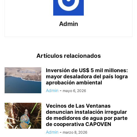
Admin
Artículos relacionados
Inversión de US$ 5 mil millones:
mayor desaladora del país logra
aprobación ambiental
Admin
-
mayo 6, 2026
Vecinos de Las Ventanas
denuncian instalación irregular
de medidores de agua por parte
de cooperativa CAPOVEN
Admin
-
marzo 8, 2026