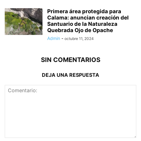
Primera área protegida para
Calama: anuncian creación del
Santuario de la Naturaleza
Quebrada Ojo de Opache
Admin
-
octubre 11, 2024
SIN COMENTARIOS
DEJA UNA RESPUESTA