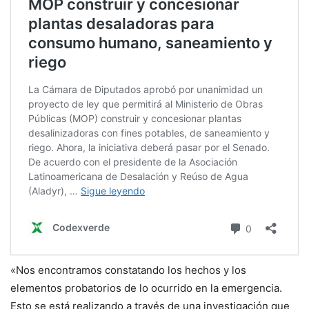
«Nos encontramos constatando los hechos y los
elementos probatorios de lo ocurrido en la emergencia.
Esto se está realizando a través de una investigación que