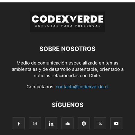
SOBRE NOSOTROS
Medio de comunicación especializado en temas
ambientales y de desarrollo sustentable, orientado a
noticias relacionadas con Chile.
Contáctanos:
contacto@codexverde.cl
SÍGUENOS