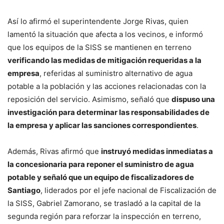
Así lo afirmó el superintendente Jorge Rivas, quien
lamentó la situación que afecta a los vecinos, e informó
que los equipos de la SISS se mantienen en terreno
verificando las medidas de mitigación requeridas a la
empresa
, referidas al suministro alternativo de agua
potable a la población y las acciones relacionadas con la
reposición del servicio. Asimismo, señaló que
dispuso una
investigación para determinar las responsabilidades de
la empresa y aplicar las sanciones correspondientes
.
Además, Rivas afirmó que
instruyó medidas inmediatas a
la concesionaria para reponer el suministro de agua
potable y señaló que un equipo de fiscalizadores de
Santiago
, liderados por el jefe nacional de Fiscalización de
la SISS, Gabriel Zamorano, se trasladó a la capital de la
segunda región para reforzar la inspección en terreno,