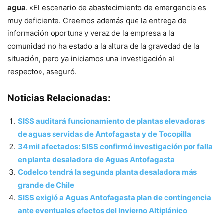
agua
. «El escenario de abastecimiento de emergencia es
muy deficiente. Creemos además que la entrega de
información oportuna y veraz de la empresa a la
comunidad no ha estado a la altura de la gravedad de la
situación, pero ya iniciamos una investigación al
respecto», aseguró.
Noticias Relacionadas:
SISS auditará funcionamiento de plantas elevadoras
de aguas servidas de Antofagasta y de Tocopilla
34 mil afectados: SISS confirmó investigación por falla
en planta desaladora de Aguas Antofagasta
Codelco tendrá la segunda planta desaladora más
grande de Chile
SISS exigió a Aguas Antofagasta plan de contingencia
ante eventuales efectos del Invierno Altiplánico