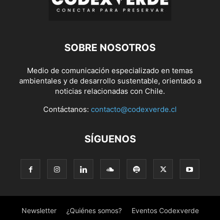
SOBRE NOSOTROS
Medio de comunicación especializado en temas
ambientales y de desarrollo sustentable, orientado a
noticias relacionadas con Chile.
Contáctanos:
contacto@codexverde.cl
SÍGUENOS
Newsletter
¿Quiénes somos?
Eventos Codexverde