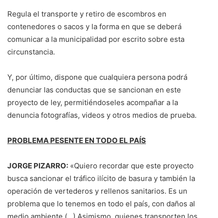
Regula el transporte y retiro de escombros en
contenedores o sacos y la forma en que se deberá
comunicar a la municipalidad por escrito sobre esta
circunstancia.
Y, por último, dispone que cualquiera persona podrá
denunciar las conductas que se sancionan en este
proyecto de ley, permitiéndoseles acompañar a la
denuncia fotografías, videos y otros medios de prueba.
PROBLEMA PESENTE EN TODO EL PAÍS
JORGE PIZARRO:
«Quiero recordar que este proyecto
busca sancionar el tráfico ilícito de basura y también la
operación de vertederos y rellenos sanitarios. Es un
problema que lo tenemos en todo el país, con daños al
medio ambiente (…) Asimismo, quienes transporten los