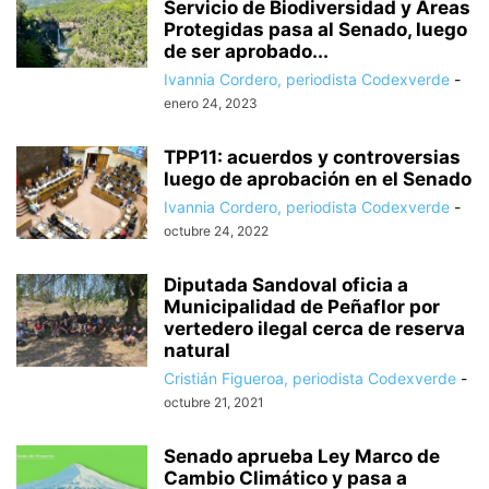
Servicio de Biodiversidad y Áreas
Protegidas pasa al Senado, luego
de ser aprobado...
Ivannia Cordero, periodista Codexverde
-
enero 24, 2023
TPP11: acuerdos y controversias
luego de aprobación en el Senado
Ivannia Cordero, periodista Codexverde
-
octubre 24, 2022
Diputada Sandoval oficia a
Municipalidad de Peñaflor por
vertedero ilegal cerca de reserva
natural
Cristián Figueroa, periodista Codexverde
-
octubre 21, 2021
Senado aprueba Ley Marco de
Cambio Climático y pasa a