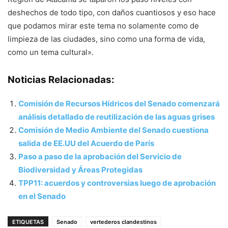
deshechos de todo tipo, con daños cuantiosos y eso hace
que podamos mirar este tema no solamente como de
limpieza de las ciudades, sino como una forma de vida,
como un tema cultural».
Noticias Relacionadas:
Comisión de Recursos Hídricos del Senado comenzará
análisis detallado de reutilización de las aguas grises
Comisión de Medio Ambiente del Senado cuestiona
salida de EE.UU del Acuerdo de París
Paso a paso de la aprobación del Servicio de
Biodiversidad y Áreas Protegidas
TPP11: acuerdos y controversias luego de aprobación
en el Senado
ETIQUETAS
Senado
vertederos clandestinos