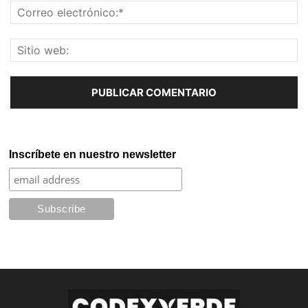
Inscríbete en nuestro newsletter