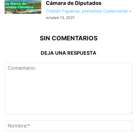
Cámara de Diputados
Cristián Figueroa, periodista Codexverde
-
octubre 13, 2021
SIN COMENTARIOS
DEJA UNA RESPUESTA