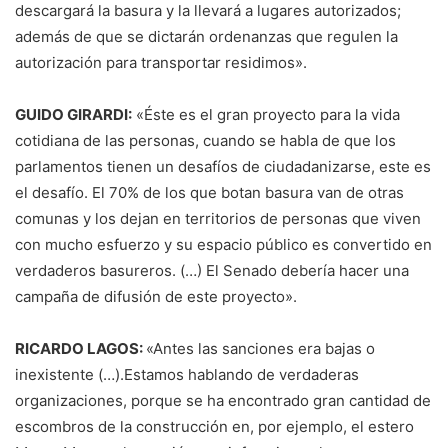
descargará la basura y la llevará a lugares autorizados;
además de que se dictarán ordenanzas que regulen la
autorización para transportar residimos».
GUIDO GIRARDI:
«Éste es el gran proyecto para la vida
cotidiana de las personas, cuando se habla de que los
parlamentos tienen un desafíos de ciudadanizarse, este es
el desafío. El 70% de los que botan basura van de otras
comunas y los dejan en territorios de personas que viven
con mucho esfuerzo y su espacio público es convertido en
verdaderos basureros. (…) El Senado debería hacer una
campaña de difusión de este proyecto».
RICARDO LAGOS:
«Antes las sanciones era bajas o
inexistente (…).Estamos hablando de verdaderas
organizaciones, porque se ha encontrado gran cantidad de
escombros de la construcción en, por ejemplo, el estero