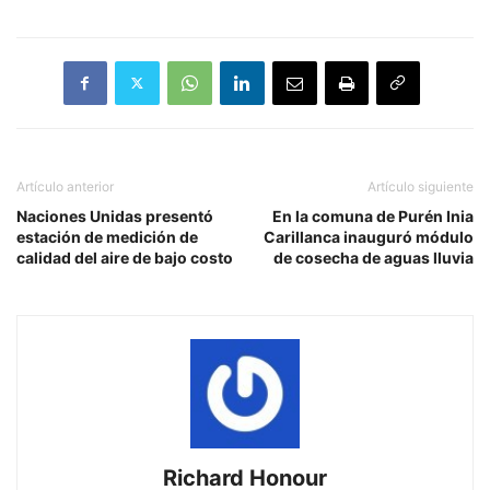
Artículo anterior
Artículo siguiente
Naciones Unidas presentó
En la comuna de Purén Inia
estación de medición de
Carillanca inauguró módulo
calidad del aire de bajo costo
de cosecha de aguas lluvia
Richard Honour