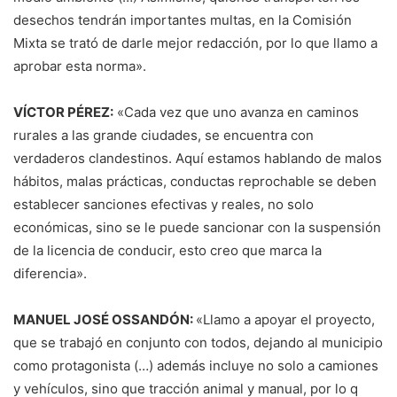
desechos tendrán importantes multas, en la Comisión
Mixta se trató de darle mejor redacción, por lo que llamo a
aprobar esta norma».
VÍCTOR PÉREZ:
«Cada vez que uno avanza en caminos
rurales a las grande ciudades, se encuentra con
verdaderos clandestinos. Aquí estamos hablando de malos
hábitos, malas prácticas, conductas reprochable se deben
establecer sanciones efectivas y reales, no solo
económicas, sino se le puede sancionar con la suspensión
de la licencia de conducir, esto creo que marca la
diferencia».
MANUEL JOSÉ OSSANDÓN:
«Llamo a apoyar el proyecto,
que se trabajó en conjunto con todos, dejando al municipio
como protagonista (…) además incluye no solo a camiones
y vehículos, sino que tracción animal y manual, por lo q