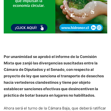
Por unanimidad se aprobó el informe de la Comisión
Mixta que zanjó las divergencias suscitadas entre la
Cámara de Diputados y el Senado, con respecto al
proyecto de ley que sanciona el transporte de desechos
hacia vertederos clandestinos y tiene por objeto
establecer sanciones efectivas que desincentiven la
práctica de botar basura en lugares no habilitados.
Ahora será el turno de la Cámara Baja, que deberá ratificar