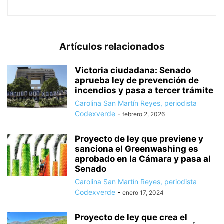
Artículos relacionados
Victoria ciudadana: Senado
aprueba ley de prevención de
incendios y pasa a tercer trámite
Carolina San Martín Reyes, periodista
Codexverde
-
febrero 2, 2026
Proyecto de ley que previene y
sanciona el Greenwashing es
aprobado en la Cámara y pasa al
Senado
Carolina San Martín Reyes, periodista
Codexverde
-
enero 17, 2024
Proyecto de ley que crea el