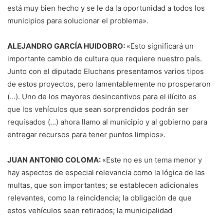
está muy bien hecho y se le da la oportunidad a todos los
municipios para solucionar el problema».
ALEJANDRO GARCÍA HUIDOBRO:
«Esto significará un
importante cambio de cultura que requiere nuestro país.
Junto con el diputado Eluchans presentamos varios tipos
de estos proyectos, pero lamentablemente no prosperaron
(…). Uno de los mayores desincentivos para el ilícito es
que los vehículos que sean sorprendidos podrán ser
requisados (…) ahora llamo al municipio y al gobierno para
entregar recursos para tener puntos limpios».
JUAN ANTONIO COLOMA:
«Este no es un tema menor y
hay aspectos de especial relevancia como la lógica de las
multas, que son importantes; se establecen adicionales
relevantes, como la reincidencia; la obligación de que
estos vehículos sean retirados; la municipalidad