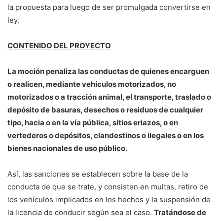
la propuesta para luego de ser promulgada convertirse en
ley.
CONTENIDO DEL PROYECTO
La moción penaliza las conductas de quienes encarguen
o realicen, mediante vehículos motorizados, no
motorizados o a tracción animal, el transporte, traslado o
depósito de basuras, desechos o residuos de cualquier
tipo, hacia o en la vía pública, sitios eriazos, o en
vertederos o depósitos, clandestinos o ilegales o en los
bienes nacionales de uso público.
Así, las sanciones se establecen sobre la base de la
conducta de que se trate, y consisten en multas, retiro de
los vehículos implicados en los hechos y la suspensión de
la licencia de conducir según sea el caso.
Tratándose de