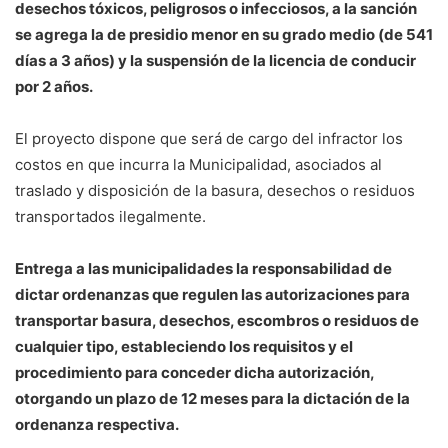
desechos tóxicos, peligrosos o infecciosos, a la sanción
se agrega la de presidio menor en su grado medio (de 541
días a 3 años) y la suspensión de la licencia de conducir
por 2 años.
El proyecto dispone que será de cargo del infractor los
costos en que incurra la Municipalidad, asociados al
traslado y disposición de la basura, desechos o residuos
transportados ilegalmente.
Entrega a las municipalidades la responsabilidad de
dictar ordenanzas que regulen las autorizaciones para
transportar basura, desechos, escombros o residuos de
cualquier tipo, estableciendo los requisitos y el
procedimiento para conceder dicha autorización,
otorgando un plazo de 12 meses para la dictación de la
ordenanza respectiva.