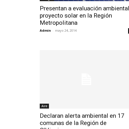
Presentan a evaluación ambienta
proyecto solar en la Región
Metropolitana
Admin
-
mayo 24, 2014
Aire
Declaran alerta ambiental en 17
comunas de la Región de