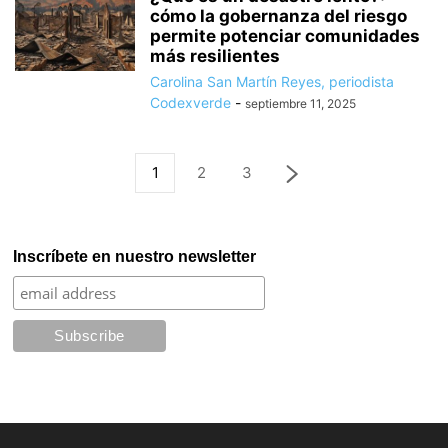
cómo la gobernanza del riesgo
permite potenciar comunidades
más resilientes
Carolina San Martín Reyes, periodista
Codexverde
-
septiembre 11, 2025
1
2
3
Inscríbete en nuestro newsletter