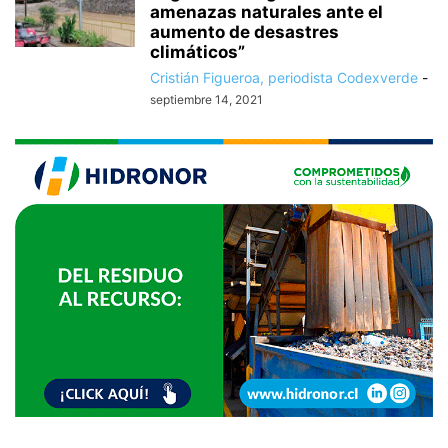
amenazas naturales ante el
aumento de desastres
climáticos”
Cristián Figueroa, periodista Codexverde
-
septiembre 14, 2021