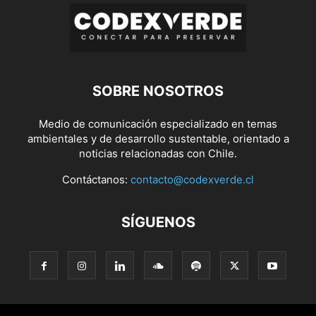
SOBRE NOSOTROS
Medio de comunicación especializado en temas
ambientales y de desarrollo sustentable, orientado a
noticias relacionadas con Chile.
Contáctanos:
contacto@codexverde.cl
SÍGUENOS