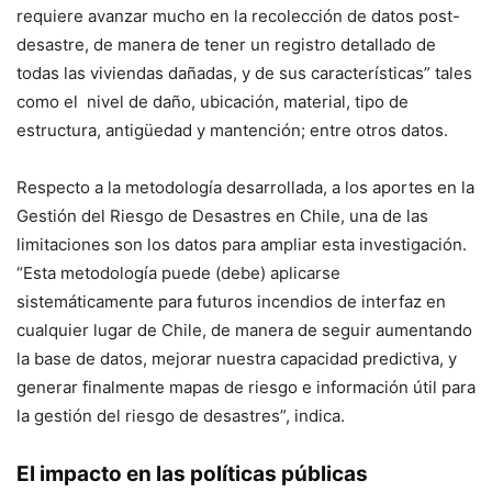
requiere avanzar mucho en la recolección de datos post-
desastre, de manera de tener un registro detallado de
todas las viviendas dañadas, y de sus características” tales
como el nivel de daño, ubicación, material, tipo de
estructura, antigüedad y mantención; entre otros datos.
Respecto a la metodología desarrollada, a los aportes en la
Gestión del Riesgo de Desastres en Chile, una de las
limitaciones son los datos para ampliar esta investigación.
“Esta metodología puede (debe) aplicarse
sistemáticamente para futuros incendios de interfaz en
cualquier lugar de Chile, de manera de seguir aumentando
la base de datos, mejorar nuestra capacidad predictiva, y
generar finalmente mapas de riesgo e información útil para
la gestión del riesgo de desastres”, indica.
El impacto en las políticas públicas