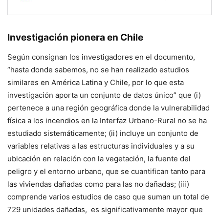
Investigación pionera en Chile
Según consignan los investigadores en el documento,
“hasta donde sabemos, no se han realizado estudios
similares en América Latina y Chile, por lo que esta
investigación aporta un conjunto de datos único” que (i)
pertenece a una región geográfica donde la vulnerabilidad
física a los incendios en la Interfaz Urbano-Rural no se ha
estudiado sistemáticamente; (ii) incluye un conjunto de
variables relativas a las estructuras individuales y a su
ubicación en relación con la vegetación, la fuente del
peligro y el entorno urbano, que se cuantifican tanto para
las viviendas dañadas como para las no dañadas; (iii)
comprende varios estudios de caso que suman un total de
729 unidades dañadas, es significativamente mayor que