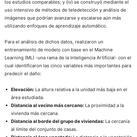
los estudios comparables; y (iv) se construyó mediante el
uso intensivo de métodos de teledetección y análisis de
imágenes que podrían avanzarse y escalarse aún más
utilizando enfoques de aprendizaje automático.
Para el análisis de dichos datos, realizaron un
entrenamiento de modelo con base en el Machine
Learning (ML) -una rama de la Inteligencia Artificial- con el
cual identificaron las cinco variables más importantes para
predecir el daño:
Elevación:
La altura relativa a la unidad más baja en el
área estudiada.
Distancia al vecino más cercano:
La proximidad a la
vivienda más cercana.
Distancia al borde del grupo de viviendas:
La cercanía
al límite del conjunto de casas.