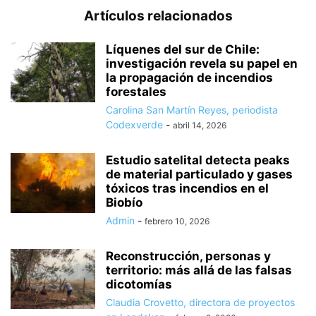
Artículos relacionados
Líquenes del sur de Chile:
investigación revela su papel en
la propagación de incendios
forestales
Carolina San Martín Reyes, periodista
Codexverde
-
abril 14, 2026
Estudio satelital detecta peaks
de material particulado y gases
tóxicos tras incendios en el
Biobío
Admin
-
febrero 10, 2026
Reconstrucción, personas y
territorio: más allá de las falsas
dicotomías
Claudia Crovetto, directora de proyectos