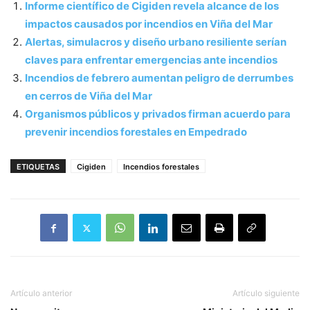
Informe científico de Cigiden revela alcance de los
impactos causados por incendios en Viña del Mar
Alertas, simulacros y diseño urbano resiliente serían
claves para enfrentar emergencias ante incendios
Incendios de febrero aumentan peligro de derrumbes
en cerros de Viña del Mar
Organismos públicos y privados firman acuerdo para
prevenir incendios forestales en Empedrado
ETIQUETAS
Cigiden
Incendios forestales
Artículo anterior
Artículo siguiente