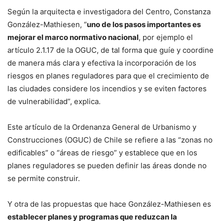
Según la arquitecta e investigadora del Centro, Constanza
González-Mathiesen, “
uno de los pasos importantes es
mejorar el marco normativo nacional
, por ejemplo el
artículo 2.1.17 de la OGUC, de tal forma que guíe y coordine
de manera más clara y efectiva la incorporación de los
riesgos en planes reguladores para que el crecimiento de
las ciudades considere los incendios y se eviten factores
de vulnerabilidad”, explica.
Este artículo de la Ordenanza General de Urbanismo y
Construcciones (OGUC) de Chile se refiere a las “zonas no
edificables” o “áreas de riesgo” y establece que en los
planes reguladores se pueden definir las áreas donde no
se permite construir.
Y otra de las propuestas que hace González-Mathiesen es
establecer planes y programas que reduzcan la