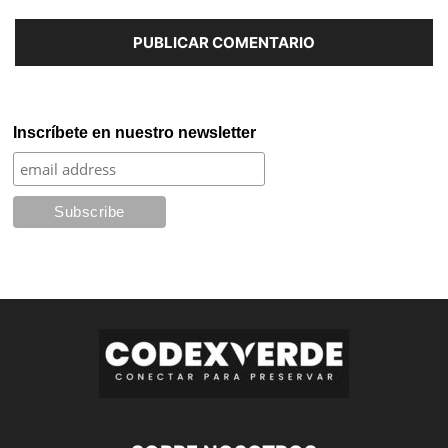
Inscríbete en nuestro newsletter