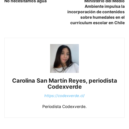
No necesitamos agua
Ministerio del Medio
Ambiente impulsa la
incorporación de contenidos
sobre humedales en el
currículum escolar en Chile
Carolina San Martín Reyes, periodista
Codexverde
https://codexverde.cl/
Periodista Codexverde.