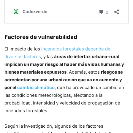
Factores de vulnerabilidad
El impacto de los
incendios forestales depende de
diversos factores
, y las
áreas de interfaz urbano-rural
implican un mayor riesgo al haber más vidas humanas y
bienes materiales expuestos
. Además, estos
riesgos se
acrecientan por una urbanización que va en aumento y
por el
cambio climático
, que ha provocado un cambio en
las condiciones meteorológicas, afectando a la
probabilidad, intensidad y velocidad de propagación de
incendios forestales.
Según la investigación, algunos de los factores