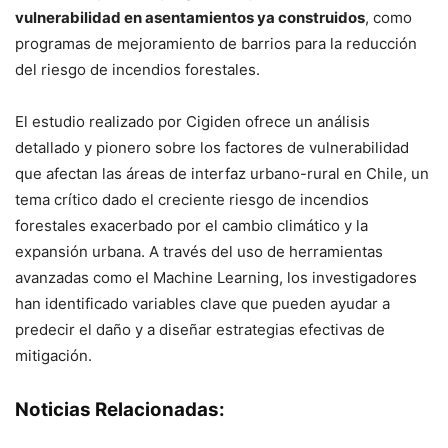
vulnerabilidad en asentamientos ya construidos
, como
programas de mejoramiento de barrios para la reducción
del riesgo de incendios forestales.
El estudio realizado por Cigiden ofrece un análisis
detallado y pionero sobre los factores de vulnerabilidad
que afectan las áreas de interfaz urbano-rural en Chile, un
tema crítico dado el creciente riesgo de incendios
forestales exacerbado por el cambio climático y la
expansión urbana. A través del uso de herramientas
avanzadas como el Machine Learning, los investigadores
han identificado variables clave que pueden ayudar a
predecir el daño y a diseñar estrategias efectivas de
mitigación.
Noticias Relacionadas: