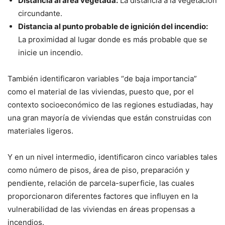
Distancia al área vegetada:
La distancia a la vegetación
circundante.
Distancia al punto probable de ignición del incendio:
La proximidad al lugar donde es más probable que se
inicie un incendio.
También identificaron variables “de baja importancia”
como el material de las viviendas, puesto que, por el
contexto socioeconómico de las regiones estudiadas, hay
una gran mayoría de viviendas que están construidas con
materiales ligeros.
Y en un nivel intermedio, identificaron cinco variables tales
como número de pisos, área de piso, preparación y
pendiente, relación de parcela-superficie, las cuales
proporcionaron diferentes factores que influyen en la
vulnerabilidad de las viviendas en áreas propensas a
incendios.