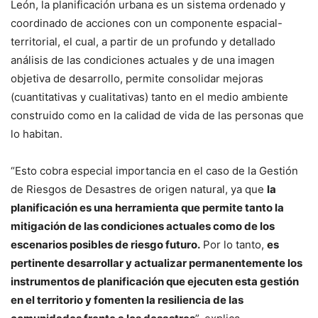
León, la planificación urbana es un sistema ordenado y
coordinado de acciones con un componente espacial-
territorial, el cual, a partir de un profundo y detallado
análisis de las condiciones actuales y de una imagen
objetiva de desarrollo, permite consolidar mejoras
(cuantitativas y cualitativas) tanto en el medio ambiente
construido como en la calidad de vida de las personas que
lo habitan.
“Esto cobra especial importancia en el caso de la Gestión
de Riesgos de Desastres de origen natural, ya que
la
planificación es una herramienta que permite tanto la
mitigación de las condiciones actuales como de los
escenarios posibles de riesgo futuro.
Por lo tanto,
es
pertinente desarrollar y actualizar permanentemente los
instrumentos de planificación que ejecuten esta gestión
en el territorio y fomenten la resiliencia de las