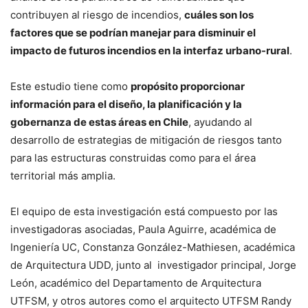
contribuyen al riesgo de incendios,
cuáles son los
factores que se podrían manejar para disminuir el
impacto de futuros incendios en la interfaz urbano-rural
.
Este estudio tiene como
propósito proporcionar
información para el diseño, la planificación y la
gobernanza de estas áreas en Chile
, ayudando al
desarrollo de estrategias de mitigación de riesgos tanto
para las estructuras construidas como para el área
territorial más amplia.
El equipo de esta investigación está compuesto por las
investigadoras asociadas, Paula Aguirre, académica de
Ingeniería UC, Constanza González-Mathiesen, académica
de Arquitectura UDD, junto al investigador principal, Jorge
León, académico del Departamento de Arquitectura
UTFSM, y otros autores como el arquitecto UTFSM Randy