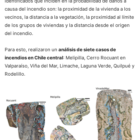
identificados que inciden en la probabilidad de daños a
causa del incendio son: la proximidad de la vivienda a los
vecinos, la distancia a la vegetación, la proximidad al límite
de los grupos de viviendas y la distancia desde el origen
del incendio.
Para esto, realizaron un
análisis de siete casos de
incendios en Chile central
: Melipilla, Cerro Rocuant en
Valparaíso, Viña del Mar, Limache, Laguna Verde, Quilpué y
Rodelillo.