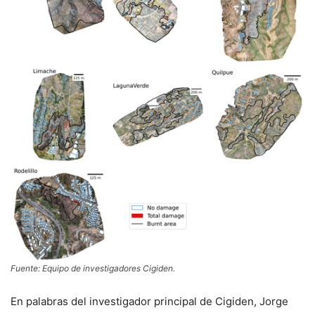
Fuente: Equipo de investigadores Cigiden.
En palabras del investigador principal de Cigiden, Jorge