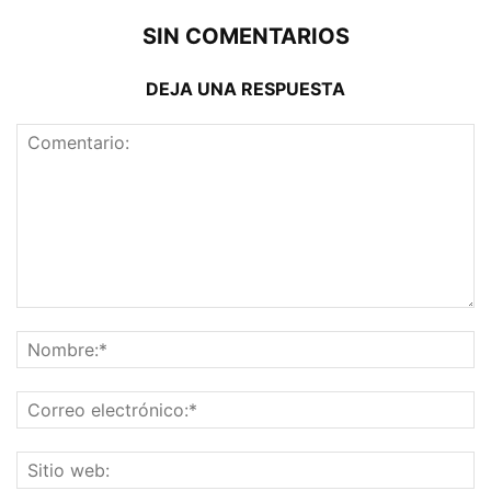
SIN COMENTARIOS
DEJA UNA RESPUESTA