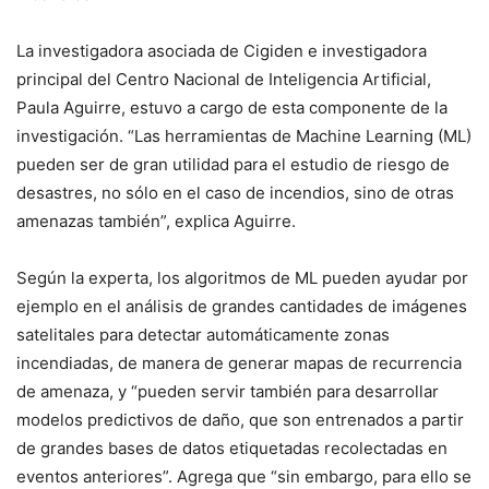
La investigadora asociada de Cigiden e investigadora
principal del Centro Nacional de Inteligencia Artificial,
Paula Aguirre, estuvo a cargo de esta componente de la
investigación. “Las herramientas de Machine Learning (ML)
pueden ser de gran utilidad para el estudio de riesgo de
desastres, no sólo en el caso de incendios, sino de otras
amenazas también”, explica Aguirre.
Según la experta, los algoritmos de ML pueden ayudar por
ejemplo en el análisis de grandes cantidades de imágenes
satelitales para detectar automáticamente zonas
incendiadas, de manera de generar mapas de recurrencia
de amenaza, y “pueden servir también para desarrollar
modelos predictivos de daño, que son entrenados a partir
de grandes bases de datos etiquetadas recolectadas en
eventos anteriores”. Agrega que “sin embargo, para ello se