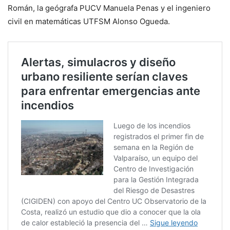
Román, la geógrafa PUCV Manuela Penas y el ingeniero
civil en matemáticas UTFSM Alonso Ogueda.