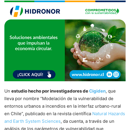
Un
estudio hecho por investigadores de
Cigiden
, que
lleva por nombre “Modelación de la vulnerabilidad de
entornos urbanos a incendios en la interfaz urbano-rural
en Chile”, publicado en la revista científica
Natural Hazards
and Earth System Sciences
, da cuenta, a través de un
análisis de los parámetros de vulnerabilidad que