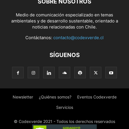
SOBRE NOSOTROS
Medio de comunicación especializado en temas
ambientales y de desarrollo sustentable, orientado a
noticias relacionadas con Chile.
Contáctanos:
contacto@codexverde.cl
SÍGUENOS
Newsletter
¿Quiénes somos?
Eventos Codexverde
Servicios
© Codexverde 2021 - Todos los derechos reservados