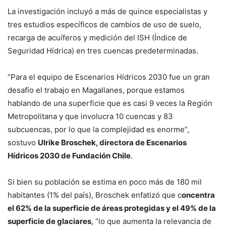
La investigación incluyó a más de quince especialistas y
tres estudios específicos de cambios de uso de suelo,
recarga de acuíferos y medición del ISH (Índice de
Seguridad Hídrica) en tres cuencas predeterminadas.
“Para el equipo de Escenarios Hídricos 2030 fue un gran
desafío el trabajo en Magallanes, porque estamos
hablando de una superficie que es casi 9 veces la Región
Metropolitana y que involucra 10 cuencas y 83
subcuencas, por lo que la complejidad es enorme”,
sostuvo
Ulrike Broschek, directora de Escenarios
Hídricos 2030 de Fundación Chile
.
Si bien su población se estima en poco más de 180 mil
habitantes (1% del país), Broschek enfatizó que c
oncentra
el 62% de la superficie de áreas protegidas y el 49% de la
superficie de glaciares
, “lo que aumenta la relevancia de