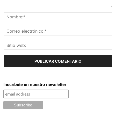
Inscríbete en nuestro newsletter