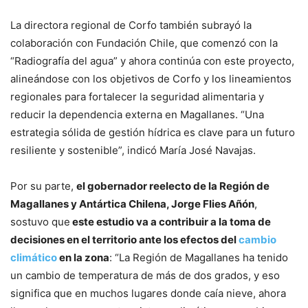
La directora regional de Corfo también subrayó la
colaboración con Fundación Chile, que comenzó con la
“Radiografía del agua” y ahora continúa con este proyecto,
alineándose con los objetivos de Corfo y los lineamientos
regionales para fortalecer la seguridad alimentaria y
reducir la dependencia externa en Magallanes. “Una
estrategia sólida de gestión hídrica es clave para un futuro
resiliente y sostenible”, indicó María José Navajas.
Por su parte,
el gobernador reelecto de la Región de
Magallanes y Antártica Chilena, Jorge Flies Añón
,
sostuvo que
este estudio va a contribuir a la toma de
decisiones en el territorio ante los efectos del
cambio
climático
en la zona
: “La Región de Magallanes ha tenido
un cambio de temperatura de más de dos grados, y eso
significa que en muchos lugares donde caía nieve, ahora