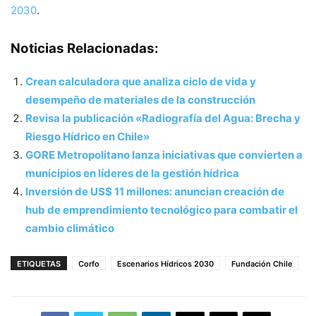
2030
.
Noticias Relacionadas:
Crean calculadora que analiza ciclo de vida y
desempeño de materiales de la construcción
Revisa la publicación «Radiografía del Agua: Brecha y
Riesgo Hídrico en Chile»
GORE Metropolitano lanza iniciativas que convierten a
municipios en líderes de la gestión hídrica
Inversión de US$ 11 millones: anuncian creación de
hub de emprendimiento tecnológico para combatir el
cambio climático
ETIQUETAS
Corfo
Escenarios Hídricos 2030
Fundación Chile