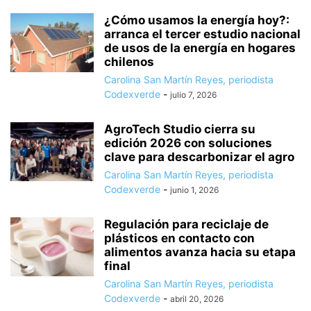
¿Cómo usamos la energía hoy?:
arranca el tercer estudio nacional
de usos de la energía en hogares
chilenos
Carolina San Martín Reyes, periodista
Codexverde
-
julio 7, 2026
AgroTech Studio cierra su
edición 2026 con soluciones
clave para descarbonizar el agro
Carolina San Martín Reyes, periodista
Codexverde
-
junio 1, 2026
Regulación para reciclaje de
plásticos en contacto con
alimentos avanza hacia su etapa
final
Carolina San Martín Reyes, periodista
Codexverde
-
abril 20, 2026