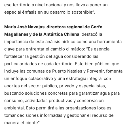
ese territorio a nivel nacional y nos lleva a poner un
especial énfasis en su desarrollo sostenible”.
María José Navajas, directora regional de Corfo
Magallanes y de la Antártica Chilena
, destacó la
importancia de este análisis hídrico como una herramienta
clave para enfrentar el cambio climático: “Es esencial
fortalecer la gestión del agua considerando las
particularidades de cada territorio. Este bien público, que
incluye las comunas de Puerto Natales y Porvenir, fomenta
un enfoque colaborativo y una estrategia integral con
aportes del sector público, privado y especialistas,
buscando soluciones concretas para garantizar agua para
consumo, actividades productivas y conservación
ambiental. Esto permitirá a las organizaciones locales
tomar decisiones informadas y gestionar el recurso de
manera eficiente”.