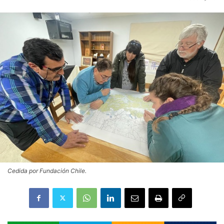
Cedida por Fundación Chile.