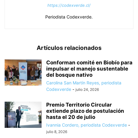
https://codexverde.cl/
Periodista Codexverde.
Artículos relacionados
Conforman comité en Biobío para
impulsar el manejo sustentable
del bosque nativo
Carolina San Martín Reyes, periodista
Codexverde
-
julio 24, 2026
Premio Territorio Circular
extiende plazo de postulación
hasta el 20 de julio
Ivannia Cordero, periodista Codexverde
-
julio 8, 2026