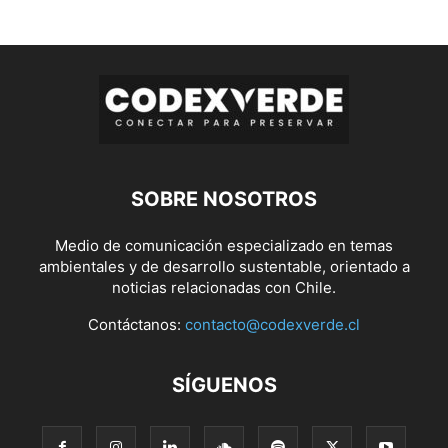
SOBRE NOSOTROS
Medio de comunicación especializado en temas
ambientales y de desarrollo sustentable, orientado a
noticias relacionadas con Chile.
Contáctanos:
contacto@codexverde.cl
SÍGUENOS