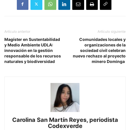
Artículo anterior
Artículo siguiente
Magíster en Sustentabilidad
Comunidades locales y
y Medio Ambiente UDLA:
organizaciones de la
innovación en la gestión
sociedad civil celebran
responsable de los recursos
nuevo rechazo al proyecto
naturales y biodiversidad
minero Dominga
Carolina San Martín Reyes, periodista
Codexverde