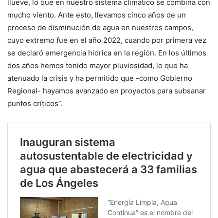
llueve, lo que en nuestro sistema climático se combina con
mucho viento. Ante esto, llevamos cinco años de un
proceso de disminución de agua en nuestros campos,
cuyo extremo fue en el año 2022, cuando por primera vez
se declaró emergencia hídrica en la región. En los últimos
dos años hemos tenido mayor pluviosidad, lo que ha
atenuado la crisis y ha permitido que -como Gobierno
Regional- hayamos avanzado en proyectos para subsanar
puntos críticos”.