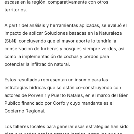
escasa en la región, comparativamente con otros
territorios.
A partir del análisis y herramientas aplicadas, se evaluó el
impacto de aplicar Soluciones basadas en la Naturaleza
(SbN), concluyendo que el mayor aporte lo tendría la
conservación de turberas y bosques siempre verdes, así
como la implementación de cochas y bordos para
potenciar la infiltración natural.
Estos resultados representan un insumo para las
estrategias hídricas que se están co-construyendo con
actores de Porvenir y Puerto Natales, en el marco del Bien
Público financiado por Corfo y cuyo mandante es el
Gobierno Regional.
Los talleres locales para generar esas estrategias han sido