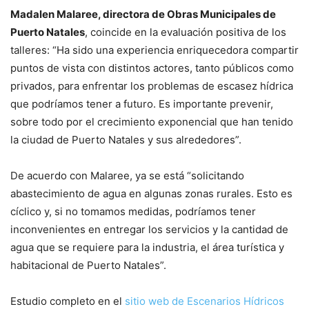
Madalen Malaree, directora de Obras Municipales de
Puerto Natales
, coincide en la evaluación positiva de los
talleres: “Ha sido una experiencia enriquecedora compartir
puntos de vista con distintos actores, tanto públicos como
privados, para enfrentar los problemas de escasez hídrica
que podríamos tener a futuro. Es importante prevenir,
sobre todo por el crecimiento exponencial que han tenido
la ciudad de Puerto Natales y sus alrededores”.
De acuerdo con Malaree, ya se está “solicitando
abastecimiento de agua en algunas zonas rurales. Esto es
cíclico y, si no tomamos medidas, podríamos tener
inconvenientes en entregar los servicios y la cantidad de
agua que se requiere para la industria, el área turística y
habitacional de Puerto Natales”.
Estudio completo en el
sitio web de Escenarios Hídricos