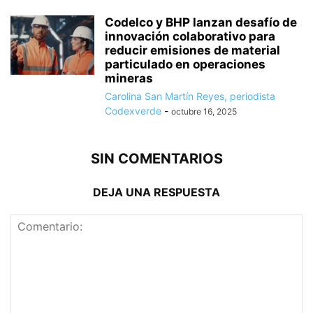
Codelco y BHP lanzan desafío de
innovación colaborativo para
reducir emisiones de material
particulado en operaciones
mineras
Carolina San Martín Reyes, periodista
Codexverde
-
octubre 16, 2025
SIN COMENTARIOS
DEJA UNA RESPUESTA