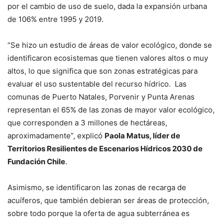
por el cambio de uso de suelo, dada la expansión urbana
de 106% entre 1995 y 2019.
“Se hizo un estudio de áreas de valor ecológico, donde se
identificaron ecosistemas que tienen valores altos o muy
altos, lo que significa que son zonas estratégicas para
evaluar el uso sustentable del recurso hídrico. Las
comunas de Puerto Natales, Porvenir y Punta Arenas
representan el 65% de las zonas de mayor valor ecológico,
que corresponden a 3 millones de hectáreas,
aproximadamente”, explicó
Paola Matus, líder de
Territorios Resilientes de Escenarios Hídricos 2030 de
Fundación Chile
.
Asimismo, se identificaron las zonas de recarga de
acuíferos, que también debieran ser áreas de protección,
sobre todo porque la oferta de agua subterránea es