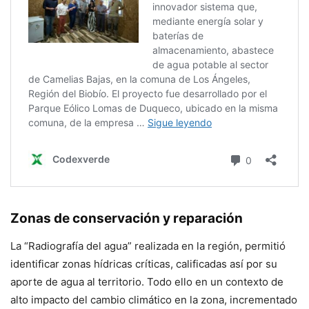
Zonas de conservación y reparación
La “Radiografía del agua” realizada en la región, permitió
identificar zonas hídricas críticas, calificadas así por su
aporte de agua al territorio. Todo ello en un contexto de
alto impacto del cambio climático en la zona, incrementado