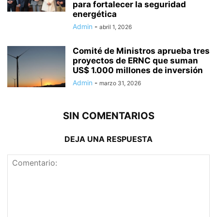
para fortalecer la seguridad
energética
Admin
-
abril 1, 2026
Comité de Ministros aprueba tres
proyectos de ERNC que suman
US$ 1.000 millones de inversión
Admin
-
marzo 31, 2026
SIN COMENTARIOS
DEJA UNA RESPUESTA