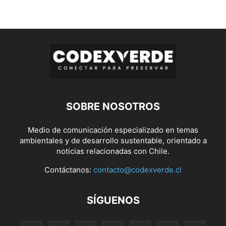
SOBRE NOSOTROS
Medio de comunicación especializado en temas
ambientales y de desarrollo sustentable, orientado a
noticias relacionadas con Chile.
Contáctanos:
contacto@codexverde.cl
SÍGUENOS