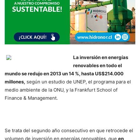
La inversión en energías
renovables en todo el
mundo se redujo en 2013 un 14 %, hasta US$214.000
millones,
según un estudio de UNEP, el programa para el
medio ambiente de la ONU, y la Frankfurt School of
Finance & Management.
Se trata del segundo año consecutivo en que retrocede el
volumen de inversión en energías renovables, que
en