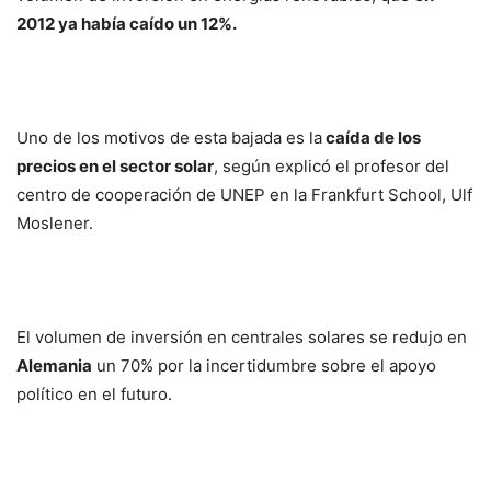
2012 ya había caído un 12%.
Uno de los motivos de esta bajada es la
caída de los
precios en el sector solar
, según explicó el profesor del
centro de cooperación de UNEP en la Frankfurt School, Ulf
Moslener.
El volumen de inversión en centrales solares se redujo en
Alemania
un 70% por la incertidumbre sobre el apoyo
político en el futuro.