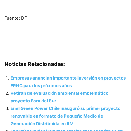
Fuente: DF
Noticias Relacionadas:
Empresas anuncian importante inversión en proyectos
ERNC para los próximos años
Retiran de evaluación ambiental emblemático
proyecto Faro del Sur
Enel Green Power Chile inauguró su primer proyecto
renovable en formato de Pequeño Medio de
Generación Distribuida en RM