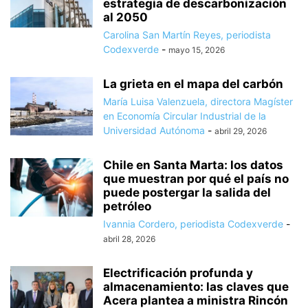
estrategia de descarbonización
al 2050
Carolina San Martín Reyes, periodista
Codexverde
-
mayo 15, 2026
La grieta en el mapa del carbón
María Luisa Valenzuela, directora Magíster
en Economía Circular Industrial de la
Universidad Autónoma
-
abril 29, 2026
Chile en Santa Marta: los datos
que muestran por qué el país no
puede postergar la salida del
petróleo
Ivannia Cordero, periodista Codexverde
-
abril 28, 2026
Electrificación profunda y
almacenamiento: las claves que
Acera plantea a ministra Rincón