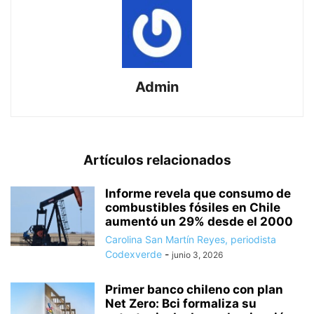
Admin
Artículos relacionados
Informe revela que consumo de
combustibles fósiles en Chile
aumentó un 29% desde el 2000
Carolina San Martín Reyes, periodista
Codexverde
-
junio 3, 2026
Primer banco chileno con plan
Net Zero: Bci formaliza su