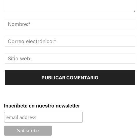
Inscríbete en nuestro newsletter