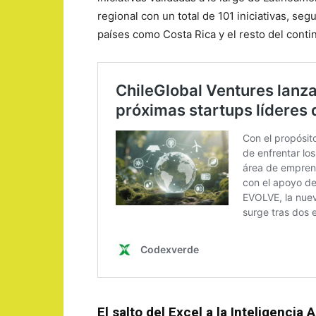
regional con un total de 101 iniciativas, se
países como Costa Rica y el resto del conti
El salto del Excel a la Inteligencia Ar