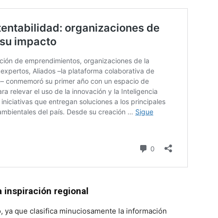
a inspiración regional
o, ya que clasifica minuciosamente la información