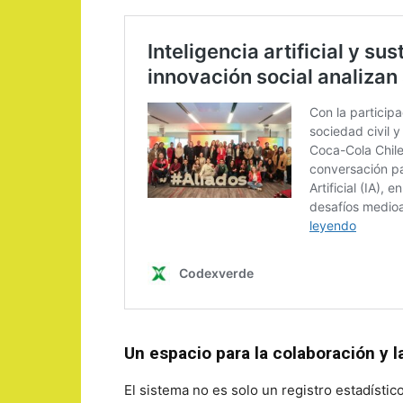
Un espacio para la colaboración y l
El sistema no es solo un registro estadístic