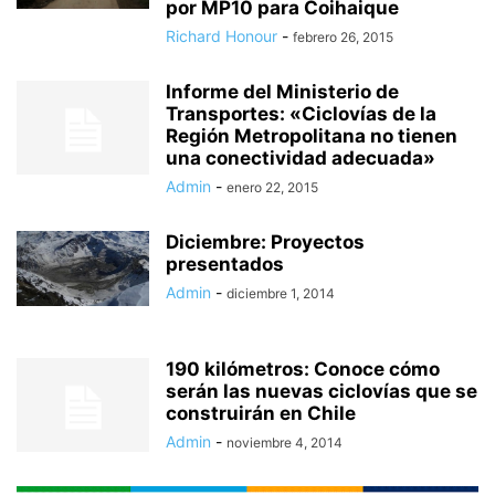
por MP10 para Coihaique
Richard Honour
-
febrero 26, 2015
Informe del Ministerio de
Transportes: «Ciclovías de la
Región Metropolitana no tienen
una conectividad adecuada»
Admin
-
enero 22, 2015
Diciembre: Proyectos
presentados
Admin
-
diciembre 1, 2014
190 kilómetros: Conoce cómo
serán las nuevas ciclovías que se
construirán en Chile
Admin
-
noviembre 4, 2014