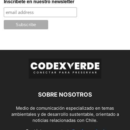
Inscríbete en nuestro newsletter
SOBRE NOSOTROS
Medio de comunicación especializado en temas
ambientales y de desarrollo sustentable, orientado a
noticias relacionadas con Chile.