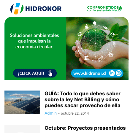
GUÍA: Todo lo que debes saber
sobre la ley Net Billing y cómo
puedes sacar provecho de ella
Admin
-
octubre 22, 2014
Octubre: Proyectos presentados