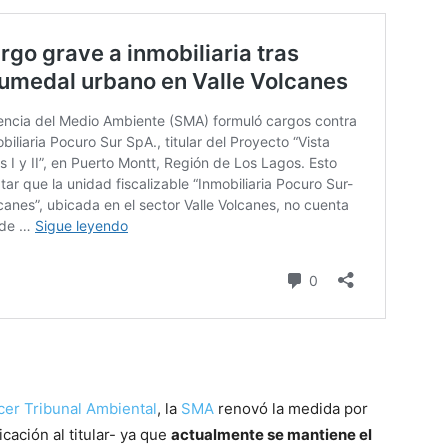
cer Tribunal Ambiental
, la
SMA
renovó la medida por
cación al titular- ya que
actualmente se mantiene el