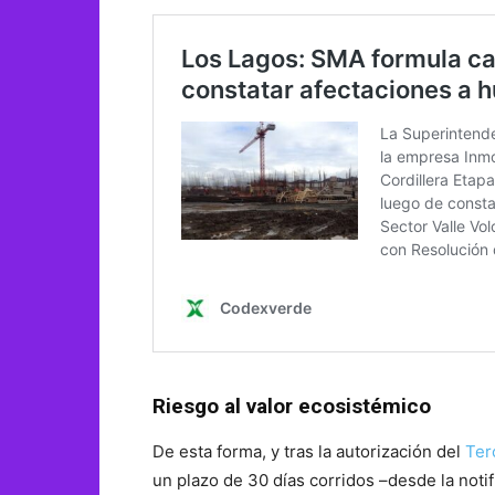
Riesgo al valor ecosistémico
De esta forma, y tras la autorización del
Ter
un plazo de 30 días corridos –desde la notifi