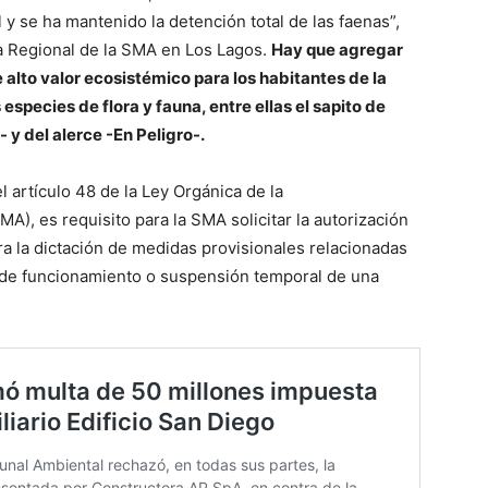
y se ha mantenido la detención total de las faenas”,
ina Regional de la SMA en Los Lagos.
Hay que agregar
alto valor ecosistémico para los habitantes de la
 especies de flora y fauna, entre ellas el sapito de
y del alerce -En Peligro-.
 artículo 48 de la Ley Orgánica de la
), es requisito para la SMA solicitar la autorización
ra la dictación de medidas provisionales relacionadas
n de funcionamiento o suspensión temporal de una