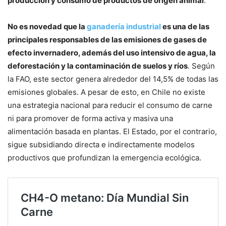
producción y consumo de productos de origen animal
.
No es novedad que la
ganadería industrial
es una de las
principales responsables de las emisiones de gases de
efecto invernadero, además del uso intensivo de agua, la
deforestación y la contaminación de suelos y ríos
. Según
la FAO, este sector genera alrededor del 14,5% de todas las
emisiones globales. A pesar de esto, en Chile no existe
una estrategia nacional para reducir el consumo de carne
ni para promover de forma activa y masiva una
alimentación basada en plantas. El Estado, por el contrario,
sigue subsidiando directa e indirectamente modelos
productivos que profundizan la emergencia ecológica.