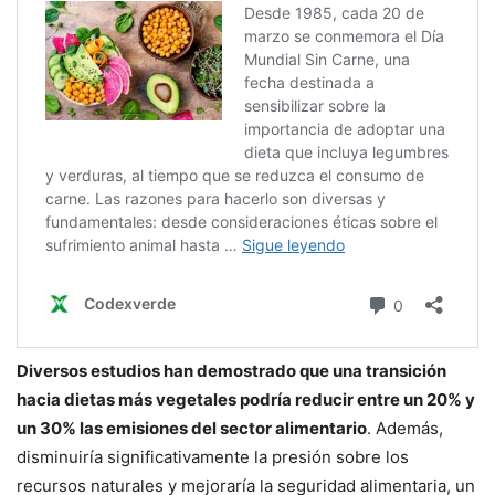
Diversos estudios han demostrado que una transición
hacia dietas más vegetales podría reducir entre un 20% y
un 30% las emisiones del sector alimentario
. Además,
disminuiría significativamente la presión sobre los
recursos naturales y mejoraría la seguridad alimentaria, un