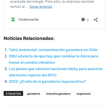
Noticias Relacionadas:
Tabú ambiental: contaminación ganadera en Chile
ONU advierte de que hay que cambiar la dieta para
frenar el cambio climático
Los países que estarían haciendo lobby para suavizar
alarmante reporte del IPCC
2022: ¿El año de la ganadería regenerativa?
ETIQUETAS
ganadería
industria ganadera
veganismo