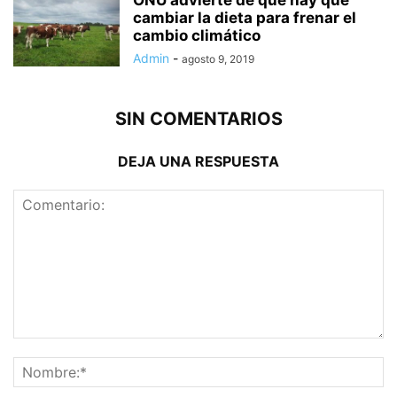
cambiar la dieta para frenar el
cambio climático
Admin
-
agosto 9, 2019
SIN COMENTARIOS
DEJA UNA RESPUESTA