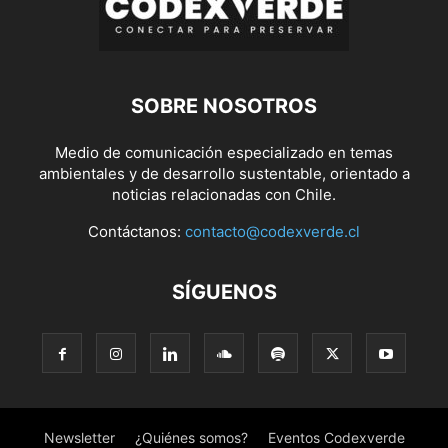
SOBRE NOSOTROS
Medio de comunicación especializado en temas
ambientales y de desarrollo sustentable, orientado a
noticias relacionadas con Chile.
Contáctanos:
contacto@codexverde.cl
SÍGUENOS
Newsletter
¿Quiénes somos?
Eventos Codexverde