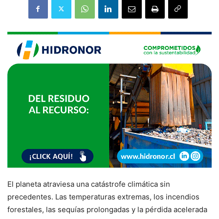
El planeta atraviesa una catástrofe climática sin
precedentes. Las temperaturas extremas, los incendios
forestales, las sequías prolongadas y la pérdida acelerada