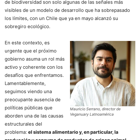
de biodiversidad son solo algunas de las señales más
visibles de un modelo de desarrollo que ha sobrepasado
los límites, con un Chile que ya en mayo alcanzó su
sobregiro ecológico.
En este contexto, es
urgente que el próximo
gobierno asuma un rol más
activo y coherente con los
desafíos que enfrentamos.
Lamentablemente,
seguimos viendo una
preocupante ausencia de
políticas públicas que
Mauricio Serrano, director de
Veganuary Latnoamérica
aborden una de las causas
estructurales del
problema:
el sistema alimentario y, en particular, la