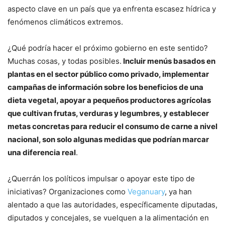
aspecto clave en un país que ya enfrenta escasez hídrica y
fenómenos climáticos extremos.
¿Qué podría hacer el próximo gobierno en este sentido?
Muchas cosas, y todas posibles.
Incluir menús basados en
plantas en el sector público como privado, implementar
campañas de información sobre los beneficios de una
dieta vegetal, apoyar a pequeños productores agrícolas
que cultivan frutas, verduras y legumbres, y establecer
metas concretas para reducir el consumo de carne a nivel
nacional, son solo algunas medidas que podrían marcar
una diferencia real
.
¿Querrán los políticos impulsar o apoyar este tipo de
iniciativas? Organizaciones como
Veganuary
, ya han
alentado a que las autoridades, específicamente diputadas,
diputados y concejales, se vuelquen a la alimentación en