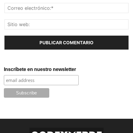
Inscríbete en nuestro newsletter