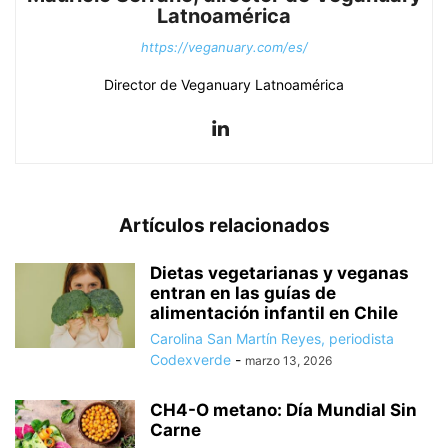
Latnoamérica
https://veganuary.com/es/
Director de Veganuary Latnoamérica
Artículos relacionados
Dietas vegetarianas y veganas
entran en las guías de
alimentación infantil en Chile
Carolina San Martín Reyes, periodista
Codexverde
-
marzo 13, 2026
CH4-O metano: Día Mundial Sin
Carne