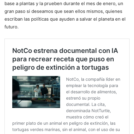
base a plantas y la prueben durante el mes de enero, un
gran paso si deseamos que sean ellos mismos, quienes
escriban las políticas que ayuden a salvar el planeta en el
futuro.