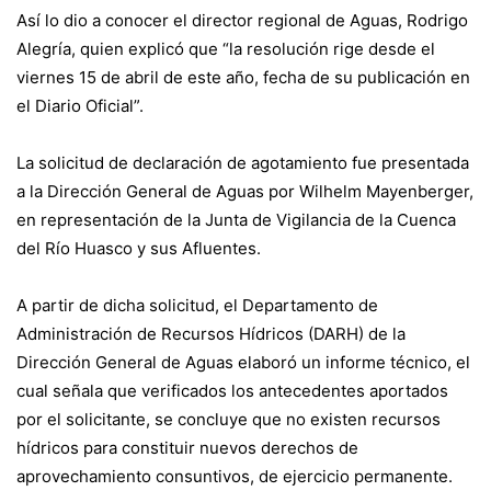
Así lo dio a conocer el director regional de Aguas, Rodrigo
Alegría, quien explicó que “la resolución rige desde el
viernes 15 de abril de este año, fecha de su publicación en
el Diario Oficial”.
La solicitud de declaración de agotamiento fue presentada
a la Dirección General de Aguas por Wilhelm Mayenberger,
en representación de la Junta de Vigilancia de la Cuenca
del Río Huasco y sus Afluentes.
A partir de dicha solicitud, el Departamento de
Administración de Recursos Hídricos (DARH) de la
Dirección General de Aguas elaboró un informe técnico, el
cual señala que verificados los antecedentes aportados
por el solicitante, se concluye que no existen recursos
hídricos para constituir nuevos derechos de
aprovechamiento consuntivos, de ejercicio permanente.