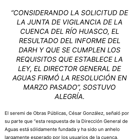
“CONSIDERANDO LA SOLICITUD DE
LA JUNTA DE VIGILANCIA DE LA
CUENCA DEL RÍO HUASCO, EL
RESULTADO DEL INFORME DEL
DARH Y QUE SE CUMPLEN LOS
REQUISITOS QUE ESTABLECE LA
LEY, EL DIRECTOR GENERAL DE
AGUAS FIRMÓ LA RESOLUCIÓN EN
MARZO PASADO”, SOSTUVO
ALEGRÍA.
El seremi de Obras Públicas, César González, señaló por
su parte que “esta respuesta de la Dirección General de
Aguas está sólidamente fundada y ha sido un anhelo
largamente esperado por los usuarios de la cuenca,