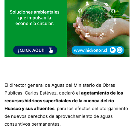
El director general de Aguas del Ministerio de Obras
Públicas, Carlos Estévez, declaró el
agotamiento de los
recursos hídricos superficiales de la cuenca del río
Huasco y sus afluentes
, para los efectos del otorgamiento
de nuevos derechos de aprovechamiento de aguas
consuntivos permanentes.