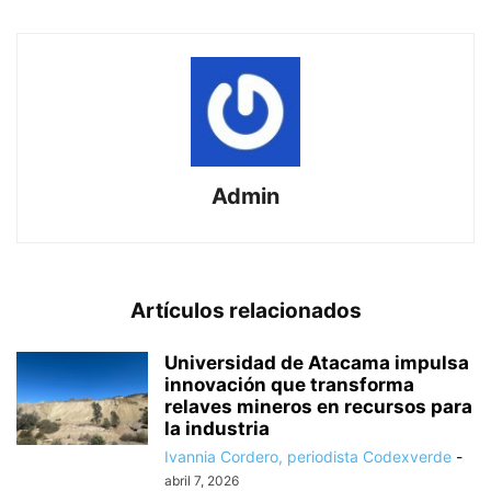
Admin
Artículos relacionados
Universidad de Atacama impulsa
innovación que transforma
relaves mineros en recursos para
la industria
Ivannia Cordero, periodista Codexverde
-
abril 7, 2026