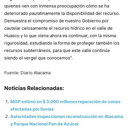
quienes ven con inmensa preocupación cómo se ha
deteriorado paulatinamente la disponibilidad del recurso.
Demuestra el compromiso de nuestro Gobierno por
cautelar celosamente el recurso hídrico en el valle de
Huasco y lo que viene ahora es continuar, con la misma
rigurosidad, estudiando la forma de proteger también los
recursos subterráneos, para que este valle continúe
siendo el vergel que conocemos”.
Fuente: Diario Atacama
Noticias Relacionadas:
MOP estimó en $ 3.000 millones reparación de zonas
afectadas por lluvias
Autoridades inspeccionan reconstrucción en Atacama
y Parque Nacional Pan de Azúcar