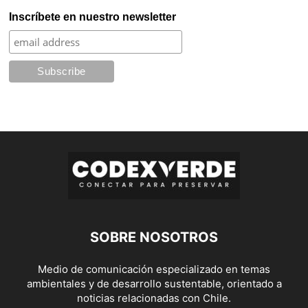
Inscríbete en nuestro newsletter
SOBRE NOSOTROS
Medio de comunicación especializado en temas
ambientales y de desarrollo sustentable, orientado a
noticias relacionadas con Chile.