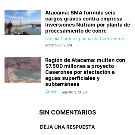
Atacama: SMA formula seis
cargos graves contra empresa
Inversiones Nutram por planta de
procesamiento de cobre
Ivannia Cordero, periodista Codexverde
-
agosto 27, 2024
Región de Atacama: multan con
$7.500 millones a proyecto
Caserones por afectación a
aguas superficiales y
subterráneas
Admin
-
agosto 2, 2023
SIN COMENTARIOS
DEJA UNA RESPUESTA