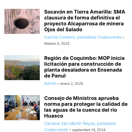
Socavón en Tierra Amarilla: SMA
clausura de forma definitiva el
proyecto Alcaparrosa de minera
Ojos del Salado
Ivannia Cordero, periodista Codexverde
-
febrero 4, 2025
Región de Coquimbo: MOP inicia
licitación para construcción de
planta desaladora en Ensenada
de Panul
Admin
-
enero 2, 2025
Consejo de Ministros aprueba
norma para proteger la calidad de
las aguas de la cuenca del río
Huasco
Carolina San Martín Reyes, periodista
Codexverde
-
septiembre 16, 2024