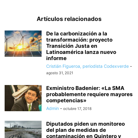
Artículos relacionados
De la carbonización a la
transformación: proyecto
Transición Justa en
Latinoamérica lanza nuevo
informe
Cristián Figueroa, periodista Codexverde
-
agosto 31, 2021
Exministro Badenier: «La SMA
probablemente requiere mayores
competencias»
Admin
-
octubre 17, 2018
Diputados piden un monitoreo
del plan de medidas de
contaminación en Quintero y