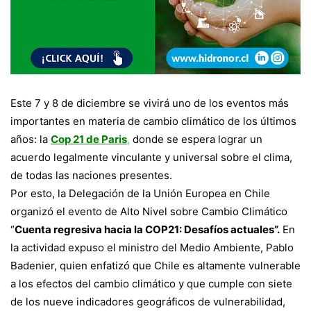
Este 7 y 8 de diciembre se vivirá uno de los eventos más
importantes en materia de cambio climático de los últimos
años: la
Cop 21 de Paris
,
donde se espera lograr un
acuerdo legalmente vinculante y universal sobre el clima,
de todas las naciones presentes.
Por esto, la Delegación de la Unión Europea en Chile
organizó el evento de Alto Nivel sobre Cambio Climático
“
Cuenta regresiva hacia la COP21: Desafíos actuales”.
En
la actividad expuso el ministro del Medio Ambiente, Pablo
Badenier, quien enfatizó que Chile es altamente vulnerable
a los efectos del cambio climático y que cumple con siete
de los nueve indicadores geográficos de vulnerabilidad,