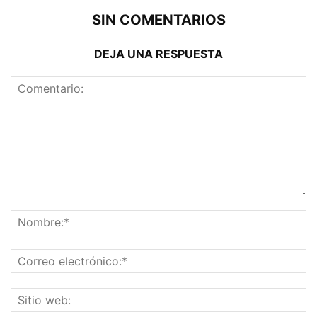
SIN COMENTARIOS
DEJA UNA RESPUESTA