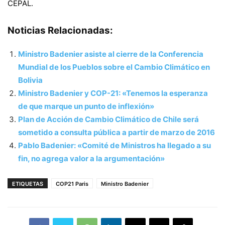
CEPAL.
Noticias Relacionadas:
Ministro Badenier asiste al cierre de la Conferencia
Mundial de los Pueblos sobre el Cambio Climático en
Bolivia
Ministro Badenier y COP-21: «Tenemos la esperanza
de que marque un punto de inflexión»
Plan de Acción de Cambio Climático de Chile será
sometido a consulta pública a partir de marzo de 2016
Pablo Badenier: «Comité de Ministros ha llegado a su
fin, no agrega valor a la argumentación»
ETIQUETAS
COP21 Paris
Ministro Badenier