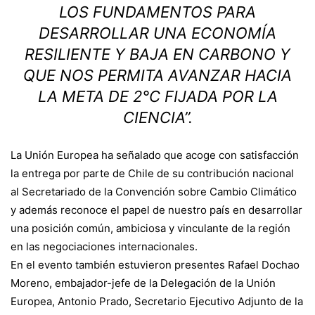
LOS FUNDAMENTOS PARA
DESARROLLAR UNA ECONOMÍA
RESILIENTE Y BAJA EN CARBONO Y
QUE NOS PERMITA AVANZAR HACIA
LA META DE 2°C FIJADA POR LA
CIENCIA”.
La Unión Europea ha señalado que acoge con satisfacción
la entrega por parte de Chile de su contribución nacional
al Secretariado de la Convención sobre Cambio Climático
y además reconoce el papel de nuestro país en desarrollar
una posición común, ambiciosa y vinculante de la región
en las negociaciones internacionales.
En el evento también estuvieron presentes Rafael Dochao
Moreno, embajador-jefe de la Delegación de la Unión
Europea, Antonio Prado, Secretario Ejecutivo Adjunto de la