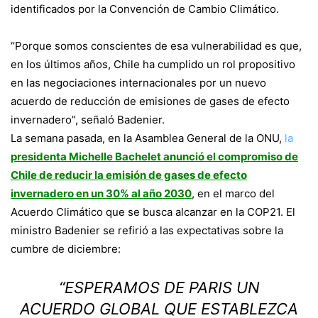
identificados por la Convención de Cambio Climático.
“Porque somos conscientes de esa vulnerabilidad es que,
en los últimos años, Chile ha cumplido un rol propositivo
en las negociaciones internacionales por un nuevo
acuerdo de reducción de emisiones de gases de efecto
invernadero”, señaló Badenier.
La semana pasada, en la Asamblea General de la ONU,
la
presidenta Michelle Bachelet anunció el compromiso de
Chile de reducir la emisión de gases de efecto
invernadero en un 30% al año 2030
, en el marco del
Acuerdo Climático que se busca alcanzar en la COP21. El
ministro Badenier se refirió a las expectativas sobre la
cumbre de diciembre:
“ESPERAMOS DE PARIS UN
ACUERDO GLOBAL QUE ESTABLEZCA