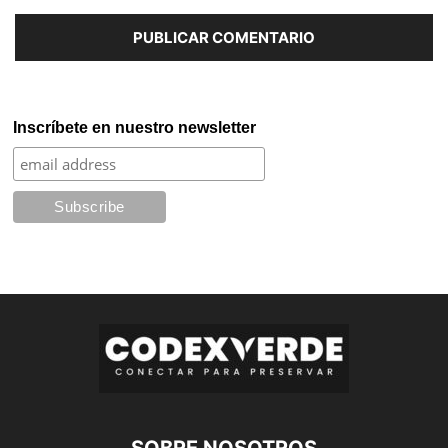
Inscríbete en nuestro newsletter
SOBRE NOSOTROS