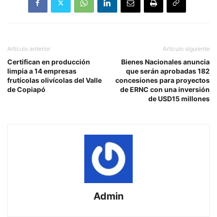
Artículo anterior
Artículo siguiente
Certifican en producción
Bienes Nacionales anuncia
limpia a 14 empresas
que serán aprobadas 182
frutícolas olivícolas del Valle
concesiones para proyectos
de Copiapó
de ERNC con una inversión
de USD15 millones
Admin