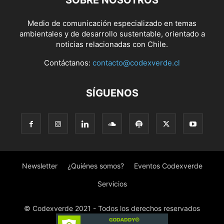
Medio de comunicación especializado en temas
ambientales y de desarrollo sustentable, orientado a
noticias relacionadas con Chile.
Contáctanos:
contacto@codexverde.cl
SÍGUENOS
Newsletter
¿Quiénes somos?
Eventos Codexverde
Servicios
© Codexverde 2021 - Todos los derechos reservados