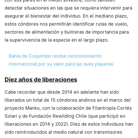
detectar situaciones en las que se requiera intervenir para
asegurar el bienestar del individuo. En el mediano plazo,
estos cóndores nos permitirán identificar rutas de vuelo,
sectores de alimentación y buitreras de importancia para
la supervivencia de la especie en el largo plazo.
Bahía de Coquimbo recibe reconocimiento
internacional por su valor para las aves playeras
Diez años de liberaciones
Cabe recordar que desde 2014 en adelante han sido
liberados un total de 15 cóndores andinos en el marco del
proyecto Manku, con la colaboración de Filantropía Cortés
Solari y de Fundación Rewilding Chile (que participó en
liberaciones en 2014 y 2022). Diez de estos individuos han
sido reintroducidos al medio natural con transmisores