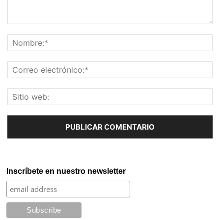
Inscríbete en nuestro newsletter