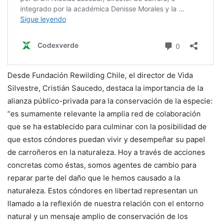
Desde Fundación Rewilding Chile, el director de Vida
Silvestre, Cristián Saucedo, destaca la importancia de la
alianza público-privada para la conservación de la especie:
“es sumamente relevante la amplia red de colaboración
que se ha establecido para culminar con la posibilidad de
que estos cóndores puedan vivir y desempeñar su papel
de carroñeros en la naturaleza. Hoy a través de acciones
concretas como éstas, somos agentes de cambio para
reparar parte del daño que le hemos causado a la
naturaleza. Estos cóndores en libertad representan un
llamado a la reflexión de nuestra relación con el entorno
natural y un mensaje amplio de conservación de los