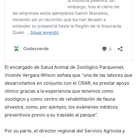
El encargado de Salud Animal de Zoológico Parquemet,
Vicente Vergara-Wilson señala que “una de las labores que
desarrollamos en conjunto con el CRAR, es prestar apoyo
clínico gracias a la experiencia que tenemos como
zoológico y como centro de rehabilitación de fauna
silvestre, como, por ejemplo, los exámenes médicos
preventivos previo a su traslado al parque”.
Por su parte, el director regional del Servicio Agrícola y