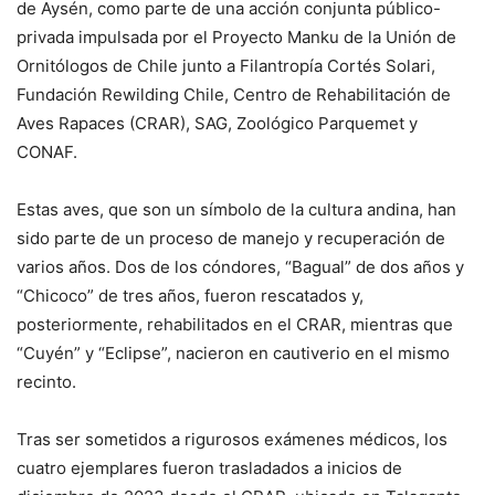
de Aysén, como parte de una acción conjunta público-
privada impulsada por el Proyecto Manku de la Unión de
Ornitólogos de Chile junto a Filantropía Cortés Solari,
Fundación Rewilding Chile, Centro de Rehabilitación de
Aves Rapaces (CRAR), SAG, Zoológico Parquemet y
CONAF.
Estas aves, que son un símbolo de la cultura andina, han
sido parte de un proceso de manejo y recuperación de
varios años. Dos de los cóndores, “Bagual” de dos años y
“Chicoco” de tres años, fueron rescatados y,
posteriormente, rehabilitados en el CRAR, mientras que
“Cuyén” y “Eclipse”, nacieron en cautiverio en el mismo
recinto.
Tras ser sometidos a rigurosos exámenes médicos, los
cuatro ejemplares fueron trasladados a inicios de