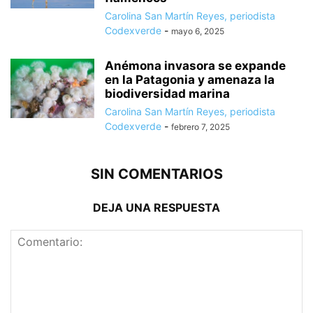
Carolina San Martín Reyes, periodista
Codexverde
-
mayo 6, 2025
Anémona invasora se expande
en la Patagonia y amenaza la
biodiversidad marina
Carolina San Martín Reyes, periodista
Codexverde
-
febrero 7, 2025
SIN COMENTARIOS
DEJA UNA RESPUESTA