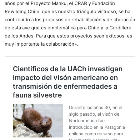
años por el Proyecto Manku, el CRAR y Fundación
Rewilding Chile, que es nuestro triángulo virtuoso, se ha
contribuido a los procesos de rehabilitación y de liberación
de esta ave que es emblemática para Chile y la Cordillera
de los Andes. Para que estos proyectos sean exitosos, es
muy importante la colaboración».