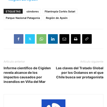
ETIQUETAS
cóndores
Filantropía Cortés Solari
Parque Nacional Patagonia
Región de Aysén
Artículo anterior
Artículo siguiente
Informe científico de Cigiden
Las claves del Tratado Global
revela alcance de los
por los Océanos en el que
impactos causados por
Chile busca ser protagonista
incendios en Viña del Mar