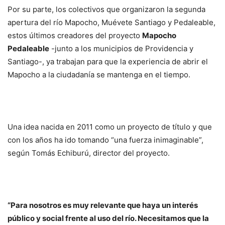
Por su parte, los colectivos que organizaron la segunda
apertura del río Mapocho, Muévete Santiago y Pedaleable,
estos últimos creadores del proyecto
Mapocho
Pedaleable
-junto a los municipios de Providencia y
Santiago-, ya trabajan para que la experiencia de abrir el
Mapocho a la ciudadanía se mantenga en el tiempo.
Una idea nacida en 2011 como un proyecto de título y que
con los años ha ido tomando “una fuerza inimaginable”,
según Tomás Echiburú, director del proyecto.
“Para nosotros es muy relevante que haya un interés
público y social frente al uso del río. Necesitamos que la