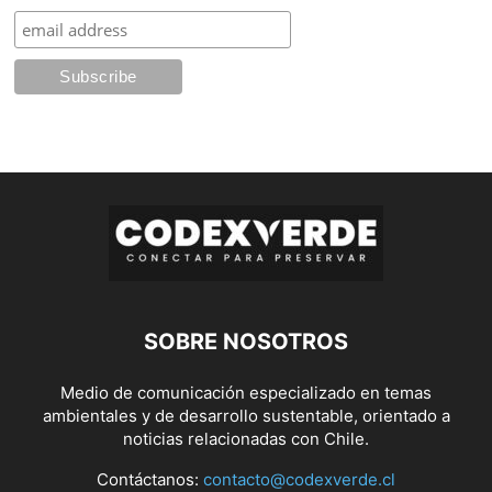
SOBRE NOSOTROS
Medio de comunicación especializado en temas
ambientales y de desarrollo sustentable, orientado a
noticias relacionadas con Chile.
Contáctanos:
contacto@codexverde.cl