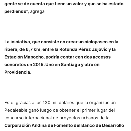
gente se dé cuenta que tiene un valor y que se ha estado
perdiendo
”, agrega.
La iniciativa, que consiste en crear un ciclopaseo en la
ribera, de 6,7 km, entre la Rotonda Pérez Zujovic y la
Estación Mapocho, podría contar con dos accesos
concretos en 2015. Uno en Santiago y otro en
Providencia.
Esto, gracias a los 130 mil dólares que la organización
Pedaleable ganó luego de obtener el primer lugar del
concurso internacional de proyectos urbanos de la
Corporación Andina de Fomento del Banco de Desarrollo