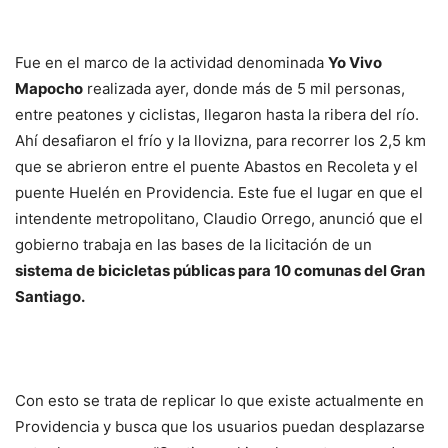
Fue en el marco de la actividad denominada
Yo Vivo
Mapocho
realizada ayer, donde más de 5 mil personas,
entre peatones y ciclistas, llegaron hasta la ribera del río.
Ahí desafiaron el frío y la llovizna, para recorrer los 2,5 km
que se abrieron entre el puente Abastos en Recoleta y el
puente Huelén en Providencia. Este fue el lugar en que el
intendente metropolitano, Claudio Orrego, anunció que el
gobierno trabaja en las bases de la licitación de un
sistema de bicicletas públicas para 10 comunas del Gran
Santiago.
Con esto se trata de replicar lo que existe actualmente en
Providencia y busca que los usuarios puedan desplazarse