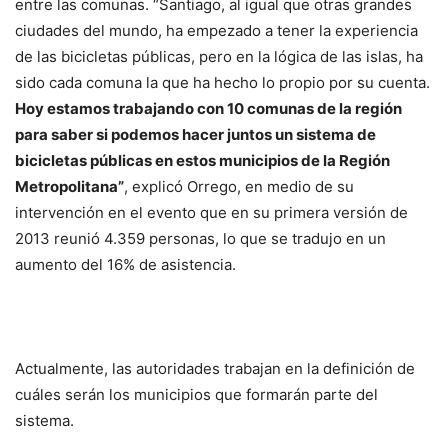
entre las comunas. “Santiago, al igual que otras grandes
ciudades del mundo, ha empezado a tener la experiencia
de las bicicletas públicas, pero en la lógica de las islas, ha
sido cada comuna la que ha hecho lo propio por su cuenta.
Hoy estamos trabajando con 10 comunas de la región
para saber si podemos hacer juntos un sistema de
bicicletas públicas en estos municipios de la Región
Metropolitana”
, explicó Orrego, en medio de su
intervención en el evento que en su primera versión de
2013 reunió 4.359 personas, lo que se tradujo en un
aumento del 16% de asistencia.
Actualmente, las autoridades trabajan en la definición de
cuáles serán los municipios que formarán parte del
sistema.