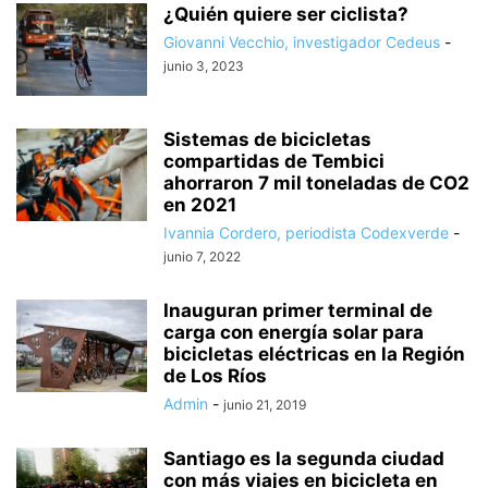
¿Quién quiere ser ciclista?
Giovanni Vecchio, investigador Cedeus
-
junio 3, 2023
Sistemas de bicicletas
compartidas de Tembici
ahorraron 7 mil toneladas de CO2
en 2021
Ivannia Cordero, periodista Codexverde
-
junio 7, 2022
Inauguran primer terminal de
carga con energía solar para
bicicletas eléctricas en la Región
de Los Ríos
Admin
-
junio 21, 2019
Santiago es la segunda ciudad
con más viajes en bicicleta en