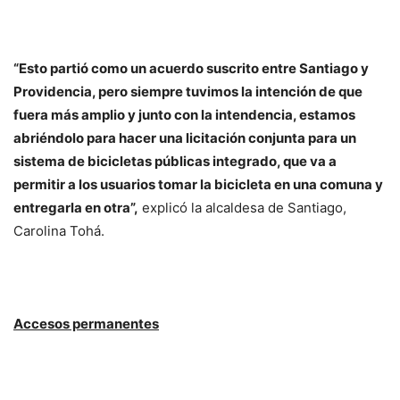
“Esto partió como un acuerdo suscrito entre Santiago y
Providencia, pero siempre tuvimos la intención de que
fuera más amplio y junto con la intendencia, estamos
abriéndolo para hacer una licitación conjunta para un
sistema de bicicletas públicas integrado, que va a
permitir a los usuarios tomar la bicicleta en una comuna y
entregarla en otra”,
explicó la alcaldesa de Santiago,
Carolina Tohá.
Accesos permanentes