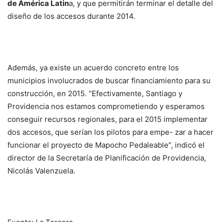
de América Latin
a, y que permitirán terminar el detalle del
diseño de los accesos durante 2014.
Además, ya existe un acuerdo concreto entre los
municipios involucrados de buscar financiamiento para su
construcción, en 2015. “Efectivamente, Santiago y
Providencia nos estamos comprometiendo y esperamos
conseguir recursos regionales, para el 2015 implementar
dos accesos, que serían los pilotos para empe- zar a hacer
funcionar el proyecto de Mapocho Pedaleable”, indicó el
director de la Secretaría de Planificación de Providencia,
Nicolás Valenzuela.