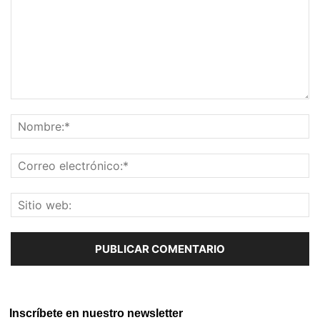
Inscríbete en nuestro newsletter