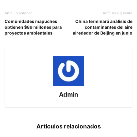
Artículo anterior
Artículo siguiente
Comunidades mapuches
China terminará análisis de
obtienen $89 millones para
contaminantes del aire
proyectos ambientales
alrededor de Beijing en junio
Admin
Artículos relacionados