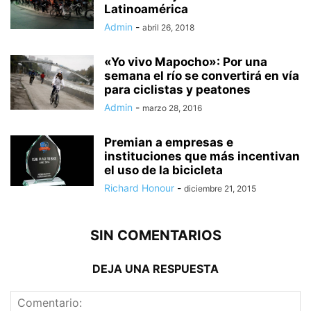
Latinoamérica
Admin
-
abril 26, 2018
«Yo vivo Mapocho»: Por una
semana el río se convertirá en vía
para ciclistas y peatones
Admin
-
marzo 28, 2016
Premian a empresas e
instituciones que más incentivan
el uso de la bicicleta
Richard Honour
-
diciembre 21, 2015
SIN COMENTARIOS
DEJA UNA RESPUESTA