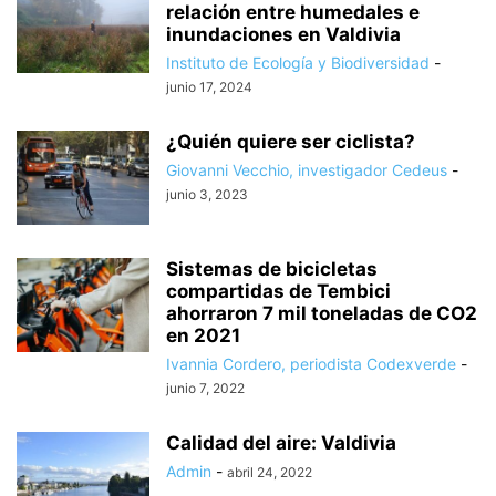
relación entre humedales e
inundaciones en Valdivia
Instituto de Ecología y Biodiversidad
-
junio 17, 2024
¿Quién quiere ser ciclista?
Giovanni Vecchio, investigador Cedeus
-
junio 3, 2023
Sistemas de bicicletas
compartidas de Tembici
ahorraron 7 mil toneladas de CO2
en 2021
Ivannia Cordero, periodista Codexverde
-
junio 7, 2022
Calidad del aire: Valdivia
Admin
-
abril 24, 2022