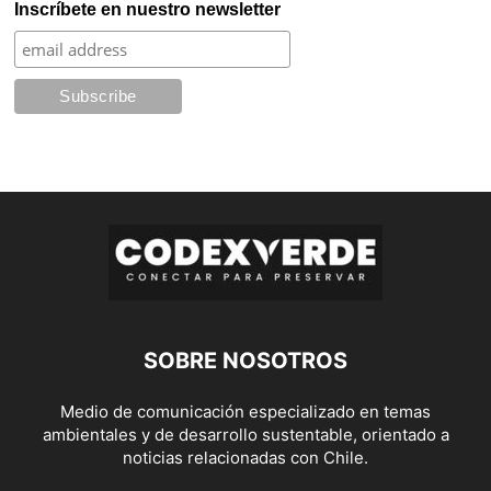
Inscríbete en nuestro newsletter
SOBRE NOSOTROS
Medio de comunicación especializado en temas
ambientales y de desarrollo sustentable, orientado a
noticias relacionadas con Chile.