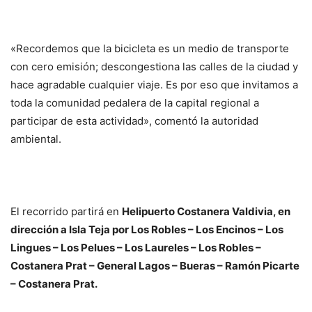
«Recordemos que la bicicleta es un medio de transporte
con cero emisión; descongestiona las calles de la ciudad y
hace agradable cualquier viaje. Es por eso que invitamos a
toda la comunidad pedalera de la capital regional a
participar de esta actividad», comentó la autoridad
ambiental.
El recorrido partirá en
Helipuerto Costanera Valdivia, en
dirección a Isla Teja por Los Robles – Los Encinos – Los
Lingues – Los Pelues – Los Laureles – Los Robles –
Costanera Prat – General Lagos – Bueras – Ramón Picarte
– Costanera Prat.