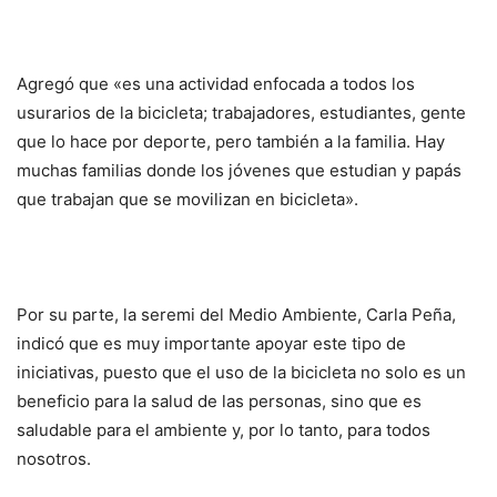
Agregó que «es una actividad enfocada a todos los
usurarios de la bicicleta; trabajadores, estudiantes, gente
que lo hace por deporte, pero también a la familia. Hay
muchas familias donde los jóvenes que estudian y papás
que trabajan que se movilizan en bicicleta».
Por su parte, la seremi del Medio Ambiente, Carla Peña,
indicó que es muy importante apoyar este tipo de
iniciativas, puesto que el uso de la bicicleta no solo es un
beneficio para la salud de las personas, sino que es
saludable para el ambiente y, por lo tanto, para todos
nosotros.