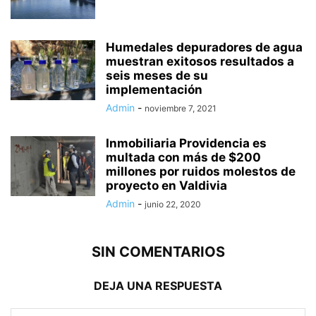
Humedales depuradores de agua
muestran exitosos resultados a
seis meses de su
implementación
Admin
-
noviembre 7, 2021
Inmobiliaria Providencia es
multada con más de $200
millones por ruidos molestos de
proyecto en Valdivia
Admin
-
junio 22, 2020
SIN COMENTARIOS
DEJA UNA RESPUESTA