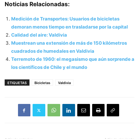
Noticias Relacionadas:
Medición de Transportes: Usuarios de bicicletas
demoran menos tiempo en trasladarse por la capital
Calidad del aire: Valdivia
Muestrean una extensión de más de 150 kilómetros
cuadrados de humedales en Valdivia
Terremoto de 1960: el megasismo que aún sorprende a
los científicos de Chile y el mundo
ETIQUETAS
Bicicletas
Valdivia