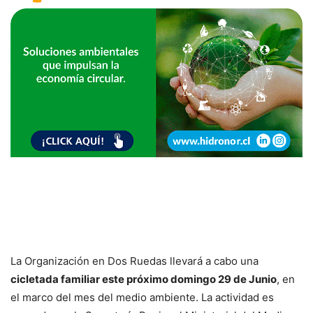
La Organización en Dos Ruedas llevará a cabo una
cicletada familiar este próximo domingo 29 de Junio
, en
el marco del mes del medio ambiente. La actividad es