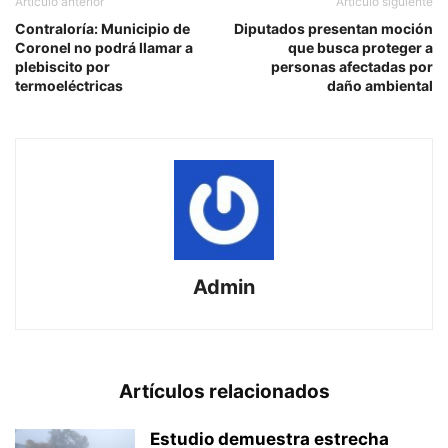
Artículo anterior
Artículo siguiente
Contraloría: Municipio de
Diputados presentan moción
Coronel no podrá llamar a
que busca proteger a
plebiscito por
personas afectadas por
termoeléctricas
daño ambiental
Admin
Artículos relacionados
Estudio demuestra estrecha