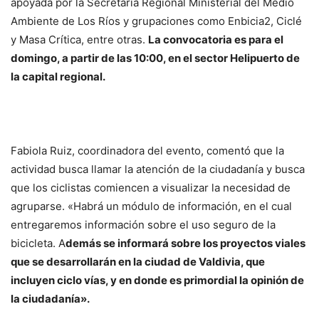
apoyada por
la Secretaría Regional Ministerial del Medio
Ambiente de Los Ríos y grupaciones como Enbicia2, Ciclé
y Masa Crítica, entre otras.
La convocatoria es para el
domingo, a partir de las 10:00, en el sector Helipuerto de
la capital regional.
Fabiola Ruiz, coordinadora del evento, comentó que la
actividad busca llamar la atención de la ciudadanía y busca
que los ciclistas comiencen a visualizar la necesidad de
agruparse. «Habrá un módulo de información, en el cual
entregaremos información sobre el uso seguro de la
bicicleta. A
demás se informará sobre los proyectos viales
que se desarrollarán en la ciudad de Valdivia, que
incluyen ciclo vías, y en donde es primordial la opinión de
la ciudadanía».