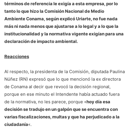
términos de referencia le exigía a esta empresa, por lo
tanto lo que hizo la Comisión Nacional de Medio
Ambiente Conama, según explicó Uriarte, no fue nada
más ni nada menos que ajustarse a lo legal y a lo que la
institucionalidad y la normativa vigente exigían para una
declaración de impacto ambiental.
Reacciones
Al respecto, la presidenta de la Comisión, diputada Paulina
Núñez (RN) expresó que lo que mencionó la ex directora
de Conama al decir que revocó la decisión regional,
porque en ese minuto el Intendente había actuado fuera
de la normativa, no les parece, porque «
hoy día esa
decisión se tradujo en un galpón que se encuentra con
varias fiscalizaciones, multas y que ha perjudicado a la
ciudadanía
«.