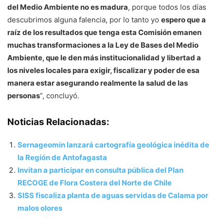
del Medio Ambiente no es madura
, porque todos los días
descubrimos alguna falencia, por lo tanto yo
espero que a
raíz de los resultados que tenga esta Comisión emanen
muchas transformaciones a la Ley de Bases del Medio
Ambiente, que le den más institucionalidad y libertad a
los niveles locales para exigir, fiscalizar y poder de esa
manera estar asegurando realmente la salud de las
personas
”, concluyó.
Noticias Relacionadas:
Sernageomin lanzará cartografía geológica inédita de
la Región de Antofagasta
Invitan a participar en consulta pública del Plan
RECOGE de Flora Costera del Norte de Chile
SISS fiscaliza planta de aguas servidas de Calama por
malos olores