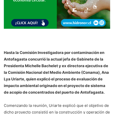
Hasta la Comisión Investigadora por contaminación en
Antofagasta concurrió la actual jefa de Gabinete de la
Presidenta Michelle Bachelet y ex directora ejecutiva de
la Comisión Nacional del Medio Ambiente (Conama), Ana
Lya Uriarte, quien explicó el proceso de evaluación de
impacto ambiental originado en el proyecto de sistema
de acopio de concentrados del puerto de Antofagasta.
Comenzando la reunión, Uriarte explicó que el objetivo de
dicho proyecto consistió en la construcción y operación de