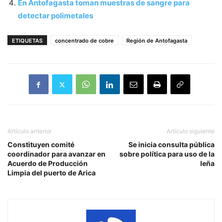
En Antofagasta toman muestras de sangre para
detectar polimetales
ETIQUETAS
concentrado de cobre
Región de Antofagasta
Artículo anterior
Artículo siguiente
Constituyen comité
Se inicia consulta pública
coordinador para avanzar en
sobre política para uso de la
Acuerdo de Producción
leña
Limpia del puerto de Arica