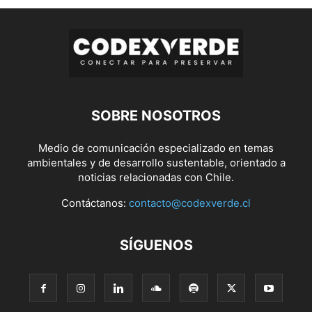
SOBRE NOSOTROS
Medio de comunicación especializado en temas
ambientales y de desarrollo sustentable, orientado a
noticias relacionadas con Chile.
Contáctanos:
contacto@codexverde.cl
SÍGUENOS