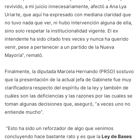
revivido, a mi juicio innecesariamente, afectó a Ana Lya
Uriarte, que aquí ha expresado con mediana claridad que
no tuvo nada que ver, ni hubo intervención alguna de ella,
sino solo respetar la institucionalidad vigente. El ex
intendente ha sido citado tres veces y nunca ha querido
venir, pese a pertenecer a un partido de la Nueva
Mayoría”, remató.
Finalmente, la diputada Marcela Hernando (PRSD) sostuvo
que la presentación de la actual jefa de Gabinete fue muy
clarificadora respecto del espíritu de la ley y también de
cuáles son las deficiencias y las razones por las cuales se
toman algunas decisiones que, aseguró, “a veces uno no
entiende mucho”.
“Esto ha sido un reforzador de algo que venimos
concluyendo hace bastante rato y es que la
Ley de Bases