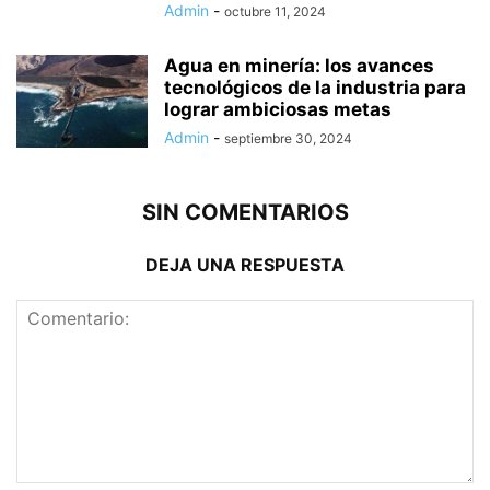
Admin
-
octubre 11, 2024
Agua en minería: los avances
tecnológicos de la industria para
lograr ambiciosas metas
Admin
-
septiembre 30, 2024
SIN COMENTARIOS
DEJA UNA RESPUESTA