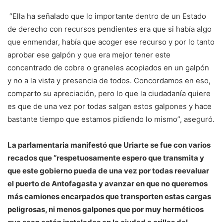
“Ella ha señalado que lo importante dentro de un Estado
de derecho con recursos pendientes era que si había algo
que enmendar, había que acoger ese recurso y por lo tanto
aprobar ese galpón y que era mejor tener este
concentrado de cobre o graneles acopiados en un galpón
y no a la vista y presencia de todos. Concordamos en eso,
comparto su apreciación, pero lo que la ciudadanía quiere
es que de una vez por todas salgan estos galpones y hace
bastante tiempo que estamos pidiendo lo mismo”, aseguró.
La parlamentaria manifestó que Uriarte se fue con varios
recados que “respetuosamente espero que transmita y
que este gobierno pueda de una vez por todas reevaluar
el puerto de Antofagasta y avanzar en que no queremos
más camiones encarpados que transporten estas cargas
peligrosas, ni menos galpones que por muy herméticos