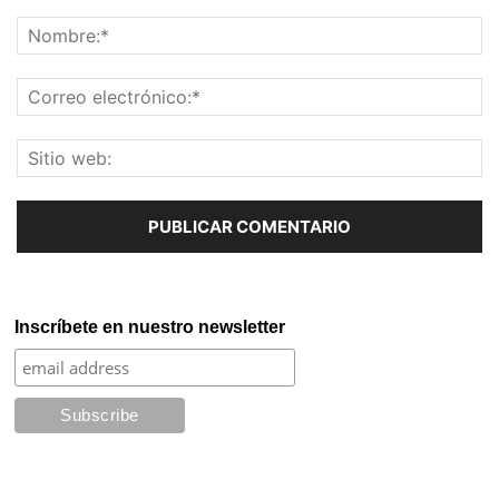
Inscríbete en nuestro newsletter