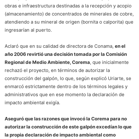
obras e infraestructura destinadas a la recepción y acopio
(almacenamiento) de concentrados de minerales de cobre,
atendiendo a su mineral de origen (bornita o calporita) que
ingresarían al puerto.
Aclaró que en su calidad de directora de Conama,
en el
año 2006 revirtió una decisión tomada por la Comisión
Regional de Medio Ambiente, Corema
, que inicialmente
rechazó el proyecto, en términos de autorizar la
construcción del galpón, lo que, según explicó Uriarte, se
enmarcó estrictamente dentro de los términos legales y
administrativos que en ese momento la declaración de
impacto ambiental exigía.
Aseguró que las razones que invocó la Corema para no
autorizar la construcción de este galpón excedían lo que
la propia declaración de impacto ambiental como