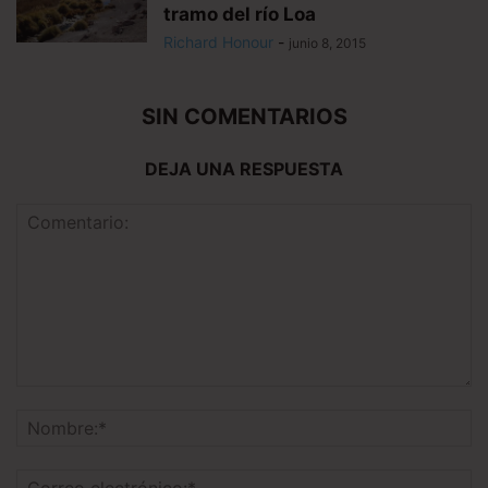
tramo del río Loa
Richard Honour
-
junio 8, 2015
SIN COMENTARIOS
DEJA UNA RESPUESTA