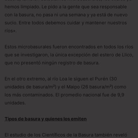
hemos limpiado. Le pido a la gente que sea responsable
con la basura, no pasa ni una semana y ya está de nuevo
sucio. Entre todos debemos cuidar y mantener nuestros
ríos».
Estos microbasurales fueron encontrados en todos los ríos
que se investigaron, la única excepción del estero de Llico,
que no presentó ningún registro de basura.
En el otro extremo, al río Loa le siguen el Purén (30
unidades de basura/m²) y el Maipo (26 basura/m²) como
los más contaminados. El promedio nacional fue de 9,9
unidades.
Tipos de basura y quienes los emiten
El estudio de los Científicos de la Basura también reveló