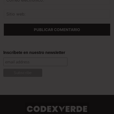
Inscríbete en nuestro newsletter