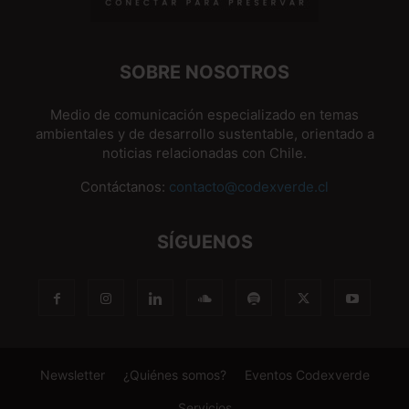
SOBRE NOSOTROS
Medio de comunicación especializado en temas
ambientales y de desarrollo sustentable, orientado a
noticias relacionadas con Chile.
Contáctanos:
contacto@codexverde.cl
SÍGUENOS
Newsletter
¿Quiénes somos?
Eventos Codexverde
Servicios