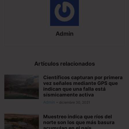
Admin
Artículos relacionados
Científicos capturan por primera
vez señales mediante GPS que
indican que una falla está
sísmicamente activa
Admin
-
diciembre 30, 2021
Muestreo indica que ríos del
norte son los que más basura
acumulan en el país