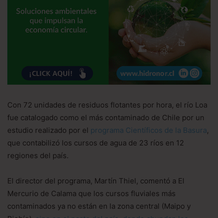
Con 72 unidades de residuos flotantes por hora, el río Loa
fue catalogado como el más contaminado de Chile por un
estudio realizado por el
programa Científicos de la Basura
,
que contabilizó los cursos de agua de 23 ríos en 12
regiones del país.
El director del programa, Martín Thiel, comentó a El
Mercurio de Calama que los cursos fluviales más
contaminados ya no están en la zona central (Maipo y