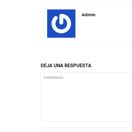
Admin
DEJA UNA RESPUESTA