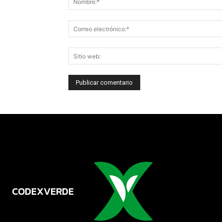
CODEXVERDE
VERDE