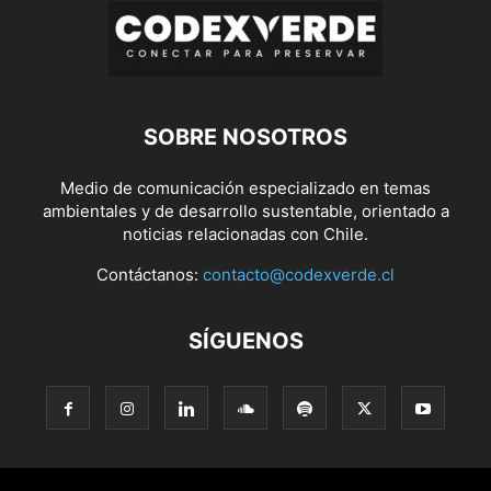
SOBRE NOSOTROS
Medio de comunicación especializado en temas
ambientales y de desarrollo sustentable, orientado a
noticias relacionadas con Chile.
Contáctanos:
contacto@codexverde.cl
SÍGUENOS