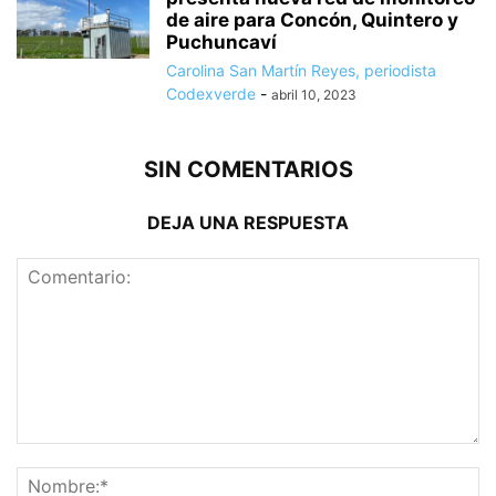
de aire para Concón, Quintero y
Puchuncaví
Carolina San Martín Reyes, periodista
Codexverde
-
abril 10, 2023
SIN COMENTARIOS
DEJA UNA RESPUESTA