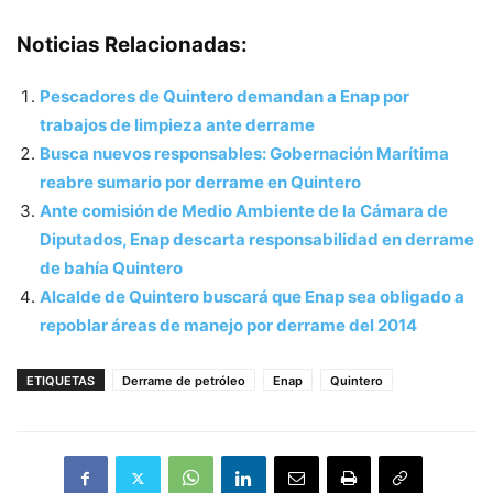
Noticias Relacionadas:
Pescadores de Quintero demandan a Enap por
trabajos de limpieza ante derrame
Busca nuevos responsables: Gobernación Marítima
reabre sumario por derrame en Quintero
Ante comisión de Medio Ambiente de la Cámara de
Diputados, Enap descarta responsabilidad en derrame
de bahía Quintero
Alcalde de Quintero buscará que Enap sea obligado a
repoblar áreas de manejo por derrame del 2014
ETIQUETAS
Derrame de petróleo
Enap
Quintero