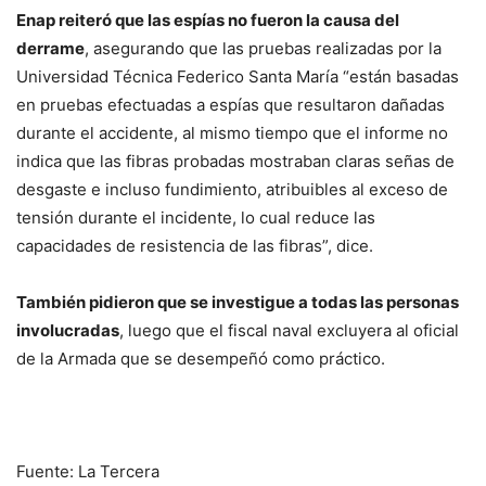
Enap reiteró que las espías no fueron la causa del
derrame
, asegurando que las pruebas realizadas por la
Universidad Técnica Federico Santa María “están basadas
en pruebas efectuadas a espías que resultaron dañadas
durante el accidente, al mismo tiempo que el informe no
indica que las fibras probadas mostraban claras señas de
desgaste e incluso fundimiento, atribuibles al exceso de
tensión durante el incidente, lo cual reduce las
capacidades de resistencia de las fibras”, dice.
También pidieron que se investigue a todas las personas
involucradas
, luego que el fiscal naval excluyera al oficial
de la Armada que se desempeñó como práctico.
Fuente: La Tercera