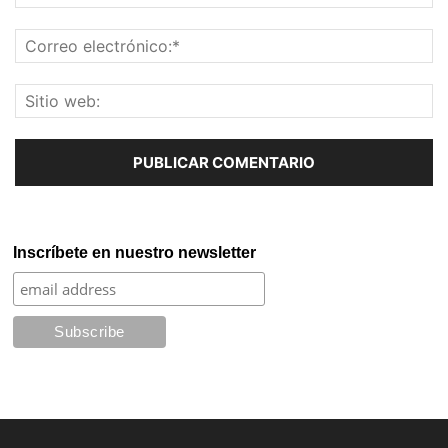
Inscríbete en nuestro newsletter