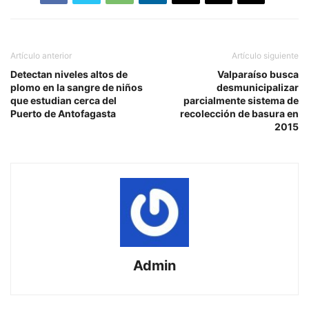
Artículo anterior
Artículo siguiente
Detectan niveles altos de
Valparaíso busca
plomo en la sangre de niños
desmunicipalizar
que estudian cerca del
parcialmente sistema de
Puerto de Antofagasta
recolección de basura en
2015
Admin