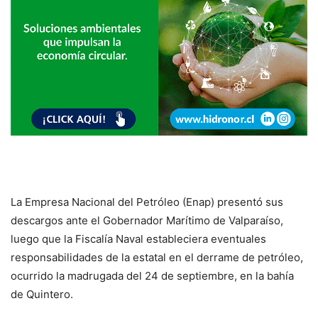
La Empresa Nacional del Petróleo (Enap) presentó sus
descargos ante el Gobernador Marítimo de Valparaíso,
luego que la Fiscalía Naval estableciera eventuales
responsabilidades de la estatal en el derrame de petróleo,
ocurrido la madrugada del 24 de septiembre, en la bahía
de Quintero.