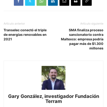
Artículo anterior
Artículo siguiente
Transelec conectó el triple
SMA finaliza proceso
de energías renovables en
sancionatorio contra
2021
Maltexco: empresa podría
pagar más de $1.300
millones
Gary González, investigador Fundación
Terram