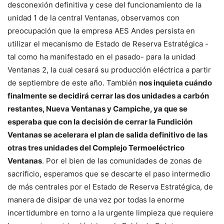
desconexión definitiva y cese del funcionamiento de la
unidad 1 de la central Ventanas, observamos con
preocupación que la empresa AES Andes persista en
utilizar el mecanismo de Estado de Reserva Estratégica -
tal como ha manifestado en el pasado- para la unidad
Ventanas 2, la cual cesará su producción eléctrica a partir
de septiembre de este año. También
nos inquieta cuándo
finalmente se decidirá cerrar las dos unidades a carbón
restantes, Nueva Ventanas y Campiche, ya que se
esperaba que con la decisión de cerrar la Fundición
Ventanas se acelerara el plan de salida definitivo de las
otras tres unidades del Complejo Termoeléctrico
Ventanas
. Por el bien de las comunidades de zonas de
sacrificio, esperamos que se descarte el paso intermedio
de más centrales por el Estado de Reserva Estratégica, de
manera de disipar de una vez por todas la enorme
incertidumbre en torno a la urgente limpieza que requiere