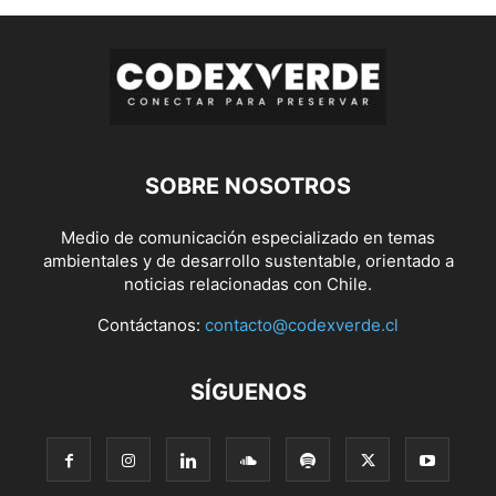
SOBRE NOSOTROS
Medio de comunicación especializado en temas
ambientales y de desarrollo sustentable, orientado a
noticias relacionadas con Chile.
Contáctanos:
contacto@codexverde.cl
SÍGUENOS