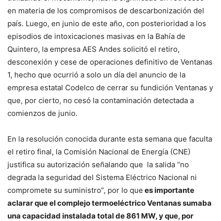
en materia de los compromisos de descarbonización del
país. Luego, en junio de este año, con posterioridad a los
episodios de intoxicaciones masivas en la Bahía de
Quintero, la empresa AES Andes solicitó el retiro,
desconexión y cese de operaciones definitivo de Ventanas
1, hecho que ocurrió a solo un día del anuncio de la
empresa estatal Codelco de cerrar su fundición Ventanas y
que, por cierto, no cesó la contaminación detectada a
comienzos de junio.
En la resolución conocida durante esta semana que faculta
el retiro final, la Comisión Nacional de Energía (CNE)
justifica su autorización señalando que la salida “no
degrada la seguridad del Sistema Eléctrico Nacional ni
compromete su suministro”, por lo que
es importante
aclarar que el complejo termoeléctrico Ventanas sumaba
una capacidad instalada total de 861 MW, y que, por