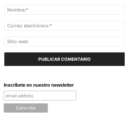
Inscríbete en nuestro newsletter