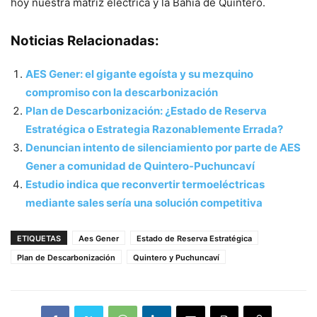
hoy nuestra matriz eléctrica y la Bahía de Quintero.
Noticias Relacionadas:
AES Gener: el gigante egoísta y su mezquino
compromiso con la descarbonización
Plan de Descarbonización: ¿Estado de Reserva
Estratégica o Estrategia Razonablemente Errada?
Denuncian intento de silenciamiento por parte de AES
Gener a comunidad de Quintero-Puchuncaví
Estudio indica que reconvertir termoeléctricas
mediante sales sería una solución competitiva
ETIQUETAS
Aes Gener
Estado de Reserva Estratégica
Plan de Descarbonización
Quintero y Puchuncaví