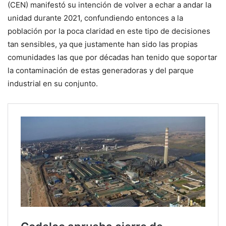
(CEN) manifestó su intención de volver a echar a andar la
unidad durante 2021, confundiendo entonces a la
población por la poca claridad en este tipo de decisiones
tan sensibles, ya que justamente han sido las propias
comunidades las que por décadas han tenido que soportar
la contaminación de estas generadoras y del parque
industrial en su conjunto.