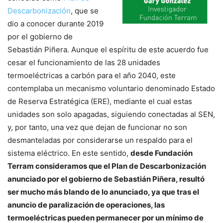
Descarbonización
, que se
dio a conocer durante 2019
por el gobierno de
Sebastián Piñera. Aunque el espíritu de este acuerdo fue
cesar el funcionamiento de las 28 unidades
termoeléctricas a carbón para el año 2040, este
contemplaba un mecanismo voluntario denominado Estado
de Reserva Estratégica (ERE), mediante el cual estas
unidades son solo apagadas, siguiendo conectadas al SEN,
y, por tanto, una vez que dejan de funcionar no son
desmanteladas por considerarse un respaldo para el
sistema eléctrico. En este sentido,
desde Fundación
Terram consideramos que el Plan de Descarbonización
anunciado por el gobierno de Sebastián Piñera, resultó
ser mucho más blando de lo anunciado, ya que tras el
anuncio de paralización de operaciones, las
termoeléctricas pueden permanecer por un mínimo de