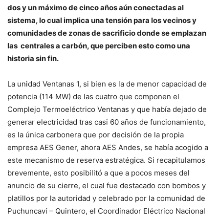
dos y un máximo de cinco años aún conectadas al
sistema, lo cual implica una tensión para los vecinos y
comunidades de zonas de sacrificio donde se emplazan
las centrales a carbón, que perciben esto como una
historia sin fin.
La unidad Ventanas 1, si bien es la de menor capacidad de
potencia (114 MW) de las cuatro que componen el
Complejo Termoeléctrico Ventanas y que había dejado de
generar electricidad tras casi 60 años de funcionamiento,
es la única carbonera que por decisión de la propia
empresa AES Gener, ahora AES Andes, se había acogido a
este mecanismo de reserva estratégica. Si recapitulamos
brevemente, esto posibilitó a que a pocos meses del
anuncio de su cierre, el cual fue destacado con bombos y
platillos por la autoridad y celebrado por la comunidad de
Puchuncaví – Quintero, el Coordinador Eléctrico Nacional