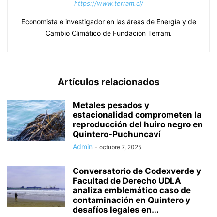
https://www.terram.cl/
Economista e investigador en las áreas de Energía y de
Cambio Climático de Fundación Terram.
Artículos relacionados
Metales pesados y
estacionalidad comprometen la
reproducción del huiro negro en
Quintero-Puchuncaví
Admin
-
octubre 7, 2025
Conversatorio de Codexverde y
Facultad de Derecho UDLA
analiza emblemático caso de
contaminación en Quintero y
desafíos legales en...