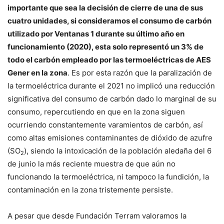
importante que sea la decisión de cierre de una de sus
cuatro unidades, si consideramos el consumo de carbón
utilizado por Ventanas 1 durante su último año en
funcionamiento (2020), esta solo representó un 3% de
todo el carbón empleado por las termoeléctricas de AES
Gener en la zona
. Es por esta razón que la paralización de
la termoeléctrica durante el 2021 no implicó una reducción
significativa del consumo de carbón dado lo marginal de su
consumo, repercutiendo en que en la zona siguen
ocurriendo constantemente varamientos de carbón, así
como altas emisiones contaminantes de dióxido de azufre
(SO
), siendo la intoxicación de la población aledaña del 6
2
de junio la más reciente muestra de que aún no
funcionando la termoeléctrica, ni tampoco la fundición, la
contaminación en la zona tristemente persiste.
A pesar que desde Fundación Terram valoramos la