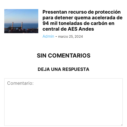
Presentan recurso de protección
para detener quema acelerada de
94 mil toneladas de carbón en
central de AES Andes
Admin
-
marzo 25, 2024
SIN COMENTARIOS
DEJA UNA RESPUESTA