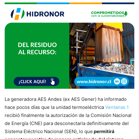
La generadora AES Andes (ex AES Gener) ha informado
hace pocos días que la unidad termoeléctrica
Ventanas 1
recibió finalmente la autorización de la Comisión Nacional
de Energía (CNE) para desconectarla definitivamente del
Sistema Eléctrico Nacional (SEN), lo que
permitirá