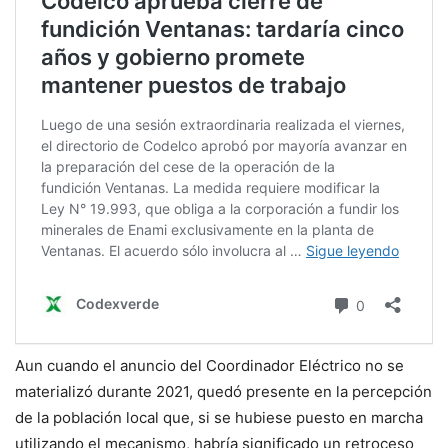
Aun cuando el anuncio del Coordinador Eléctrico no se
materializó durante 2021, quedó presente en la percepción
de la población local que, si se hubiese puesto en marcha
utilizando el mecanismo, habría significado un retroceso