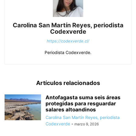
Carolina San Martín Reyes, periodista
Codexverde
https://codexverde.cl/
Periodista Codexverde.
Artículos relacionados
Antofagasta suma seis áreas
protegidas para resguardar
salares altoandinos
Carolina San Martín Reyes, periodista
Codexverde
-
marzo 9, 2026