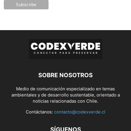
SOBRE NOSOTROS
Medio de comunicación especializado en temas
ambientales y de desarrollo sustentable, orientado a
noticias relacionadas con Chile.
Contáctanos:
contacto@codexverde.cl
SÍGUENOS