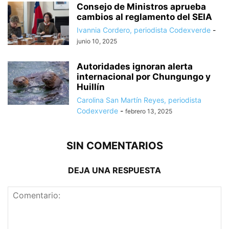
Consejo de Ministros aprueba
cambios al reglamento del SEIA
Ivannia Cordero, periodista Codexverde
-
junio 10, 2025
Autoridades ignoran alerta
internacional por Chungungo y
Huillín
Carolina San Martín Reyes, periodista
Codexverde
-
febrero 13, 2025
SIN COMENTARIOS
DEJA UNA RESPUESTA