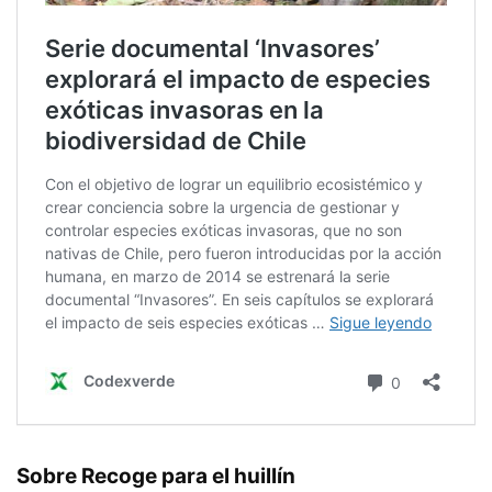
Sobre Recoge para el huillín