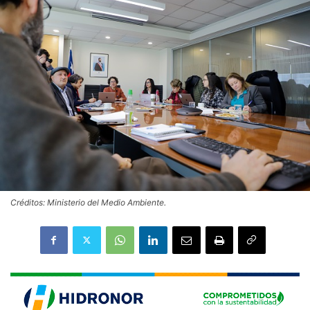
Créditos: Ministerio del Medio Ambiente.