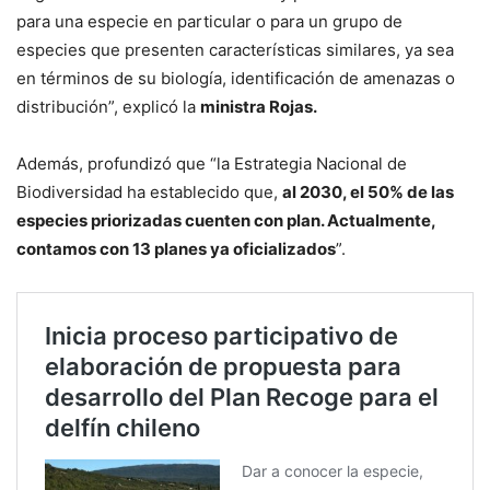
para una especie en particular o para un grupo de
especies que presenten características similares, ya sea
en términos de su biología, identificación de amenazas o
distribución”, explicó la
ministra Rojas.
Además, profundizó que “la Estrategia Nacional de
Biodiversidad ha establecido que,
al 2030, el 50% de las
especies priorizadas cuenten con plan. Actualmente,
contamos con 13 planes ya oficializados
”.