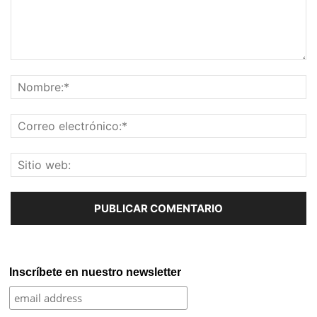
Inscríbete en nuestro newsletter