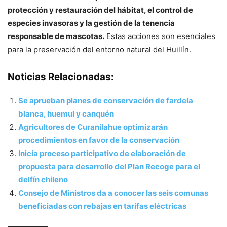
protección y restauración del hábitat, el control de
especies invasoras y la gestión de la tenencia
responsable de mascotas.
Estas acciones son esenciales
para la preservación del entorno natural del Huillín.
Noticias Relacionadas:
Se aprueban planes de conservación de fardela
blanca, huemul y canquén
Agricultores de Curanilahue optimizarán
procedimientos en favor de la conservación
Inicia proceso participativo de elaboración de
propuesta para desarrollo del Plan Recoge para el
delfín chileno
Consejo de Ministros da a conocer las seis comunas
beneficiadas con rebajas en tarifas eléctricas