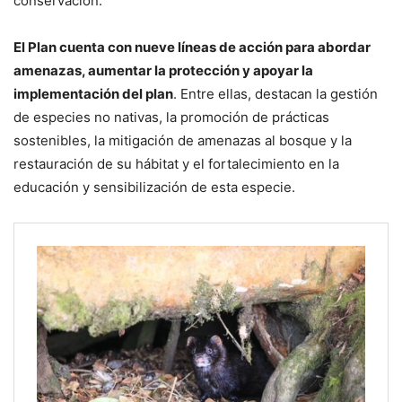
conservación.
El Plan cuenta con nueve líneas de acción para abordar
amenazas, aumentar la protección y apoyar la
implementación del plan
. Entre ellas, destacan la gestión
de especies no nativas, la promoción de prácticas
sostenibles, la mitigación de amenazas al bosque y la
restauración de su hábitat y el fortalecimiento en la
educación y sensibilización de esta especie.