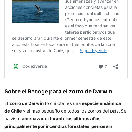
Sobre el Recoge para el zorro de Darwin
El
zorro de Darwin
(o chilote) es una
especie endémica
de Chile
y el más pequeño de todos los zorros del país.
Se
ha visto
amenazado durante los últimos años
principalmente por incendios forestales, perros sin