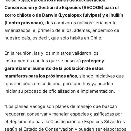
Conservación y Gestión de Especies (RECOGE) para el
zorro chilote o de Darwin (Lycalopex fulvipes) y el huillín
(Lontra provocax)
, dos carnívoros nativos seriamente
amenazados, el primero de ellos, además, endémico de
nuestro país, es decir, que solo habita en Chile.
En la reunión, las y los ministros validaron los
instrumentos con los que se buscará
proteger y
garantizar el aumento de la población de estos
mamíferos para los próximos años
, siendo iniciativas que
tomaron años en su diseño, pero que hoy ya pueden
iniciar su proceso de oficialización e implementación.
“Los planes Recoge son planes de manejo que buscan
recuperar, conservar y manejar especies clasificadas por
el Reglamento para la Clasificación de Especies Silvestres
según el Estado de Conservación y pueden ser elaborados