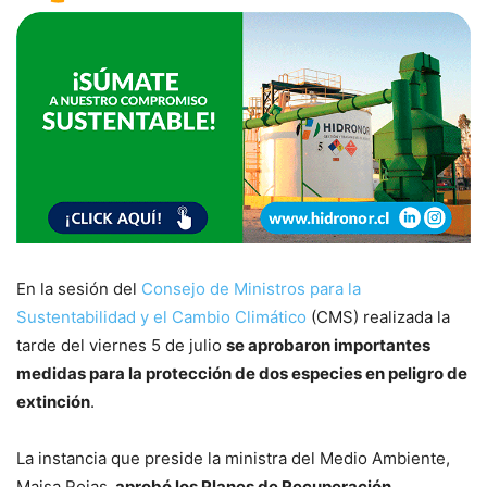
En la sesión del
Consejo de Ministros para la
Sustentabilidad y el Cambio Climático
(CMS) realizada la
tarde del viernes 5 de julio
se aprobaron importantes
medidas para la protección de dos especies en peligro de
extinción
.
La instancia que preside la ministra del Medio Ambiente,
Maisa Rojas,
aprobó los Planes de Recuperación,