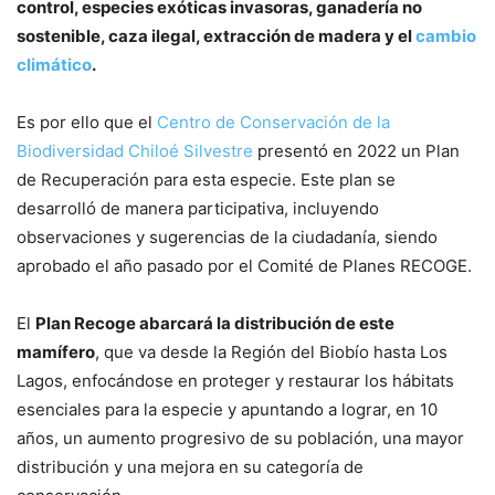
control, especies exóticas invasoras, ganadería no
sostenible, caza ilegal, extracción de madera y el
cambio
climático
.
Es por ello que el
Centro de Conservación de la
Biodiversidad Chiloé Silvestre
presentó en 2022 un Plan
de Recuperación para esta especie. Este plan se
desarrolló de manera participativa, incluyendo
observaciones y sugerencias de la ciudadanía, siendo
aprobado el año pasado por el Comité de Planes RECOGE.
El
Plan Recoge abarcará la distribución de este
mamífero
, que va desde la Región del Biobío hasta Los
Lagos, enfocándose en proteger y restaurar los hábitats
esenciales para la especie y apuntando a lograr, en 10
años, un aumento progresivo de su población, una mayor
distribución y una mejora en su categoría de