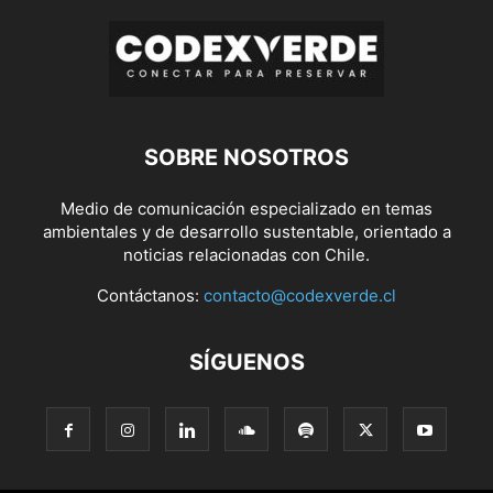
SOBRE NOSOTROS
Medio de comunicación especializado en temas
ambientales y de desarrollo sustentable, orientado a
noticias relacionadas con Chile.
Contáctanos:
contacto@codexverde.cl
SÍGUENOS