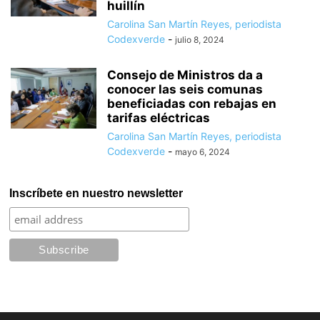
huillín
Carolina San Martín Reyes, periodista
Codexverde
-
julio 8, 2024
Consejo de Ministros da a
conocer las seis comunas
beneficiadas con rebajas en
tarifas eléctricas
Carolina San Martín Reyes, periodista
Codexverde
-
mayo 6, 2024
Inscríbete en nuestro newsletter