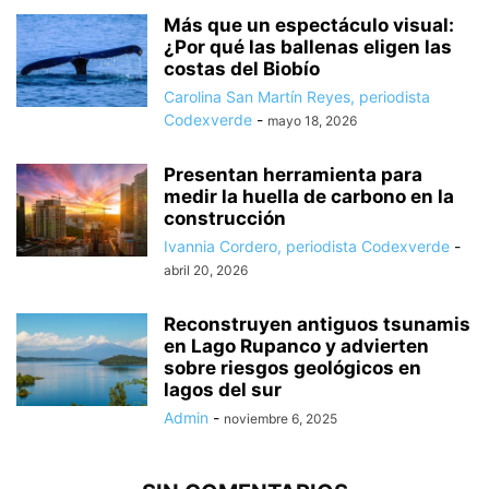
Más que un espectáculo visual:
¿Por qué las ballenas eligen las
costas del Biobío
Carolina San Martín Reyes, periodista
Codexverde
-
mayo 18, 2026
Presentan herramienta para
medir la huella de carbono en la
construcción
Ivannia Cordero, periodista Codexverde
-
abril 20, 2026
Reconstruyen antiguos tsunamis
en Lago Rupanco y advierten
sobre riesgos geológicos en
lagos del sur
Admin
-
noviembre 6, 2025