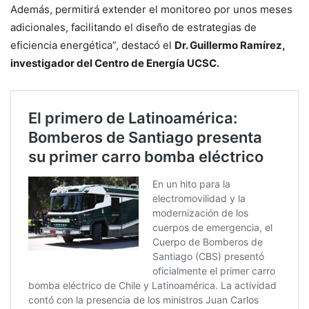
Además, permitirá extender el monitoreo por unos meses
adicionales, facilitando el diseño de estrategias de
eficiencia energética”, destacó el
Dr. Guillermo Ramírez,
investigador del Centro de Energía UCSC.