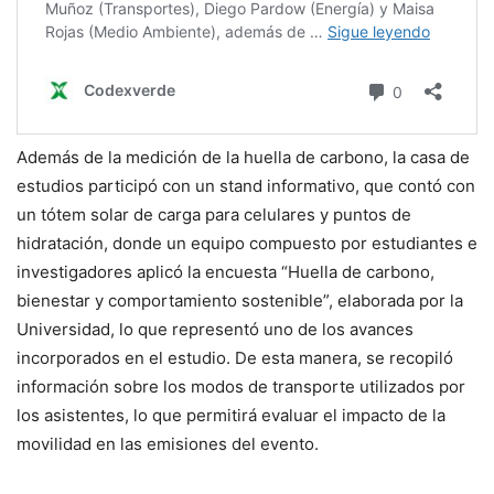
Además de la medición de la huella de carbono, la casa de
estudios participó con un stand informativo, que contó con
un tótem solar de carga para celulares y puntos de
hidratación, donde un equipo compuesto por estudiantes e
investigadores aplicó la encuesta “Huella de carbono,
bienestar y comportamiento sostenible”, elaborada por la
Universidad, lo que representó uno de los avances
incorporados en el estudio. De esta manera, se recopiló
información sobre los modos de transporte utilizados por
los asistentes, lo que permitirá evaluar el impacto de la
movilidad en las emisiones del evento.