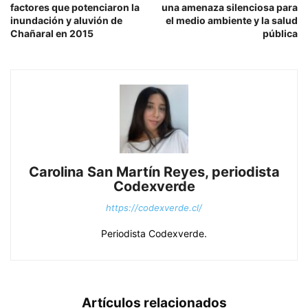
factores que potenciaron la
una amenaza silenciosa para
inundación y aluvión de
el medio ambiente y la salud
Chañaral en 2015
pública
Carolina San Martín Reyes, periodista
Codexverde
https://codexverde.cl/
Periodista Codexverde.
Artículos relacionados