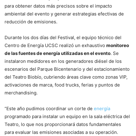
para obtener datos más precisos sobre el impacto
ambiental del evento y generar estrategias efectivas de
reducción de emisiones.
Durante los dos días del Festival, el equipo técnico del
Centro de Energía UCSC realizó un exhaustivo
monitoreo
de las fuentes de energía utilizadas en el evento
. Se
instalaron medidores en los generadores diésel de los
escenarios del Parque Bicentenario y del estacionamiento
del Teatro Biobío, cubriendo áreas clave como zonas VIP,
activaciones de marca, food trucks, ferias y puntos de
merchandising.
“Este año pudimos coordinar un corte de
energía
programado para instalar un equipo en la sala eléctrica del
Teatro, lo que nos proporcionará datos fundamentales
para evaluar las emisiones asociadas a su operación.