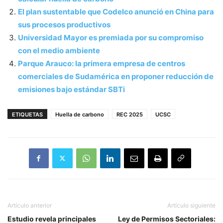
El plan sustentable que Codelco anunció en China para
sus procesos productivos
Universidad Mayor es premiada por su compromiso
con el medio ambiente
Parque Arauco: la primera empresa de centros
comerciales de Sudamérica en proponer reducción de
emisiones bajo estándar SBTi
ETIQUETAS
Huella de carbono
REC 2025
UCSC
Artículo anterior
Artículo siguiente
Estudio revela principales
Ley de Permisos Sectoriales: