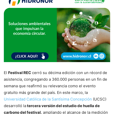
El
Festival REC
cerró su décima edición con un récord de
asistencia, congregando a 360.000 personas en un fin de
semana que reafirmó su relevancia como el evento
gratuito más grande del país. En este marco, la
Universidad Católica de la Santísima Concepción
(UCSC)
desarrolló la
tercera versión del estudio de huella de
carbono del festival,
ampliando el alcance de la medición