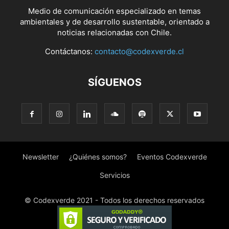
Medio de comunicación especializado en temas
ambientales y de desarrollo sustentable, orientado a
noticias relacionadas con Chile.
Contáctanos:
contacto@codexverde.cl
SÍGUENOS
Newsletter
¿Quiénes somos?
Eventos Codexverde
Servicios
© Codexverde 2021 - Todos los derechos reservados