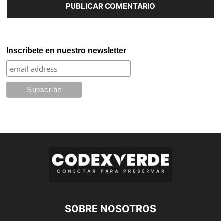
Inscríbete en nuestro newsletter
SOBRE NOSOTROS