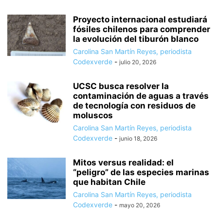
Proyecto internacional estudiará
fósiles chilenos para comprender
la evolución del tiburón blanco
Carolina San Martín Reyes, periodista
Codexverde
-
julio 20, 2026
UCSC busca resolver la
contaminación de aguas a través
de tecnología con residuos de
moluscos
Carolina San Martín Reyes, periodista
Codexverde
-
junio 18, 2026
Mitos versus realidad: el
“peligro” de las especies marinas
que habitan Chile
Carolina San Martín Reyes, periodista
Codexverde
-
mayo 20, 2026