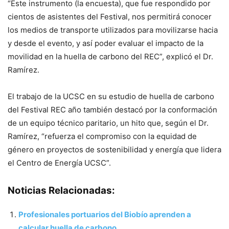
“Este instrumento (la encuesta), que fue respondido por
cientos de asistentes del Festival, nos permitirá conocer
los medios de transporte utilizados para movilizarse hacia
y desde el evento, y así poder evaluar el impacto de la
movilidad en la huella de carbono del REC”, explicó el Dr.
Ramírez.
El trabajo de la UCSC en su estudio de huella de carbono
del Festival REC año también destacó por la conformación
de un equipo técnico paritario, un hito que, según el Dr.
Ramírez, “refuerza el compromiso con la equidad de
género en proyectos de sostenibilidad y energía que lidera
el Centro de Energía UCSC”.
Noticias Relacionadas:
Profesionales portuarios del Biobío aprenden a
calcular huella de carbono