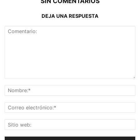
SIN COMENTARIOS
DEJA UNA RESPUESTA