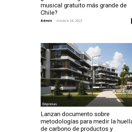
musical gratuito más grande de
Chile?
Admin
-
octubre 24, 2023
Empresas
Lanzan documento sobre
metodologías para medir la huell
de carbono de productos y