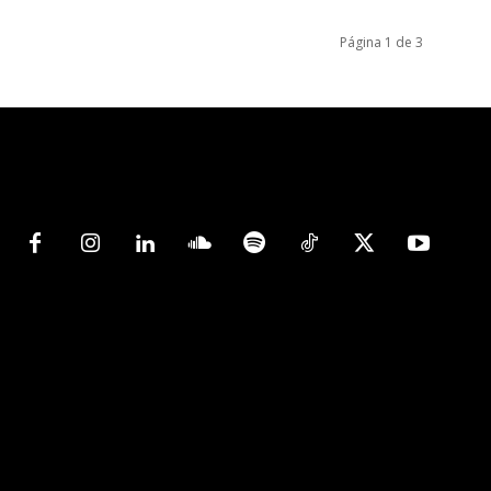
Página 1 de 3