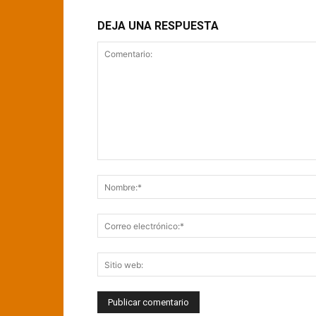
DEJA UNA RESPUESTA