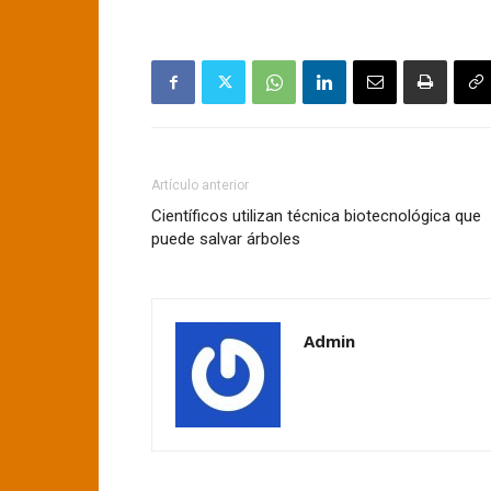
Artículo anterior
Científicos utilizan técnica biotecnológica que
puede salvar árboles
Admin