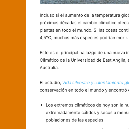
Incluso si el aumento de la temperatura gl
próximas décadas el cambio climático afect
plantas en todo el mundo. Si las cosas cont
4,5°C, muchas más especies podrían morir.
Este es el principal hallazgo de una nueva 
Climático de la Universidad de East Anglia,
Australia.
El estudio,
Vida silvestre y calentamiento gl
conservación en todo el mundo y encontró 
Los extremos climáticos de hoy son la n
extremadamente cálidos y secos a menudo
poblaciones de las especies.