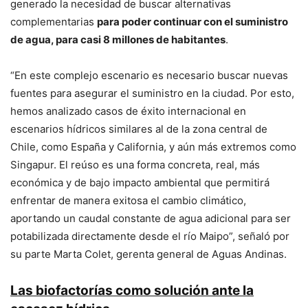
generado la necesidad de buscar alternativas
complementarias
para poder continuar con el suministro
de agua, para casi 8 millones de habitantes
.
“En este complejo escenario es necesario buscar nuevas
fuentes para asegurar el suministro en la ciudad. Por esto,
hemos analizado casos de éxito internacional en
escenarios hídricos similares al de la zona central de
Chile, como España y California, y aún más extremos como
Singapur. El reúso es una forma concreta, real, más
económica y de bajo impacto ambiental que permitirá
enfrentar de manera exitosa el cambio climático,
aportando un caudal constante de agua adicional para ser
potabilizada directamente desde el río Maipo”, señaló por
su parte Marta Colet, gerenta general de Aguas Andinas.
Las biofactorías como solución ante la