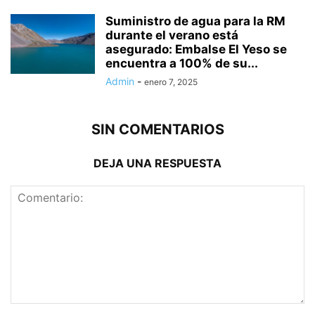
Suministro de agua para la RM
durante el verano está
asegurado: Embalse El Yeso se
encuentra a 100% de su...
Admin
-
enero 7, 2025
SIN COMENTARIOS
DEJA UNA RESPUESTA