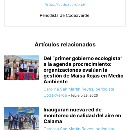
https://codexverde.cl/
Periodista de Codexverde.
Artículos relacionados
Del “primer gobierno ecologista”
a la agenda procrecimiento:
organizaciones evalúan la
gestión de Maisa Rojas en Medio
Ambiente
Carolina San Martín Reyes, periodista
Codexverde
-
febrero 28, 2026
Inauguran nueva red de
monitoreo de calidad del aire en
Calama
Carolina San Martín Reyes, periodista