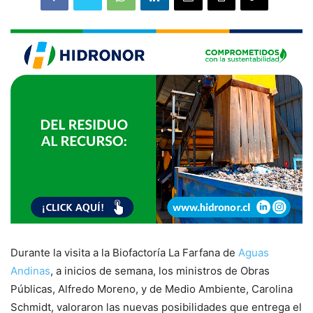
Durante la visita a la Biofactoría La Farfana de
Aguas
Andinas
, a inicios de semana, los ministros de Obras
Públicas, Alfredo Moreno, y de Medio Ambiente, Carolina
Schmidt, valoraron las nuevas posibilidades que entrega el