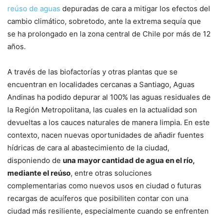
reúso de aguas
depuradas de cara a mitigar los efectos del
cambio climático, sobretodo, ante la extrema sequía que
se ha prolongado en la zona central de Chile por más de 12
años.
A través de las biofactorías y otras plantas que se
encuentran en localidades cercanas a Santiago, Aguas
Andinas ha podido depurar al 100% las aguas residuales de
la Región Metropolitana, las cuales en la actualidad son
devueltas a los cauces naturales de manera limpia. En este
contexto, nacen nuevas oportunidades de añadir fuentes
hídricas de cara al abastecimiento de la ciudad,
disponiendo de
una mayor cantidad de agua en el río,
mediante el reúso
, entre otras soluciones
complementarias como nuevos usos en ciudad o futuras
recargas de acuíferos que posibiliten contar con una
ciudad más resiliente, especialmente cuando se enfrenten