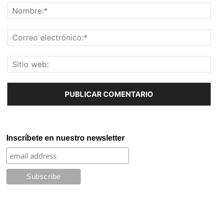
Inscríbete en nuestro newsletter