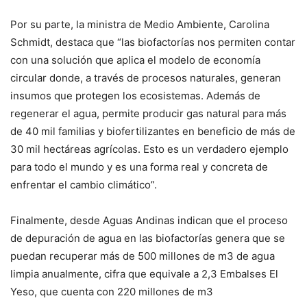
Por su parte, la ministra de Medio Ambiente, Carolina
Schmidt, destaca que “las biofactorías nos permiten contar
con una solución que aplica el modelo de economía
circular donde, a través de procesos naturales, generan
insumos que protegen los ecosistemas. Además de
regenerar el agua, permite producir gas natural para más
de 40 mil familias y biofertilizantes en beneficio de más de
30 mil hectáreas agrícolas. Esto es un verdadero ejemplo
para todo el mundo y es una forma real y concreta de
enfrentar el cambio climático”.
Finalmente, desde Aguas Andinas indican que el proceso
de depuración de agua en las biofactorías genera que se
puedan recuperar más de 500 millones de m3 de agua
limpia anualmente, cifra que equivale a 2,3 Embalses El
Yeso, que cuenta con 220 millones de m3