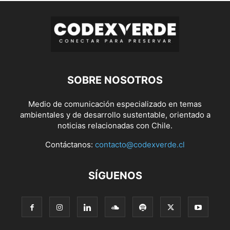
SOBRE NOSOTROS
Medio de comunicación especializado en temas
ambientales y de desarrollo sustentable, orientado a
noticias relacionadas con Chile.
Contáctanos:
contacto@codexverde.cl
SÍGUENOS