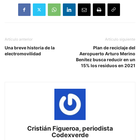
Artículo anterior
Artículo siguiente
Una breve historia de la
Plan de reciclaje del
electromovilidad
Aeropuerto Arturo Merino
Benítez busca reducir en un
15% los residuos en 2021
Cristián Figueroa, periodista
Codexverde