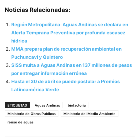
Noticias Relacionadas:
Región Metropolitana: Aguas Andinas se declara en
Alerta Temprana Preventiva por profunda escasez
hídrica
MMA prepara plan de recuperación ambiental en
Puchuncaví y Quintero
SISS multa a Aguas Andinas en 137 millones de pesos
por entregar información errónea
Hasta el 30 de abril se puede postular a Premios
Latinoamérica Verde
ETIQUETAS
Aguas Andinas
biofactoría
Ministerio de Obras Públicas
Ministerio del Medio Ambiente
reúso de aguas