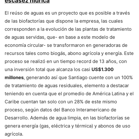
escasez hídrica
El reúso de aguas es un proyecto que es posible a través
de las biofactorías que dispone la empresa, las cuales
corresponden a la evolución de las plantas de tratamiento
de aguas servidas, que- en base a este modelo de
economía circular- se transformaron en generadoras de
recursos tales como biogás, abono agrícola y energía. Este
proceso se realizó en un tiempo record de 13 años, con
una inversión total que alcanza los casi
US$1.300
millones
, generando así que Santiago cuente con un 100%
de tratamiento de aguas residuales, elemento a destacar
teniendo en cuenta que el promedio de América Latina y el
Caribe cuentan tan solo con un 28% de este mismo
proceso, según datos del Banco Interamericano de
Desarrollo. Además de agua limpia, en las biofactorías se
genera energía (gas, eléctrica y térmica) y abonos de uso
agrícola.