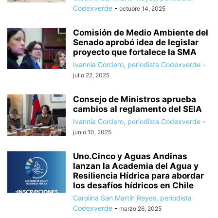
Codexverde
-
octubre 14, 2025
Comisión de Medio Ambiente del
Senado aprobó idea de legislar
proyecto que fortalece la SMA
Ivannia Cordero, periodista Codexverde
-
julio 22, 2025
Consejo de Ministros aprueba
cambios al reglamento del SEIA
Ivannia Cordero, periodista Codexverde
-
junio 10, 2025
Uno.Cinco y Aguas Andinas
lanzan la Academia del Agua y
Resiliencia Hídrica para abordar
los desafíos hídricos en Chile
Carolina San Martín Reyes, periodista
Codexverde
-
marzo 26, 2025