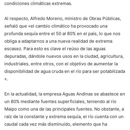
condiciones climáticas extremas.
Al respecto, Alfredo Moreno, ministro de Obras Públicas,
señaló que «el cambio climático ha provocado una
profunda sequía entre el 50 al 80% en el país, lo que nos
obliga a adaptarnos a una nueva realidad de extrema
escasez. Para esto es clave el reúso de las aguas
depuradas, dándole nuevos usos en la ciudad, agricultura,
industriales, entre otros, con el objetivo de aumentar la
disponibilidad de agua cruda en el río para ser potabilizada
«.
En la actualidad, la empresa Aguas Andinas se abastece en
un 80% mediante fuentes superficiales, teniendo al río
Maipo como una de las principales fuentes. No obstante, a
raíz de la constante y extrema sequía, el río cuenta con un
caudal cada vez más disminuido, elemento que ha