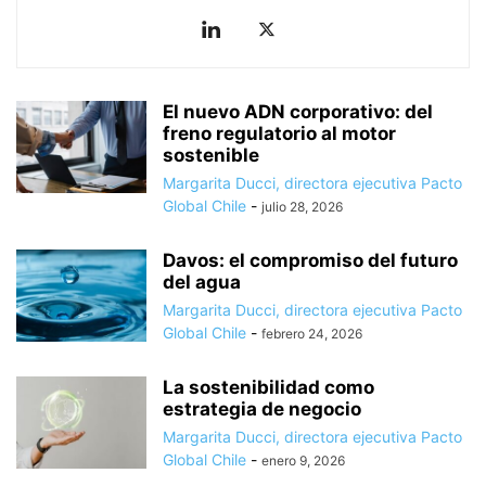
El nuevo ADN corporativo: del
freno regulatorio al motor
sostenible
Margarita Ducci, directora ejecutiva Pacto
Global Chile
-
julio 28, 2026
Davos: el compromiso del futuro
del agua
Margarita Ducci, directora ejecutiva Pacto
Global Chile
-
febrero 24, 2026
La sostenibilidad como
estrategia de negocio
Margarita Ducci, directora ejecutiva Pacto
Global Chile
-
enero 9, 2026