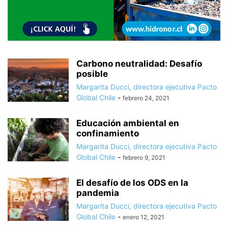
Carbono neutralidad: Desafío
posible
Margarita Ducci, directora ejecutiva Pacto
Global Chile
-
febrero 24, 2021
Educación ambiental en
confinamiento
Margarita Ducci, directora ejecutiva Pacto
Global Chile
-
febrero 9, 2021
El desafío de los ODS en la
pandemia
Margarita Ducci, directora ejecutiva Pacto
Global Chile
-
enero 12, 2021