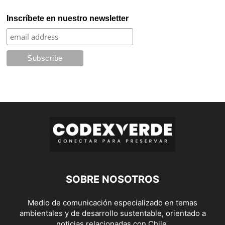
Inscríbete en nuestro newsletter
SOBRE NOSOTROS
Medio de comunicación especializado en temas
ambientales y de desarrollo sustentable, orientado a
noticias relacionadas con Chile.