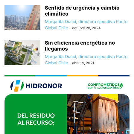
Sentido de urgencia y cambio
climático
Margarita Ducci, directora ejecutiva Pacto
Global Chile
-
octubre 28, 2024
Sin eficiencia energética no
llegamos
Margarita Ducci, directora ejecutiva Pacto
Global Chile
-
abril 19, 2021