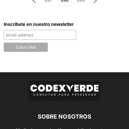
897
898
899
Inscríbete en nuestro newsletter
SOBRE NOSOTROS