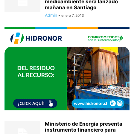
medioambiente será lanzado
mañana en Santiago
Admin
-
enero 7, 2013
Ministerio de Energía presenta
instrumento financiero para