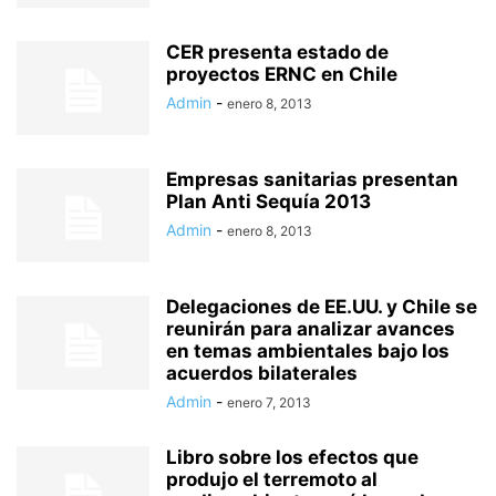
CER presenta estado de
proyectos ERNC en Chile
Admin
-
enero 8, 2013
Empresas sanitarias presentan
Plan Anti Sequía 2013
Admin
-
enero 8, 2013
Delegaciones de EE.UU. y Chile se
reunirán para analizar avances
en temas ambientales bajo los
acuerdos bilaterales
Admin
-
enero 7, 2013
Libro sobre los efectos que
produjo el terremoto al