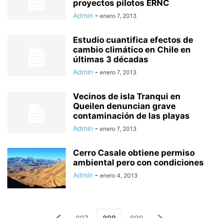
proyectos pilotos ERNC
Admin
-
enero 7, 2013
Estudio cuantifica efectos de
cambio climático en Chile en
últimas 3 décadas
Admin
-
enero 7, 2013
Vecinos de isla Tranqui en
Queilen denuncian grave
contaminación de las playas
Admin
-
enero 7, 2013
Cerro Casale obtiene permiso
ambiental pero con condiciones
Admin
-
enero 4, 2013