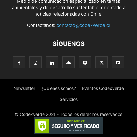
Medio de comunicación especializado en temas
ambientales y de desarrollo sustentable, orientado a
noticias relacionadas con Chile.
Contáctanos:
contacto@codexverde.cl
SÍGUENOS
Newsletter
¿Quiénes somos?
Eventos Codexverde
Servicios
© Codexverde 2021 - Todos los derechos reservados