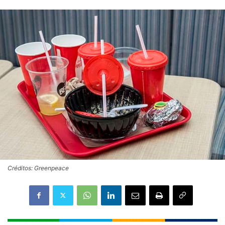
Créditos: Greenpeace