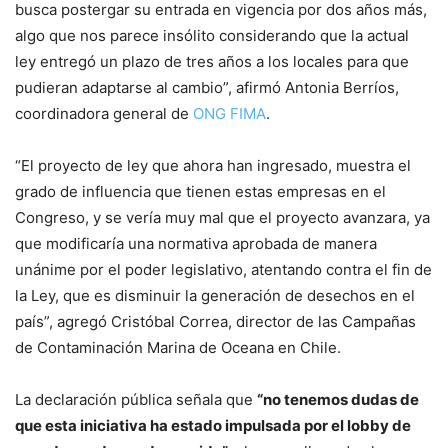
busca postergar su entrada en vigencia por dos años más,
algo que nos parece insólito considerando que la actual
ley entregó un plazo de tres años a los locales para que
pudieran adaptarse al cambio”, afirmó Antonia Berríos,
coordinadora general de
ONG FIMA
.
“El proyecto de ley que ahora han ingresado, muestra el
grado de influencia que tienen estas empresas en el
Congreso, y se vería muy mal que el proyecto avanzara, ya
que modificaría una normativa aprobada de manera
unánime por el poder legislativo, atentando contra el fin de
la Ley, que es disminuir la generación de desechos en el
país”, agregó Cristóbal Correa, director de las Campañas
de Contaminación Marina de Oceana en Chile.
La declaración pública señala que
“no tenemos dudas de
que esta iniciativa ha estado impulsada por el lobby de