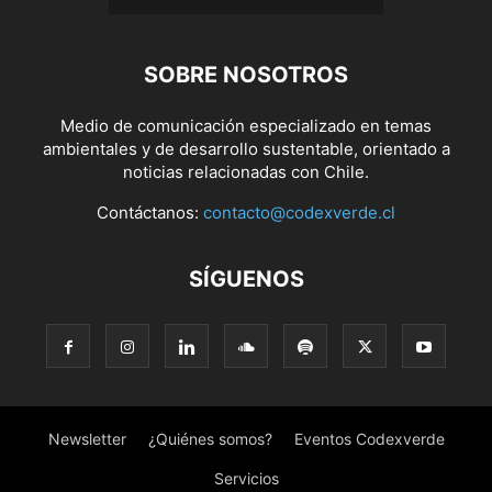
SOBRE NOSOTROS
Medio de comunicación especializado en temas
ambientales y de desarrollo sustentable, orientado a
noticias relacionadas con Chile.
Contáctanos:
contacto@codexverde.cl
SÍGUENOS
Newsletter
¿Quiénes somos?
Eventos Codexverde
Servicios