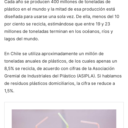
Cada año se producen 400 millones de toneladas de
plástico en el mundo y la mitad de esa producción está
diseñada para usarse una sola vez. De ella, menos del 10
por ciento se recicla, estimándose que entre 19 y 23
millones de toneladas terminan en los océanos, ríos y
lagos del mundo.
En Chile se utiliza aproximadamente un millón de
toneladas anuales de plásticos, de los cuales apenas un
8,5% se recicla, de acuerdo con cifras de la Asociación
Gremial de Industriales del Plástico (ASIPLA). Si hablamos
de residuos plásticos domiciliarios, la cifra se reduce a
1,5%.