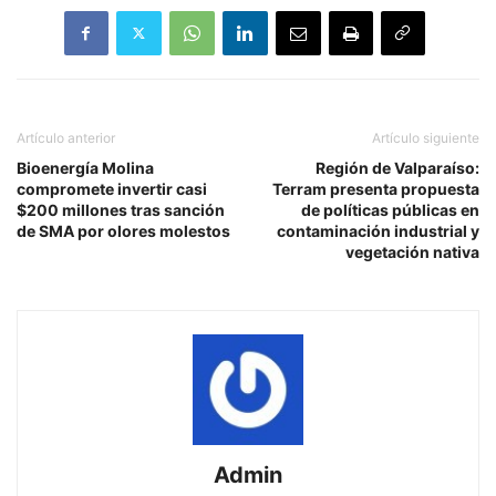
Artículo anterior
Artículo siguiente
Bioenergía Molina
Región de Valparaíso:
compromete invertir casi
Terram presenta propuesta
$200 millones tras sanción
de políticas públicas en
de SMA por olores molestos
contaminación industrial y
vegetación nativa
Admin