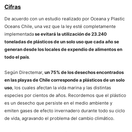
Cifras
De acuerdo con un estudio realizado por Oceana y Plastic
Oceans Chile, una vez que la ley esté completamente
implementada
se evitará la utilización de 23.240
toneladas de plásticos de un solo uso que cada año se
generan desde los locales de expendio de alimentos en
todo el país
.
Según Directemar,
un 75% de los desechos encontrados
en las playas de Chile corresponde a plásticos de un solo
uso
, los cuales afectan la vida marina y las distintas
especies por cientos de años. Recordemos que el plástico
es un desecho que persiste en el medio ambiente y
emiten gases de efecto invernadero durante todo su ciclo
de vida, agravando el problema del cambio climático.