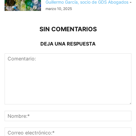
Guillermo García, socio de GDS Abogados
-
marzo 10, 2025
SIN COMENTARIOS
DEJA UNA RESPUESTA