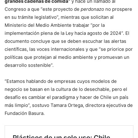
grandes cadenas de comida”
y hace un llamado al
Congreso a que “este proyecto de
perdonazo
no prospere
en su trámite legislativo”, mientras que solicitan al
Ministerio del Medio Ambiente trabajar “por la
implementación plena de la Ley hacia agosto de 2024”. El
documento concluye que se deben escuchar las alertas
científicas, las voces internacionales y que “se priorice por
políticas que protejan al medio ambiente y promuevan un
desarrollo sostenible”.
“Estamos hablando de empresas cuyos modelos de
negocio se basan en la cultura de lo desechable, pero el
desafío es cambiar el paradigma y hacer de Chile un país
más limpio”, sostuvo Tamara Ortega, directora ejecutiva de
Fundación Basura.