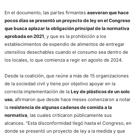
En el documento, las partes firmantes
aseveran que hace
pocos días se presentó un proyecto de ley en el Congreso
que busca aplazar la obligación principal de la normativa
aprobada en 2021
, y que es la prohibición a los
establecimientos de expendio de alimentos de entregar
utensilios desechables cuando el consumo sea dentro de
los locales, lo que comienza a regir en agosto de 2024.
Desde la coalición, que reúne a más de 15 organizaciones
de la sociedad civil y tiene por objetivo apoyar en la
correcta implementación de la
Ley de plásticos de un solo
uso
, afirmaron que desde hace meses comenzaron a notar
la
resistencia de algunas cadenas de comida a la
normativa
, las cuales criticaron públicamente sus
alcances. “Esta disconformidad llegó hasta el Congreso, en
donde se presentó un proyecto de ley a la medida y que