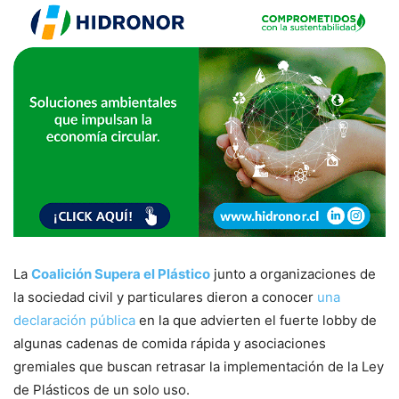
La
Coalición Supera el Plástico
junto a organizaciones de
la sociedad civil y particulares dieron a conocer
una
declaración pública
en la que advierten el fuerte lobby de
algunas cadenas de comida rápida y asociaciones
gremiales que buscan retrasar la implementación de la Ley
de Plásticos de un solo uso.