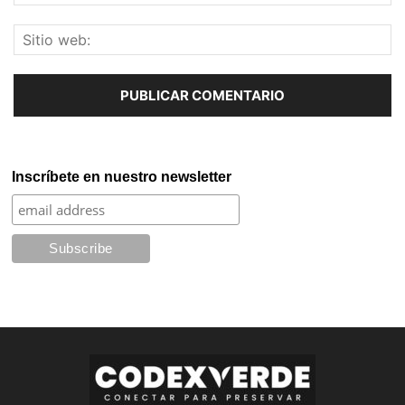
Inscríbete en nuestro newsletter