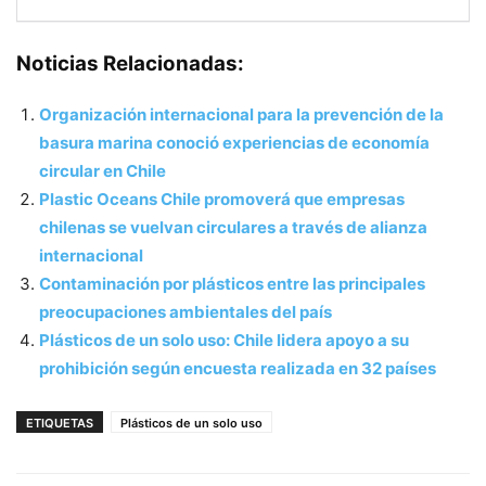
Noticias Relacionadas:
Organización internacional para la prevención de la
basura marina conoció experiencias de economía
circular en Chile
Plastic Oceans Chile promoverá que empresas
chilenas se vuelvan circulares a través de alianza
internacional
Contaminación por plásticos entre las principales
preocupaciones ambientales del país
Plásticos de un solo uso: Chile lidera apoyo a su
prohibición según encuesta realizada en 32 países
ETIQUETAS
Plásticos de un solo uso