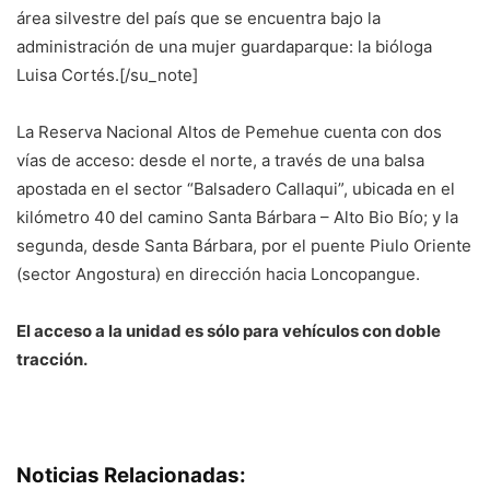
área silvestre del país que se encuentra bajo la
administración de una mujer guardaparque: la bióloga
Luisa Cortés.[/su_note]
La Reserva Nacional Altos de Pemehue cuenta con dos
vías de acceso: desde el norte, a través de una balsa
apostada en el sector “Balsadero Callaqui”, ubicada en el
kilómetro 40 del camino Santa Bárbara – Alto Bio Bío; y la
segunda, desde Santa Bárbara, por el puente Piulo Oriente
(sector Angostura) en dirección hacia Loncopangue.
El acceso a la unidad es sólo para vehículos con doble
tracción.
Noticias Relacionadas: