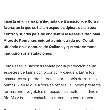
Inserta en un área privilegiada de transición de flora y
fauna, en la que se hallan especies típicas de la zona
centro y sur del país, se encuentra la Reserva Nacional
Altos de Pemehue, unidad administrada por Conaf,
ubicada en la comuna de Quilaco y que esta semana
inauguró sus instalaciones.
Esta Reserva Nacional resalta por la protección de las
especies de fauna como cóndor y caiquén. Entre los
mamíferos se puede detectar la presencia de zorros y
pumas. Y en lo que a flora se refiere, la unidad presenta
formaciones vegetales de bosque caducifolio andino del
Bio Bío y bosque caducifolio altoandino con araucaria.