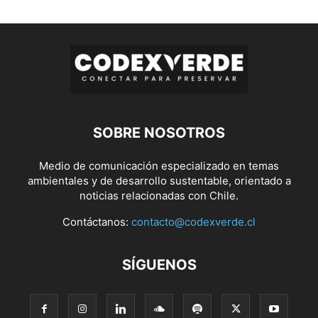
SOBRE NOSOTROS
Medio de comunicación especializado en temas
ambientales y de desarrollo sustentable, orientado a
noticias relacionadas con Chile.
Contáctanos:
contacto@codexverde.cl
SÍGUENOS