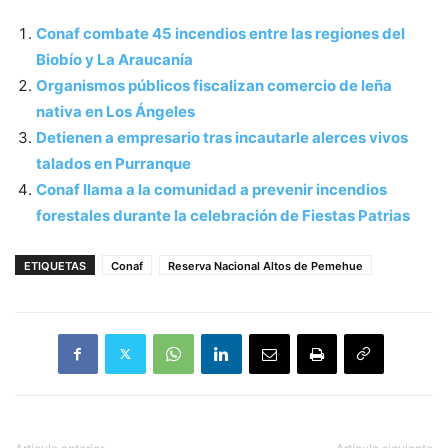
Conaf combate 45 incendios entre las regiones del
Biobío y La Araucanía
Organismos públicos fiscalizan comercio de leña
nativa en Los Ángeles
Detienen a empresario tras incautarle alerces vivos
talados en Purranque
Conaf llama a la comunidad a prevenir incendios
forestales durante la celebración de Fiestas Patrias
ETIQUETAS
Conaf
Reserva Nacional Altos de Pemehue