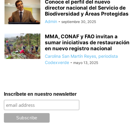
Conoce el perfil del nuevo
director nacional del Servicio de
Biodiversidad y Áreas Protegidas
Admin
-
septiembre 30, 2025
MMA, CONAF y FAO invitan a
sumar iniciativas de restauración
en nuevo registro nacional
Carolina San Martín Reyes, periodista
Codexverde
-
mayo 13, 2025
Inscríbete en nuestro newsletter