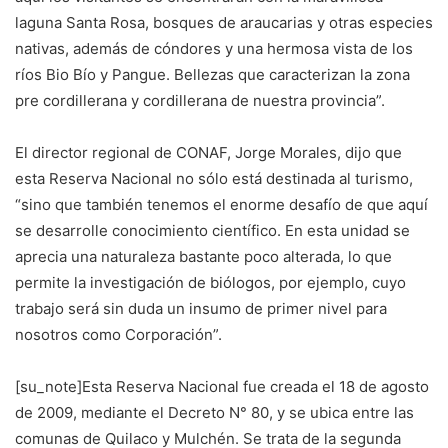
laguna Santa Rosa, bosques de araucarias y otras especies
nativas, además de cóndores y una hermosa vista de los
ríos Bio Bío y Pangue. Bellezas que caracterizan la zona
pre cordillerana y cordillerana de nuestra provincia”.
El director regional de CONAF, Jorge Morales, dijo que
esta Reserva Nacional no sólo está destinada al turismo,
“sino que también tenemos el enorme desafío de que aquí
se desarrolle conocimiento científico. En esta unidad se
aprecia una naturaleza bastante poco alterada, lo que
permite la investigación de biólogos, por ejemplo, cuyo
trabajo será sin duda un insumo de primer nivel para
nosotros como Corporación”.
[su_note]Esta Reserva Nacional fue creada el 18 de agosto
de 2009, mediante el Decreto N° 80, y se ubica entre las
comunas de Quilaco y Mulchén. Se trata de la segunda