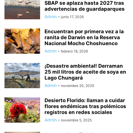
SBAP se aplaza hasta 2027 tras
advertencias de guardaparques
Admin
-
junio 17, 2026
Encuentran por primera vez a la
ranita de Darwin en la Reserva
Nacional Mocho Choshuenco
Admin
-
febrero 18, 2026
¡Desastre ambiental! Derraman
25 mil litros de aceite de soya en
Lago Chungará
Admin
-
noviembre 20, 2025
Desierto Florido: llaman a cuidar
flores endémicas tras polémicos
registros en redes sociales
Admin
-
noviembre 5, 2025