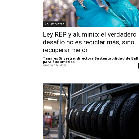
Columnistas
Ley REP y aluminio: el verdadero
desafío no es reciclar más, sino
recuperar mejor
Tamires Silvestre, directora Sustentabilidad de Ball
para Sudamérica
-
enero 16, 2026