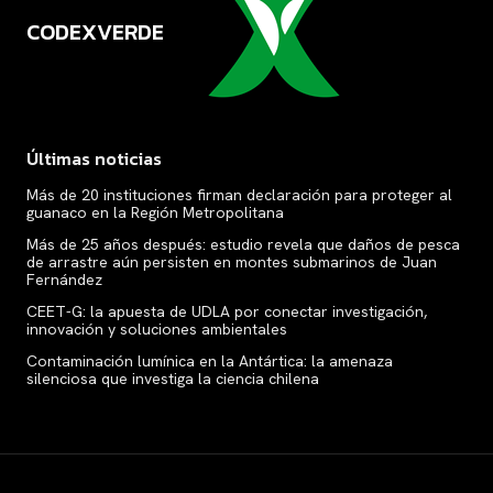
CODEXVERDE
VERDE
Últimas noticias
Más de 20 instituciones firman declaración para proteger al
guanaco en la Región Metropolitana
Más de 25 años después: estudio revela que daños de pesca
de arrastre aún persisten en montes submarinos de Juan
Fernández
CEET-G: la apuesta de UDLA por conectar investigación,
innovación y soluciones ambientales
Contaminación lumínica en la Antártica: la amenaza
silenciosa que investiga la ciencia chilena