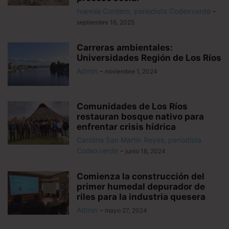
Ivannia Cordero, periodista Codexverde
-
septiembre 16, 2025
Carreras ambientales:
Universidades Región de Los Ríos
Admin
-
noviembre 1, 2024
Comunidades de Los Ríos
restauran bosque nativo para
enfrentar crisis hídrica
Carolina San Martín Reyes, periodista
Codexverde
-
junio 18, 2024
Comienza la construcción del
primer humedal depurador de
riles para la industria quesera
Admin
-
mayo 27, 2024