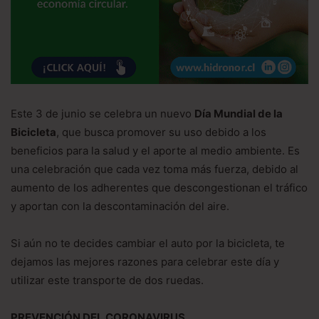
Este 3 de junio se celebra un nuevo
Día Mundial de la
Bicicleta
, que busca promover su uso debido a los
beneficios para la salud y el aporte al medio ambiente. Es
una celebración que cada vez toma más fuerza, debido al
aumento de los adherentes que descongestionan el tráfico
y aportan con la descontaminación del aire.
Si aún no te decides cambiar el auto por la bicicleta, te
dejamos las mejores razones para celebrar este día y
utilizar este transporte de dos ruedas.
PREVENCIÓN DEL CORONAVIRUS