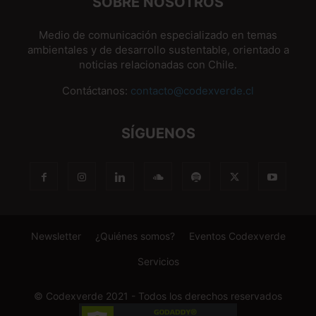
SOBRE NOSOTROS
Medio de comunicación especializado en temas
ambientales y de desarrollo sustentable, orientado a
noticias relacionadas con Chile.
Contáctanos:
contacto@codexverde.cl
SÍGUENOS
Newsletter
¿Quiénes somos?
Eventos Codexverde
Servicios
© Codexverde 2021 - Todos los derechos reservados