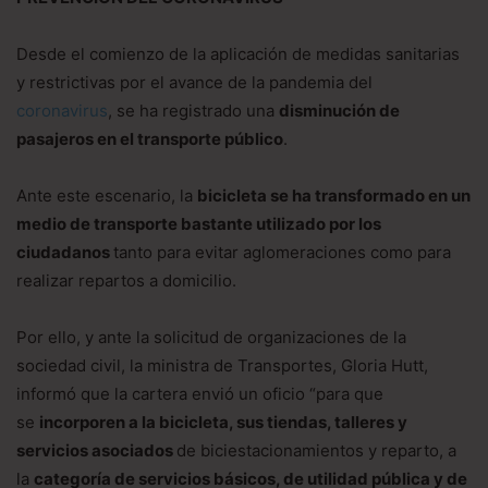
Desde el comienzo de la aplicación de medidas sanitarias
y restrictivas por el avance de la pandemia del
coronavirus
, se ha registrado una
disminución de
pasajeros en el transporte público
.
Ante este escenario, la
bicicleta se ha transformado en un
medio de transporte bastante utilizado por los
ciudadanos
tanto para evitar aglomeraciones como para
realizar repartos a domicilio.
Por ello, y ante la solicitud de organizaciones de la
sociedad civil, la ministra de Transportes, Gloria Hutt,
informó que la cartera envió un oficio “para que
se
incorporen a la bicicleta, sus tiendas, talleres y
servicios asociados
de biciestacionamientos y reparto, a
la
categoría de servicios básicos, de utilidad pública y de