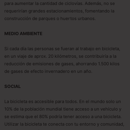
para aumentar la cantidad de ciclovías. Además, no se
requerirían grandes estacionamientos, fomentando la
construcción de parques o huertos urbanos.
MEDIO AMBIENTE
Si cada día las personas se fueran al trabajo en bicicleta,
en un viaje de aprox. 20 kilómetros, se contribuiría a la
reducción de emisiones de gases, ahorrando 1.500 kilos
de gases de efecto invernadero en un año.
SOCIAL
La bicicleta es accesible para todos. En el mundo solo un
10% de la población mundial tiene acceso a un vehículo y
se estima que el 80% podría tener acceso a una bicicleta.
Utilizar la bicicleta te conecta con tu entorno y comunidad,