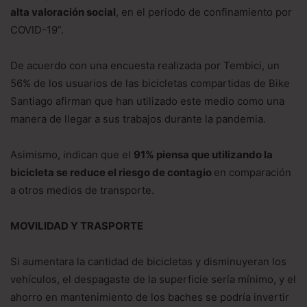
alta valoración social
, en el periodo de confinamiento por
COVID-19”.
De acuerdo con una encuesta realizada por Tembici, un
56% de los usuarios de las bicicletas compartidas de Bike
Santiago afirman que han utilizado este medio como una
manera de llegar a sus trabajos durante la pandemia.
Asimismo, indican que el
91% piensa que utilizando la
bicicleta se reduce el riesgo de contagio
en comparación
a otros medios de transporte.
MOVILIDAD Y TRASPORTE
Si aumentara la cantidad de bicicletas y disminuyeran los
vehículos, el despagaste de la superficie sería mínimo, y el
ahorro en mantenimiento de los baches se podría invertir