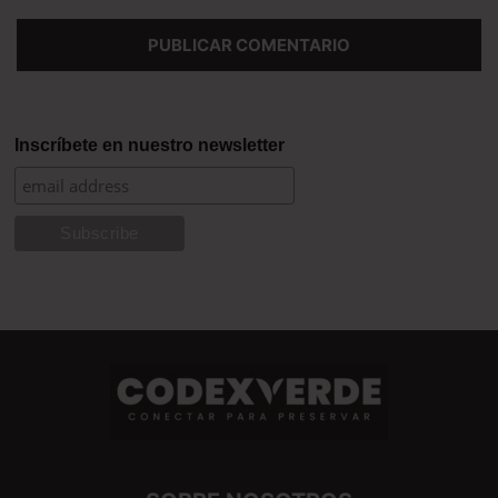
Inscríbete en nuestro newsletter