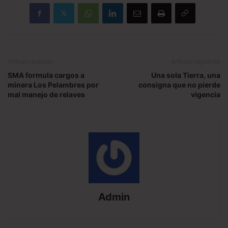
Artículo anterior
Artículo siguiente
SMA formula cargos a
Una sola Tierra, una
minera Los Pelambres por
consigna que no pierde
mal manejo de relaves
vigencia
Admin