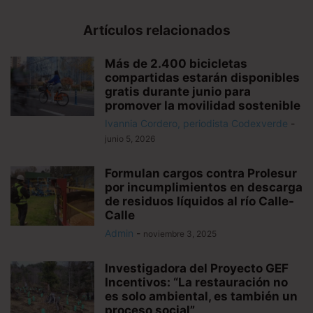
Artículos relacionados
Más de 2.400 bicicletas
compartidas estarán disponibles
gratis durante junio para
promover la movilidad sostenible
Ivannia Cordero, periodista Codexverde
-
junio 5, 2026
Formulan cargos contra Prolesur
por incumplimientos en descarga
de residuos líquidos al río Calle-
Calle
Admin
-
noviembre 3, 2025
Investigadora del Proyecto GEF
Incentivos: “La restauración no
es solo ambiental, es también un
proceso social”