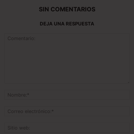
SIN COMENTARIOS
DEJA UNA RESPUESTA