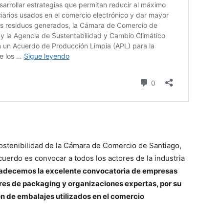
sostenibilidad de la Cámara de Comercio de Santiago,
uerdo es convocar a todos los actores de la industria
adecemos la excelente convocatoria de empresas
ores de packaging y organizaciones expertas, por su
n de embalajes utilizados en el comercio