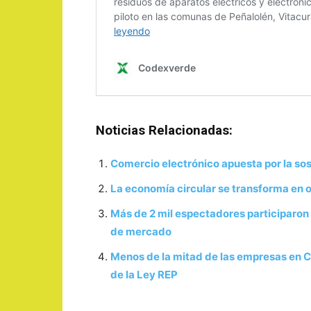
Noticias Relacionadas:
Comercio electrónico apuesta por la sos
La economía circular se transforma en 
Más de 2 mil espectadores participaron
de mercado
Menos de la mitad de las empresas en C
de la Ley REP