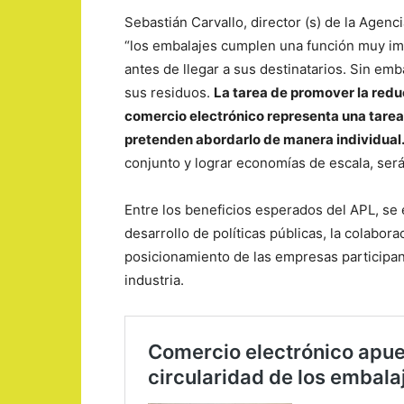
Sebastián Carvallo, director (s) de la Agenc
“los embalajes cumplen una función muy im
antes de llegar a sus destinatarios. Sin em
sus residuos.
La tarea de promover la reduc
comercio electrónico representa una tarea
pretenden abordarlo de manera individual
conjunto y lograr economías de escala, será
Entre los beneficios esperados del APL, se e
desarrollo de políticas públicas, la colabora
posicionamiento de las empresas participant
industria.