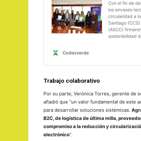
Trabajo colaborativo
Por su parte, Verónica Torres, gerente de 
añadió que “un valor fundamental de este ac
para desarrollar soluciones sistémicas.
Agr
B2C, de logística de última milla, proveed
compromiso a la reducción y circularizació
electrónico
”.