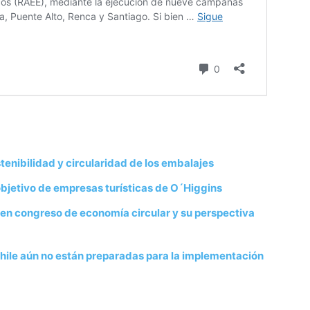
tenibilidad y circularidad de los embalajes
objetivo de empresas turísticas de O´Higgins
 en congreso de economía circular y su perspectiva
hile aún no están preparadas para la implementación