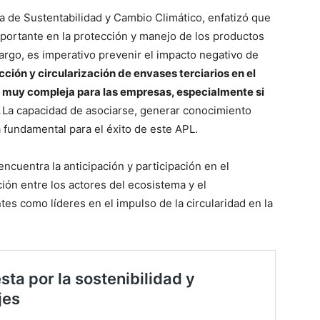
ia de Sustentabilidad y Cambio Climático, enfatizó que
portante en la protección y manejo de los productos
bargo, es imperativo prevenir el impacto negativo de
ción y circularización de envases terciarios en el
 muy compleja para las empresas, especialmente si
.
La capacidad de asociarse, generar conocimiento
 fundamental para el éxito de este APL.
ncuentra la anticipación y participación en el
ción entre los actores del ecosistema y el
es como líderes en el impulso de la circularidad en la