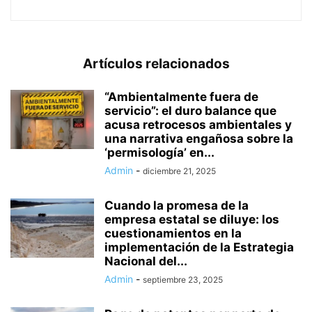
Artículos relacionados
“Ambientalmente fuera de
servicio”: el duro balance que
acusa retrocesos ambientales y
una narrativa engañosa sobre la
‘permisología’ en...
Admin
-
diciembre 21, 2025
Cuando la promesa de la
empresa estatal se diluye: los
cuestionamientos en la
implementación de la Estrategia
Nacional del...
Admin
-
septiembre 23, 2025