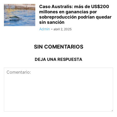
Caso Australis: más de US$200
millones en ganancias por
sobreproducción podrían quedar
sin sanción
Admin
-
abril 2, 2025
SIN COMENTARIOS
DEJA UNA RESPUESTA