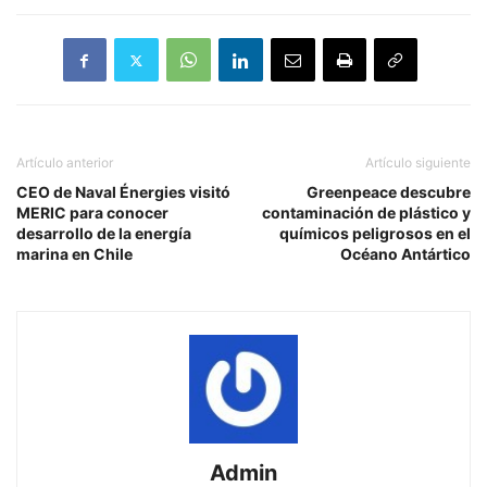
Artículo anterior
Artículo siguiente
CEO de Naval Énergies visitó
Greenpeace descubre
MERIC para conocer
contaminación de plástico y
desarrollo de la energía
químicos peligrosos en el
marina en Chile
Océano Antártico
Admin