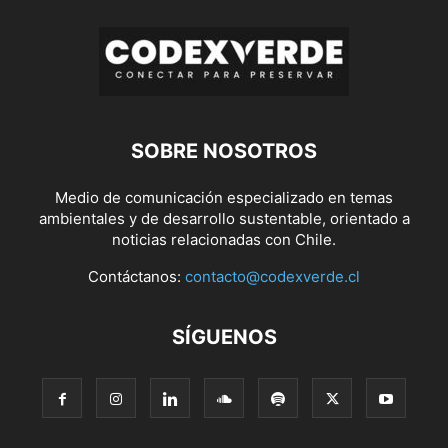
SOBRE NOSOTROS
Medio de comunicación especializado en temas
ambientales y de desarrollo sustentable, orientado a
noticias relacionadas con Chile.
Contáctanos:
contacto@codexverde.cl
SÍGUENOS