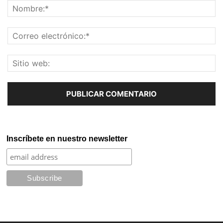
Inscríbete en nuestro newsletter