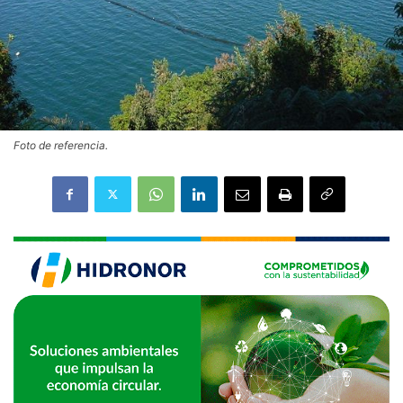
Foto de referencia.