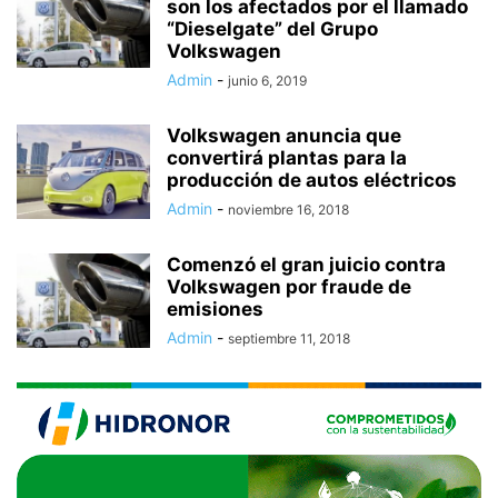
son los afectados por el llamado
“Dieselgate” del Grupo
Volkswagen
Admin
-
junio 6, 2019
Volkswagen anuncia que
convertirá plantas para la
producción de autos eléctricos
Admin
-
noviembre 16, 2018
Comenzó el gran juicio contra
Volkswagen por fraude de
emisiones
Admin
-
septiembre 11, 2018