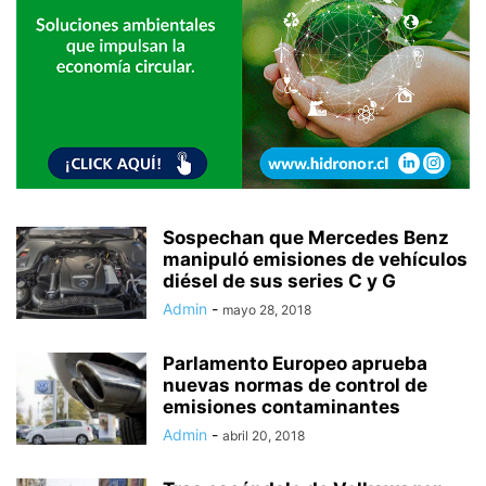
Sospechan que Mercedes Benz
manipuló emisiones de vehículos
diésel de sus series C y G
Admin
-
mayo 28, 2018
Parlamento Europeo aprueba
nuevas normas de control de
emisiones contaminantes
Admin
-
abril 20, 2018