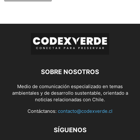
SOBRE NOSOTROS
Medio de comunicación especializado en temas
ambientales y de desarrollo sustentable, orientado a
noticias relacionadas con Chile.
Contáctanos:
contacto@codexverde.cl
SÍGUENOS