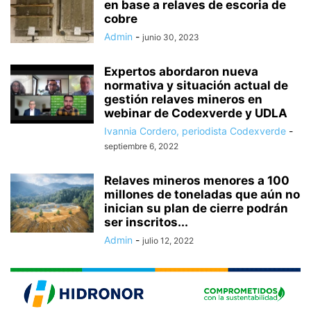
en base a relaves de escoria de
cobre
Admin
-
junio 30, 2023
Expertos abordaron nueva
normativa y situación actual de
gestión relaves mineros en
webinar de Codexverde y UDLA
Ivannia Cordero, periodista Codexverde
-
septiembre 6, 2022
Relaves mineros menores a 100
millones de toneladas que aún no
inician su plan de cierre podrán
ser inscritos...
Admin
-
julio 12, 2022