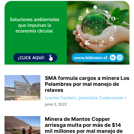
SMA formula cargos a minera Los
Pelambres por mal manejo de
relaves
Ivannia Cordero, periodista Codexverde
-
junio 3, 2022
Minera de Mantos Copper
arriesga multa por más de $14
mil millones por mal manejo de