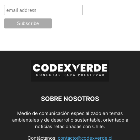
SOBRE NOSOTROS
Medio de comunicación especializado en temas
ambientales y de desarrollo sustentable, orientado a
noticias relacionadas con Chile.
Contáctanos:
contacto@codexverde.cl