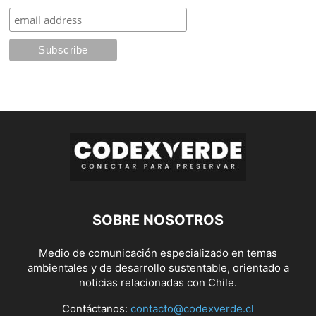
SOBRE NOSOTROS
Medio de comunicación especializado en temas
ambientales y de desarrollo sustentable, orientado a
noticias relacionadas con Chile.
Contáctanos:
contacto@codexverde.cl