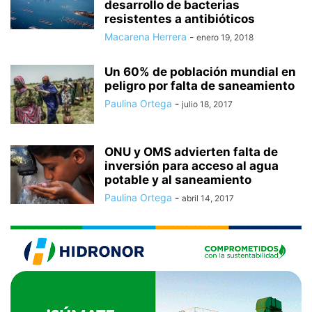
desarrollo de bacterias
resistentes a antibióticos
Macarena Herrera
-
enero 19, 2018
Un 60% de población mundial en
peligro por falta de saneamiento
Paulina Ortega
-
julio 18, 2017
ONU y OMS advierten falta de
inversión para acceso al agua
potable y al saneamiento
Paulina Ortega
-
abril 14, 2017