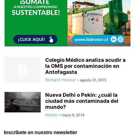
Colegio Médico analiza acudir a
la OMS por contaminación en
Antofagasta
Richard Honour
-
agosto 31, 2015
Nueva Delhi o Pekín: ¿cuál la
ciudad más contaminada del
mundo?
Admin
-
mayo 9, 2014
Inscríbete en nuestro newsletter