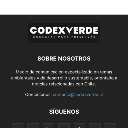
SOBRE NOSOTROS
Medio de comunicación especializado en temas
ambientales y de desarrollo sustentable, orientado a
noticias relacionadas con Chile.
Contáctanos:
contacto@codexverde.cl
SÍGUENOS