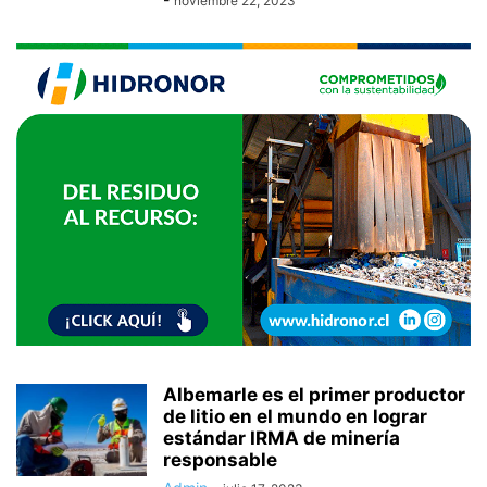
noviembre 22, 2023
Albemarle es el primer productor
de litio en el mundo en lograr
estándar IRMA de minería
responsable