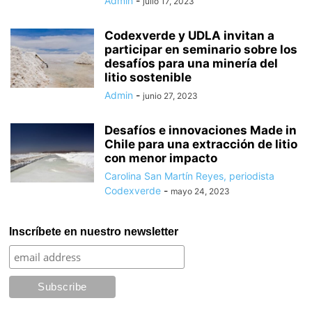
Admin
-
julio 17, 2023
Codexverde y UDLA invitan a
participar en seminario sobre los
desafíos para una minería del
litio sostenible
Admin
-
junio 27, 2023
Desafíos e innovaciones Made in
Chile para una extracción de litio
con menor impacto
Carolina San Martín Reyes, periodista
Codexverde
-
mayo 24, 2023
Inscríbete en nuestro newsletter