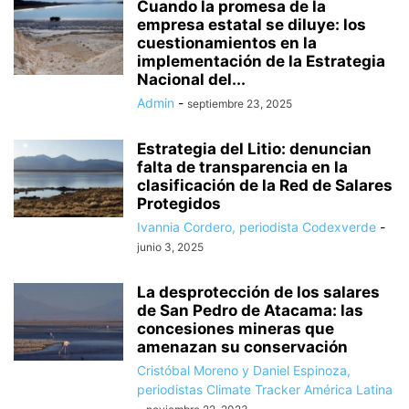
Cuando la promesa de la
empresa estatal se diluye: los
cuestionamientos en la
implementación de la Estrategia
Nacional del...
Admin
-
septiembre 23, 2025
Estrategia del Litio: denuncian
falta de transparencia en la
clasificación de la Red de Salares
Protegidos
Ivannia Cordero, periodista Codexverde
-
junio 3, 2025
La desprotección de los salares
de San Pedro de Atacama: las
concesiones mineras que
amenazan su conservación
Cristóbal Moreno y Daniel Espinoza,
periodistas Climate Tracker América Latina
-