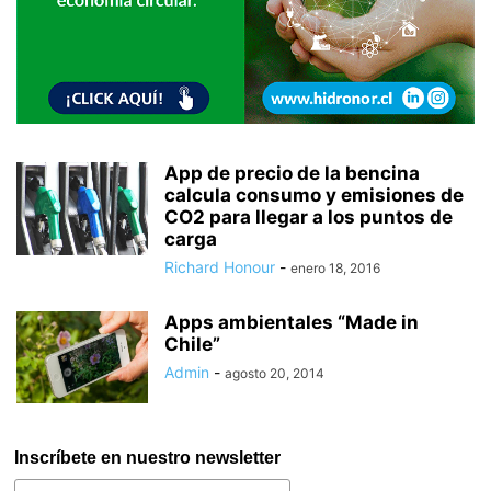
App de precio de la bencina
calcula consumo y emisiones de
CO2 para llegar a los puntos de
carga
Richard Honour
-
enero 18, 2016
Apps ambientales “Made in
Chile”
Admin
-
agosto 20, 2014
Inscríbete en nuestro newsletter