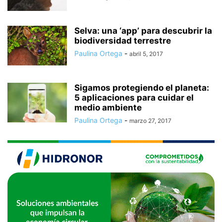
Selva: una ‘app’ para descubrir la
biodiversidad terrestre
Paulina Ortega
-
abril 5, 2017
Sigamos protegiendo el planeta:
5 aplicaciones para cuidar el
medio ambiente
Paulina Ortega
-
marzo 27, 2017