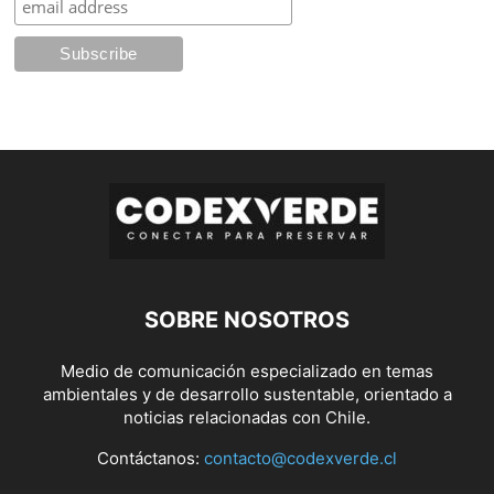
SOBRE NOSOTROS
Medio de comunicación especializado en temas
ambientales y de desarrollo sustentable, orientado a
noticias relacionadas con Chile.
Contáctanos:
contacto@codexverde.cl