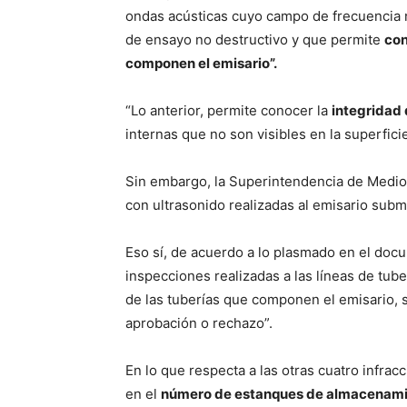
ondas acústicas cuyo campo de frecuencia 
de ensayo no destructivo y que permite
con
componen el emisario”.
“Lo anterior, permite conocer la
integridad 
internas que no son visibles en la superficie
Sin embargo, la Superintendencia de Medio A
con ultrasonido realizadas al emisario subm
Eso sí, de acuerdo a lo plasmado en el docu
inspecciones realizadas a las líneas de tube
de las tuberías que componen el emisario, s
aprobación o rechazo”.
En lo que respecta a las otras cuatro infrac
en el
número de estanques de almacenam