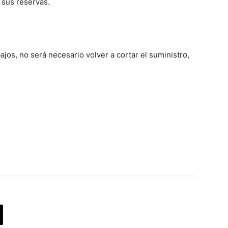
sus reservas.
ajos, no será necesario volver a cortar el suministro,