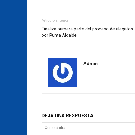
Artículo anterior
Finaliza primera parte del proceso de alegatos
por Punta Alcalde
Admin
DEJA UNA RESPUESTA