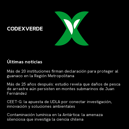
CODEXVERDE
VERDE
Últimas noticias
Más de 20 instituciones firman declaración para proteger al
guanaco en la Región Metropolitana
Más de 25 años después: estudio revela que daños de pesca
de arrastre aún persisten en montes submarinos de Juan
Fernández
CEET-G: la apuesta de UDLA por conectar investigación,
innovación y soluciones ambientales
Contaminación lumínica en la Antártica: la amenaza
silenciosa que investiga la ciencia chilena