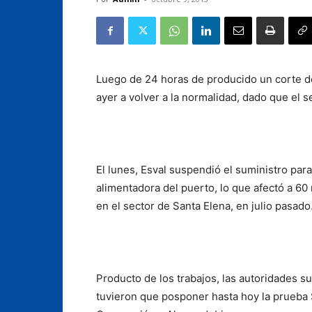
Luego de 24 horas de producido un corte d
ayer a volver a la normalidad, dado que el s
El lunes, Esval suspendió el suministro para
alimentadora del puerto, lo que afectó a 60
en el sector de Santa Elena, en julio pasado
Producto de los trabajos, las autoridades s
tuvieron que posponer hasta hoy la prueba 