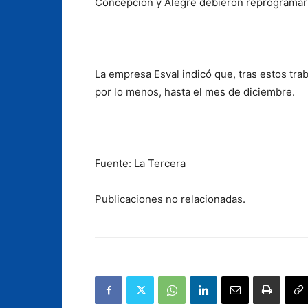
Concepción y Alegre debieron reprogramar 
La empresa Esval indicó que, tras estos trab
por lo menos, hasta el mes de diciembre.
Fuente: La Tercera
Publicaciones no relacionadas.